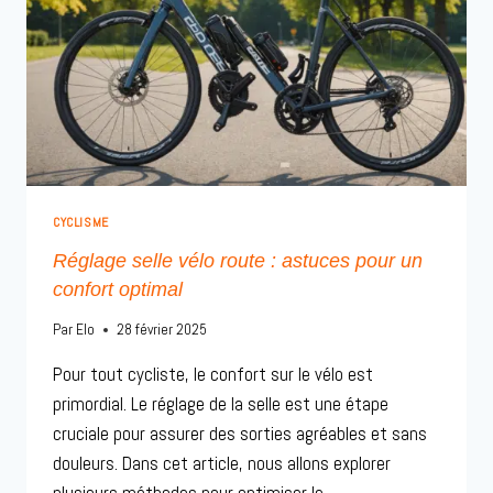
CYCLISME
Réglage selle vélo route : astuces pour un
confort optimal
Par
Elo
28 février 2025
Pour tout cycliste, le confort sur le vélo est
primordial. Le réglage de la selle est une étape
cruciale pour assurer des sorties agréables et sans
douleurs. Dans cet article, nous allons explorer