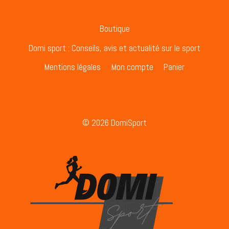
ELECTRIQUE
Boutique
Domi sport : Conseils, avis et actualité sur le sport
Mentions légales
Mon compte
Panier
© 2026 DomiSport