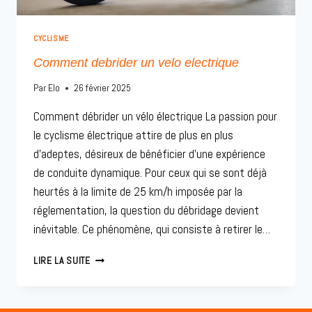
CYCLISME
Comment debrider un velo electrique
Par
Elo
26 février 2025
Comment débrider un vélo électrique La passion pour
le cyclisme électrique attire de plus en plus
d’adeptes, désireux de bénéficier d’une expérience
de conduite dynamique. Pour ceux qui se sont déjà
heurtés à la limite de 25 km/h imposée par la
réglementation, la question du débridage devient
inévitable. Ce phénomène, qui consiste à retirer le…
COMMENT
LIRE LA SUITE
DEBRIDER
UN
VELO