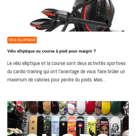
VÉLO ELLIPTIQUE
Vélo elliptique ou course à pied pour maigrir ?
Le vélo elliptique et la course sont deux activités sportives
du cardio-training qui ont l’avantage de vous faire brûler un
maximum de calories pour perdre du poids. Mais…