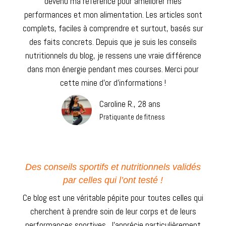
devenu ma référence pour améliorer mes
performances et mon alimentation. Les articles sont
complets, faciles à comprendre et surtout, basés sur
des faits concrets. Depuis que je suis les conseils
nutritionnels du blog, je ressens une vraie différence
dans mon énergie pendant mes courses. Merci pour
cette mine d’or d’informations !
Caroline R., 28 ans
Pratiquante de fitness
Des conseils sportifs et nutritionnels validés
par celles qui l’ont testé !
Ce blog est une véritable pépite pour toutes celles qui
cherchent à prendre soin de leur corps et de leurs
performances sportives. J’apprécie particulièrement