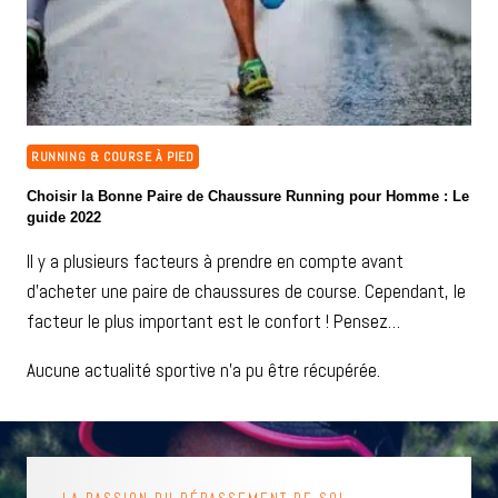
RUNNING & COURSE À PIED
Choisir la Bonne Paire de Chaussure Running pour Homme : Le
guide 2022
Il y a plusieurs facteurs à prendre en compte avant
d’acheter une paire de chaussures de course. Cependant, le
facteur le plus important est le confort ! Pensez…
Aucune actualité sportive n’a pu être récupérée.