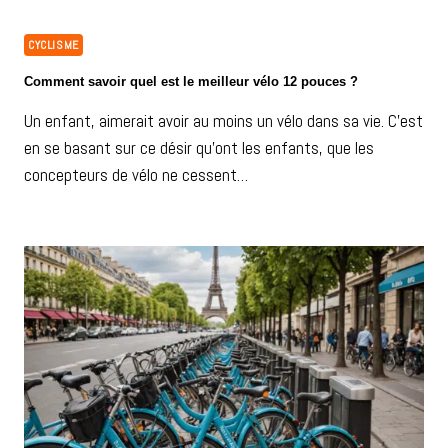
CYCLISME
Comment savoir quel est le meilleur vélo 12 pouces ?
Un enfant, aimerait avoir au moins un vélo dans sa vie. C’est
en se basant sur ce désir qu’ont les enfants, que les
concepteurs de vélo ne cessent…