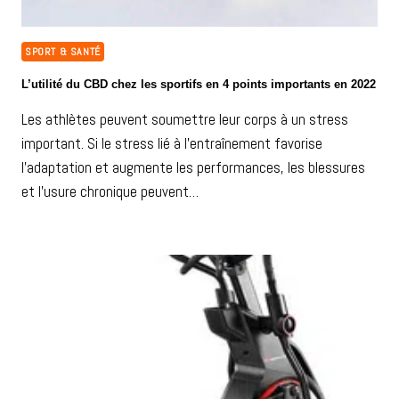
SPORT & SANTÉ
L’utilité du CBD chez les sportifs en 4 points importants en 2022
Les athlètes peuvent soumettre leur corps à un stress
important. Si le stress lié à l’entraînement favorise
l’adaptation et augmente les performances, les blessures
et l’usure chronique peuvent…