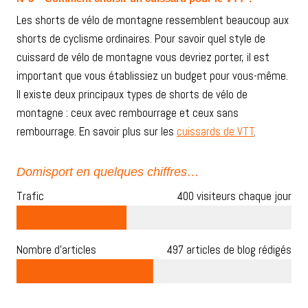
Les shorts de vélo de montagne ressemblent beaucoup aux
shorts de cyclisme ordinaires. Pour savoir quel style de
cuissard de vélo de montagne vous devriez porter, il est
important que vous établissiez un budget pour vous-même.
Il existe deux principaux types de shorts de vélo de
montagne : ceux avec rembourrage et ceux sans
rembourrage. En savoir plus sur les
cuissards de VTT
.
Domisport en quelques chiffres…
Trafic
400 visiteurs chaque jour
Nombre d’articles
497 articles de blog rédigés