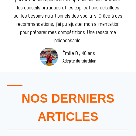
les conseils pratiques et les explications détaillées
sur les besoins nutritionnels des sportifs. Grâce à ces
recommandations, j’ai pu ajuster mon alimentation
pour préparer mes compétitions. Une ressource
indispensable !
Émilie D., 40 ans
Adepte du triathlon
NOS DERNIERS
ARTICLES