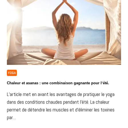
YOGA
Chaleur et asanas : une combinaison gagnante pour lʼété.
L’article met en avant les avantages de pratiquer le yoga
dans des conditions chaudes pendant l’été. La chaleur
permet de détendre les muscles et d’éliminer les toxines
par…