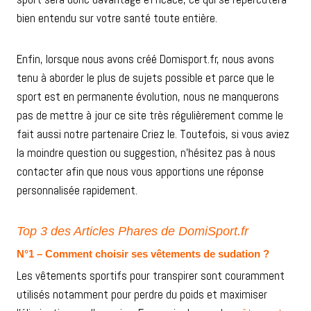
bien entendu sur votre santé toute entière.
Enfin, lorsque nous avons créé Domisport.fr, nous avons
tenu à aborder le plus de sujets possible et parce que le
sport est en permanente évolution, nous ne manquerons
pas de mettre à jour ce site très régulièrement comme le
fait aussi notre partenaire Criez le. Toutefois, si vous aviez
la moindre question ou suggestion, n’hésitez pas à nous
contacter afin que nous vous apportions une réponse
personnalisée rapidement.
Top 3 des Articles Phares de DomiSport.fr
N°1 – Comment choisir ses vêtements de sudation ?
Les vêtements sportifs pour transpirer sont couramment
utilisés notamment pour perdre du poids et maximiser