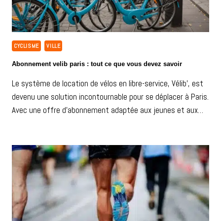
CYCLISME
VILLE
Abonnement velib paris : tout ce que vous devez savoir
Le système de location de vélos en libre-service, Vélib’, est
devenu une solution incontournable pour se déplacer à Paris.
Avec une offre d’abonnement adaptée aux jeunes et aux…