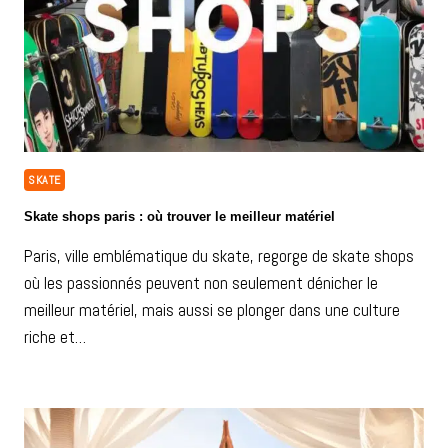
SKATE
Skate shops paris : où trouver le meilleur matériel
Paris, ville emblématique du skate, regorge de skate shops
où les passionnés peuvent non seulement dénicher le
meilleur matériel, mais aussi se plonger dans une culture
riche et…