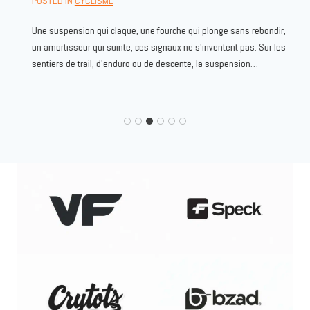
POSTED IN
CYCLISME
Une suspension qui claque, une fourche qui plonge sans rebondir,
un amortisseur qui suinte, ces signaux ne s’inventent pas. Sur les
sentiers de trail, d’enduro ou de descente, la suspension…