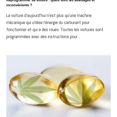
Reprogrammer sa voiture : quels sont les avantages et
inconvénients ?
La voiture d’aujourd’hui n’est plus qu’une machine
mécanique qui utilise l’énergie du carburant pour
fonctionner et qui a des roues. Toutes les voitures sont
programmées avec des instructions pour…