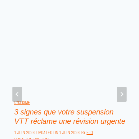
CYCLISME
3 signes que votre suspension
VTT réclame une révision urgente
1 JUIN 2026
UPDATED ON
1 JUIN 2026
BY
ELO