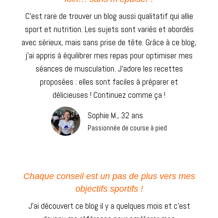
C’est rare de trouver un blog aussi qualitatif qui allie
sport et nutrition. Les sujets sont variés et abordés
avec sérieux, mais sans prise de tête. Grâce à ce blog,
j’ai appris à équilibrer mes repas pour optimiser mes
séances de musculation. J’adore les recettes
proposées : elles sont faciles à préparer et
délicieuses ! Continuez comme ça !
Sophie M., 32 ans
Passionnée de course à pied
Chaque conseil est un pas de plus vers mes
objectifs sportifs !
J’ai découvert ce blog il y a quelques mois et c’est