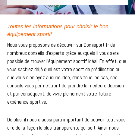
Toutes les informations pour choisir le bon
équipement sportif
Nous vous proposons de découvrir sur Domisport.fr de
nombreux conseils d’experts grâce auxquels il vous sera
possible de trouver l’équipement sportif idéal. En effet, que
vous sachiez déjà quel est votre sport de prédilection ou
que vous n’en ayez aucune idée, dans tous les cas, ces
conseils vous permettront de prendre la meilleure décision
et par conséquent, de vivre pleinement votre future
expérience sportive.
De plus, il nous a aussi paru important de pouvoir tout vous
dire de la façon la plus transparente qui soit. Ainsi, nous