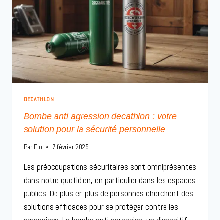
DECATHLON
Bombe anti agression decathlon : votre
solution pour la sécurité personnelle
Par
Elo
7 février 2025
Les préoccupations sécuritaires sont omniprésentes
dans notre quotidien, en particulier dans les espaces
publics. De plus en plus de personnes cherchent des
solutions efficaces pour se protéger contre les