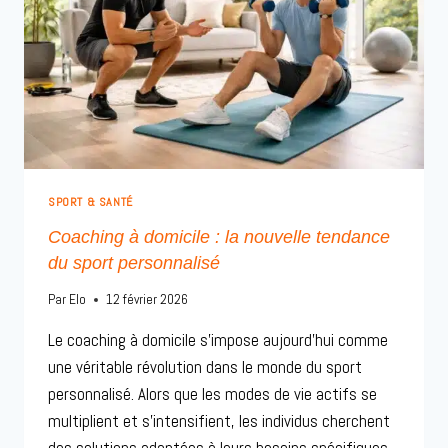
SPORT & SANTÉ
Coaching à domicile : la nouvelle tendance
du sport personnalisé
Par
Elo
12 février 2026
Le coaching à domicile s’impose aujourd’hui comme
une véritable révolution dans le monde du sport
personnalisé. Alors que les modes de vie actifs se
multiplient et s’intensifient, les individus cherchent