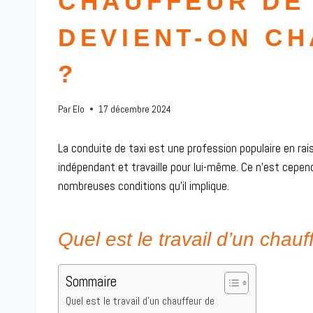
CHAUFFEUR DE 
DEVIENT-ON CH
?
Par
Elo
17 décembre 2024
La conduite de taxi est une profession populaire en rai
indépendant et travaille pour lui-même. Ce n’est cepen
nombreuses conditions qu’il implique.
Quel est le travail d’un chauf
Sommaire
Quel est le travail d’un chauffeur de