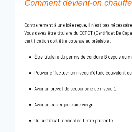
Comment devient-on chauffeu
Contrairement à une idée reçue, il n’est pas nécessaire
Vous devez être titulaire du CCPCT (Certificat De Cap
certification doit être obtenue au préalable :
Être titulaire du permis de conduire B depuis au m
Pouvoir effectuer un niveau d’étude équivalent ou
Avoir un brevet de secourisme de niveau 1.
Avoir un casier judiciaire vierge.
Un certificat médical doit être présenté.