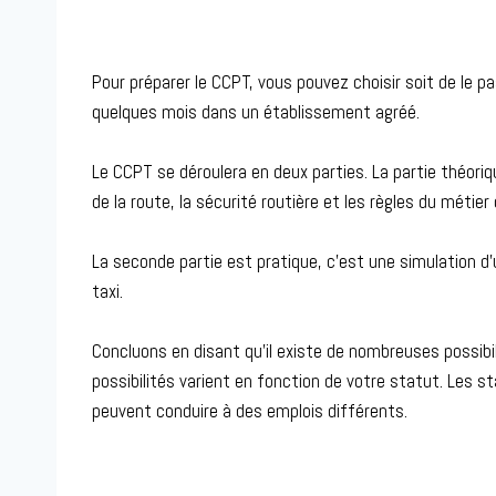
Pour préparer le CCPT, vous pouvez choisir soit de le p
quelques mois dans un établissement agréé.
Le CCPT se déroulera en deux parties. La partie théori
de la route, la sécurité routière et les règles du métier
La seconde partie est pratique, c’est une simulation d
taxi.
Concluons en disant qu’il existe de nombreuses possibil
possibilités varient en fonction de votre statut. Les st
peuvent conduire à des emplois différents.