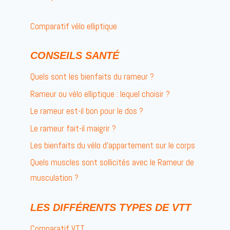
Comparatif vélo elliptique
CONSEILS SANTÉ
Quels sont les bienfaits du rameur ?
Rameur ou vélo elliptique : lequel choisir ?
Le rameur est-il bon pour le dos ?
Le rameur fait-il maigrir ?
Les bienfaits du vélo d’appartement sur le corps
Quels muscles sont sollicités avec le Rameur de
musculation ?
LES DIFFÉRENTS TYPES DE VTT
Comparatif VTT