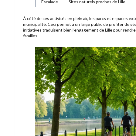
Escalade
Sites naturels proches de Lille
À côté de ces activités en plein air, les parcs et espaces ex
municipalité. Ceci permet à un large public de profiter de sé
initiatives traduisent bien l’engagement de Lille pour rendre
familles.