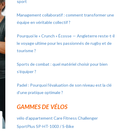
sport
Management collaboratif : comment transformer une
équipe en véritable collectif ?
Pourquoi le « Crunch » Écosse — Angleterre reste-t-il
le voyage ultime pour les passionnés de rugby et de
tourisme ?
Sports de combat : quel matériel choisir pour bien
s’équiper ?
Padel : Pourquoi l’évaluation de son niveau est la clé
d’une pratique optimale ?
GAMMES DE VÉLOS
vélo d’appartement Care Fitness Challenger
SportPlus SP-HT-1003 / S-Bike