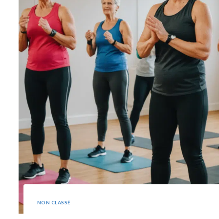
NON CLASSÉ