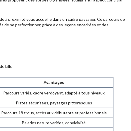
ode à proximité vous accueille dans un cadre paysager. Ce parcours de
més de se perfectionner, grâce à des leçons encadrées et des
e Lille
Avantages
Parcours variés, cadre verdoyant, adapté à tous niveaux
Pistes sécurisées, paysages pittoresques
Parcours 18 trous, accès aux débutants et professionnels
Balades nature variées, convivialité