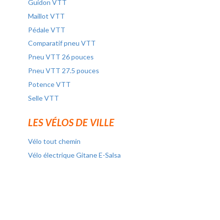
Guidon VTT
Maillot VTT
Pédale VTT
Comparatif pneu VTT
Pneu VTT 26 pouces
Pneu VTT 27.5 pouces
Potence VTT
Selle VTT
LES VÉLOS DE VILLE
Vélo tout chemin
Vélo électrique Gitane E-Salsa