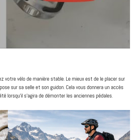
 votre vélo de manière stable. Le mieux est de le placer sur
repose sur sa selle et son guidon. Cela vous donnera un accès
ité lorsqu’il s’agira de démonter les anciennes pédales.