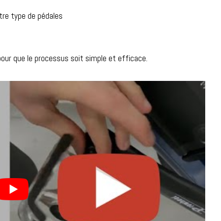
otre type de pédales
our que le processus soit simple et efficace.