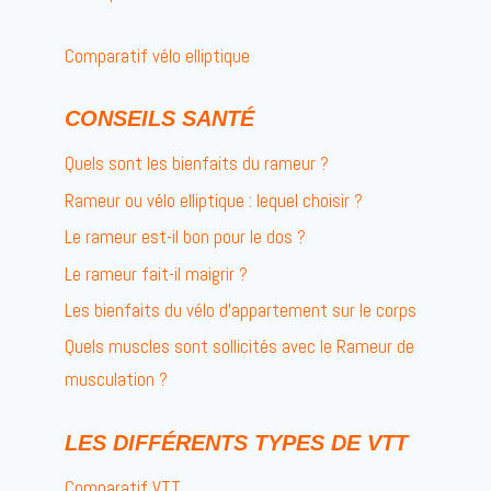
Comparatif vélo elliptique
CONSEILS SANTÉ
Quels sont les bienfaits du rameur ?
Rameur ou vélo elliptique : lequel choisir ?
Le rameur est-il bon pour le dos ?
Le rameur fait-il maigrir ?
Les bienfaits du vélo d’appartement sur le corps
Quels muscles sont sollicités avec le Rameur de
musculation ?
LES DIFFÉRENTS TYPES DE VTT
Comparatif VTT