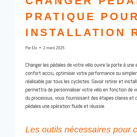
CHANGER PÉDAL
PRATIQUE POU
INSTALLATION 
Par
Elo
2 mars 2025
Changer les pédales de votre vélo ouvre la porte à une 
confort accru, optimiser votre performance ou simple
réalisable par tous les cyclistes. Savoir retirer et ins
permettra de personnaliser votre vélo en fonction de 
du processus, vous fournissant des étapes claires et 
pédales une opération fluide et réussie.
Les outils nécessaires pour 