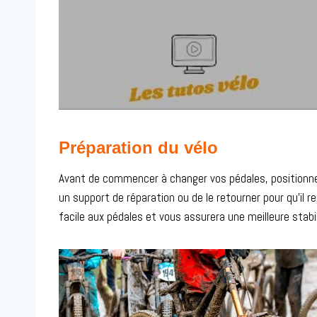
Préparation du vélo
Avant de commencer à changer vos pédales, positionnez
un support de réparation ou de le retourner pour qu’il 
facile aux pédales et vous assurera une meilleure stabil