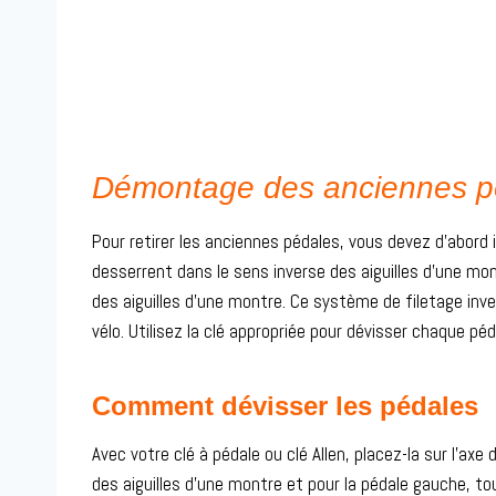
Démontage des anciennes p
Pour retirer les anciennes pédales, vous devez d’abord
desserrent dans le sens inverse des aiguilles d’une mo
des aiguilles d’une montre. Ce système de filetage in
vélo. Utilisez la clé appropriée pour dévisser chaque pé
Comment dévisser les pédales
Avec votre clé à pédale ou clé Allen, placez-la sur l’axe
des aiguilles d’une montre et pour la pédale gauche, to