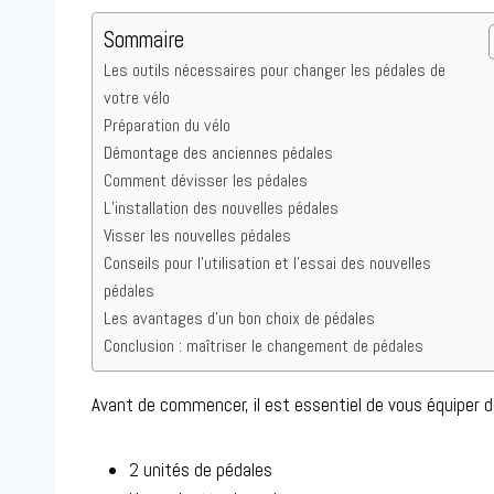
Sommaire
Les outils nécessaires pour changer les pédales de
votre vélo
Préparation du vélo
Démontage des anciennes pédales
Comment dévisser les pédales
L’installation des nouvelles pédales
Visser les nouvelles pédales
Conseils pour l’utilisation et l’essai des nouvelles
pédales
Les avantages d’un bon choix de pédales
Conclusion : maîtriser le changement de pédales
Avant de commencer, il est essentiel de vous équiper de
2 unités de pédales