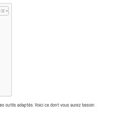
s outils adaptés. Voici ce dont vous aurez besoin :