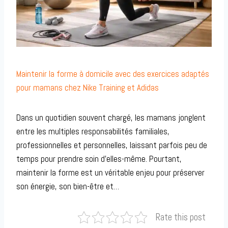
Maintenir la forme à domicile avec des exercices adaptés
pour mamans chez Nike Training et Adidas
Dans un quotidien souvent chargé, les mamans jonglent
entre les multiples responsabilités familiales,
professionnelles et personnelles, laissant parfois peu de
temps pour prendre soin d’elles-même. Pourtant,
maintenir la forme est un véritable enjeu pour préserver
son énergie, son bien-être et…
Rate this post