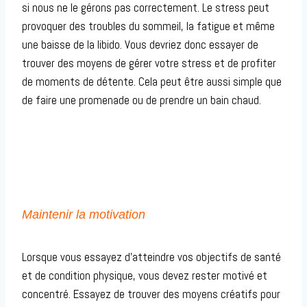
si nous ne le gérons pas correctement. Le stress peut
provoquer des troubles du sommeil, la fatigue et même
une baisse de la libido. Vous devriez donc essayer de
trouver des moyens de gérer votre stress et de profiter
de moments de détente. Cela peut être aussi simple que
de faire une promenade ou de prendre un bain chaud.
Maintenir la motivation
Lorsque vous essayez d’atteindre vos objectifs de santé
et de condition physique, vous devez rester motivé et
concentré. Essayez de trouver des moyens créatifs pour