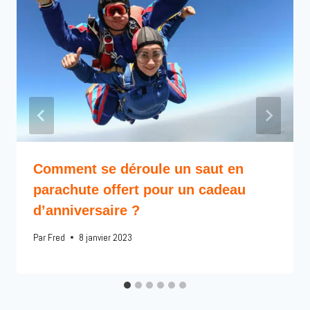
Comment se déroule un saut en
parachute offert pour un cadeau
d’anniversaire ?
Par
Fred
8 janvier 2023