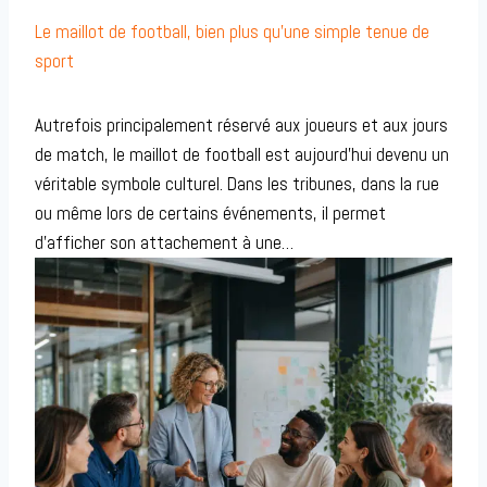
Le maillot de football, bien plus qu’une simple tenue de
sport
Autrefois principalement réservé aux joueurs et aux jours
de match, le maillot de football est aujourd’hui devenu un
véritable symbole culturel. Dans les tribunes, dans la rue
ou même lors de certains événements, il permet
d’afficher son attachement à une…