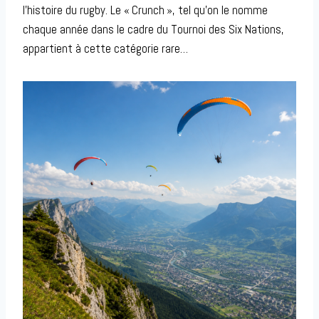
l’histoire du rugby. Le « Crunch », tel qu’on le nomme
chaque année dans le cadre du Tournoi des Six Nations,
appartient à cette catégorie rare…