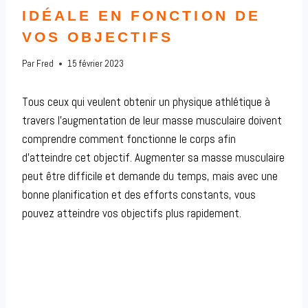
IDÉALE EN FONCTION DE
VOS OBJECTIFS
Par
Fred
15 février 2023
Tous ceux qui veulent obtenir un physique athlétique à
travers l’augmentation de leur masse musculaire doivent
comprendre comment fonctionne le corps afin
d’atteindre cet objectif. Augmenter sa masse musculaire
peut être difficile et demande du temps, mais avec une
bonne planification et des efforts constants, vous
pouvez atteindre vos objectifs plus rapidement.