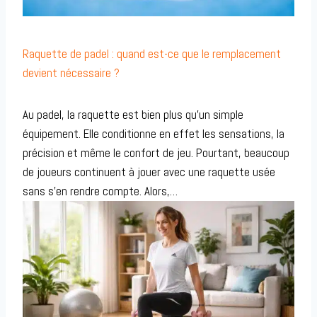
Raquette de padel : quand est-ce que le remplacement
devient nécessaire ?
Au padel, la raquette est bien plus qu’un simple
équipement. Elle conditionne en effet les sensations, la
précision et même le confort de jeu. Pourtant, beaucoup
de joueurs continuent à jouer avec une raquette usée
sans s’en rendre compte. Alors,…