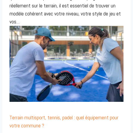
réellement sur le terrain, il est essentiel de trouver un
modèle cohérent avec votre niveau, votre style de jeu et
vos…
Terrain multisport, tennis, padel : quel équipement pour
votre commune ?