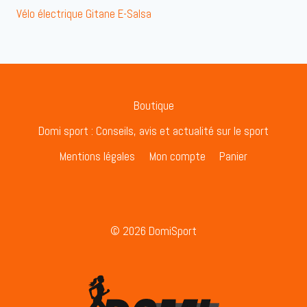
Vélo électrique Gitane E-Salsa
Boutique
Domi sport : Conseils, avis et actualité sur le sport
Mentions légales
Mon compte
Panier
© 2026 DomiSport