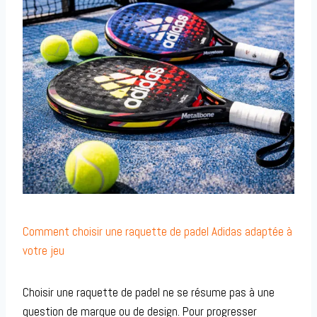
Comment choisir une raquette de padel Adidas adaptée à
votre jeu
Choisir une raquette de padel ne se résume pas à une
question de marque ou de design. Pour progresser