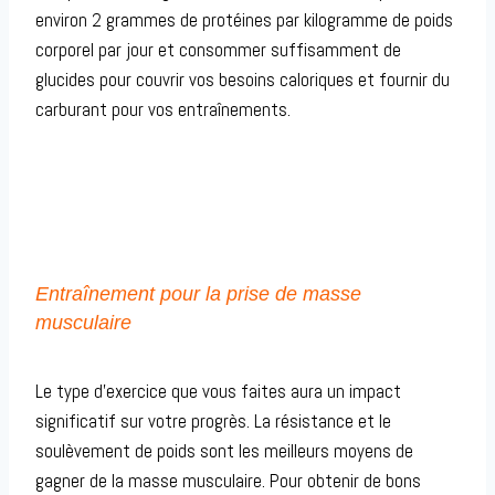
environ 2 grammes de protéines par kilogramme de poids
corporel par jour et consommer suffisamment de
glucides pour couvrir vos besoins caloriques et fournir du
carburant pour vos entraînements.
Entraînement pour la prise de masse
musculaire
Le type d’exercice que vous faites aura un impact
significatif sur votre progrès. La résistance et le
soulèvement de poids sont les meilleurs moyens de
gagner de la masse musculaire. Pour obtenir de bons