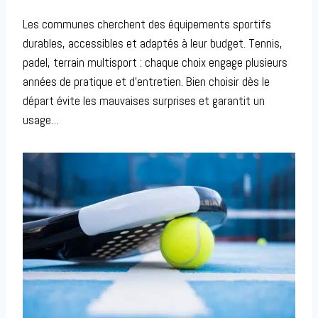
Les communes cherchent des équipements sportifs
durables, accessibles et adaptés à leur budget. Tennis,
padel, terrain multisport : chaque choix engage plusieurs
années de pratique et d’entretien. Bien choisir dès le
départ évite les mauvaises surprises et garantit un
usage…