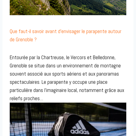
Que faut-il savoir avant d’envisager le parapente autour
de Grenoble ?
Entourée par la Chartreuse, le Vercors et Belledonne,
Grenoble se situe dans un environnement de montagne
souvent associé aux sports aériens et aux panoramas
spectaculaires. Le parapente y occupe une place
particulière dans l’imaginaire local, notamment grâce aux
reliefs proches…