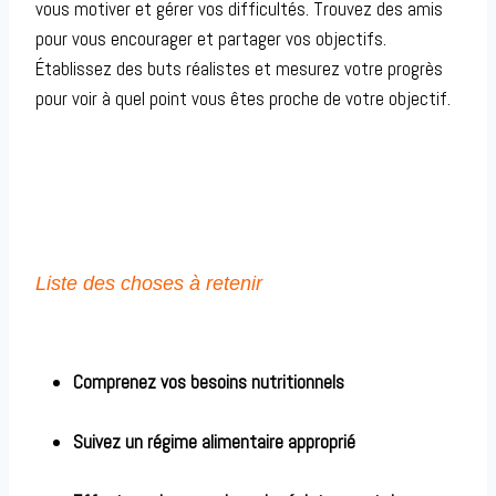
vous motiver et gérer vos difficultés. Trouvez des amis
pour vous encourager et partager vos objectifs.
Établissez des buts réalistes et mesurez votre progrès
pour voir à quel point vous êtes proche de votre objectif.
Liste des choses à retenir
Comprenez vos besoins nutritionnels
Suivez un régime alimentaire approprié