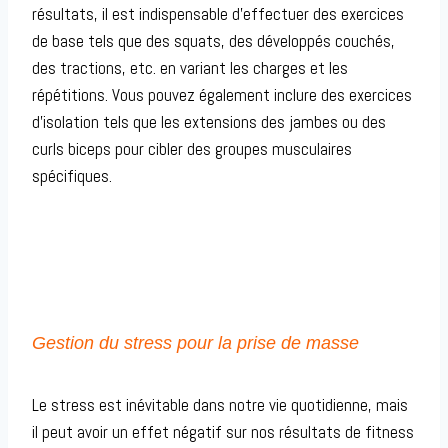
résultats, il est indispensable d’effectuer des exercices
de base tels que des squats, des développés couchés,
des tractions, etc. en variant les charges et les
répétitions. Vous pouvez également inclure des exercices
d’isolation tels que les extensions des jambes ou des
curls biceps pour cibler des groupes musculaires
spécifiques.
Gestion du stress pour la prise de masse
Le stress est inévitable dans notre vie quotidienne, mais
il peut avoir un effet négatif sur nos résultats de fitness