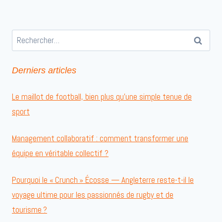
Rechercher :
Derniers articles
Le maillot de football, bien plus qu’une simple tenue de
sport
Management collaboratif : comment transformer une
équipe en véritable collectif ?
Pourquoi le « Crunch » Écosse — Angleterre reste-t-il le
voyage ultime pour les passionnés de rugby et de
tourisme ?