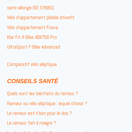
semi-allongé ISE SY6801
Vélo d’appartement pliable Ativafit
Vélo d’appartement Fnova
Klar Fit X-Bike XBK700 Pro
UltraSport F-Bike Advanced
Comparatif vélo elliptique
CONSEILS SANTÉ
Quels sont les bienfaits du rameur ?
Rameur ou vélo elliptique : lequel choisir ?
Le rameur est-il bon pour le dos ?
Le rameur fait-il maigrir ?