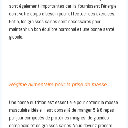
sont également importantes car ils fournissent l’énergie
dont votre corps a besoin pour effectuer des exercices.
Enfin, les graisses saines sont nécessaires pour
maintenir un bon équilibre hormonal et une bonne santé
globale.
Régime alimentaire pour la prise de masse
Une bonne nutrition est essentielle pour obtenir la masse
musculaire idéale. Il est conseillé de manger 5 à 6 repas
par jour composés de protéines maigres, de glucides
complexes et de graisses saines. Vous devriez prendre