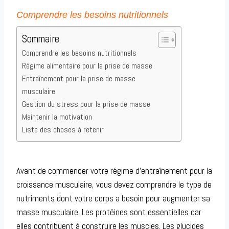
Comprendre les besoins nutritionnels
Sommaire
Comprendre les besoins nutritionnels
Régime alimentaire pour la prise de masse
Entraînement pour la prise de masse
musculaire
Gestion du stress pour la prise de masse
Maintenir la motivation
Liste des choses à retenir
Avant de commencer votre régime d’entraînement pour la
croissance musculaire, vous devez comprendre le type de
nutriments dont votre corps a besoin pour augmenter sa
masse musculaire. Les protéines sont essentielles car
elles contribuent à construire les muscles. Les glucides