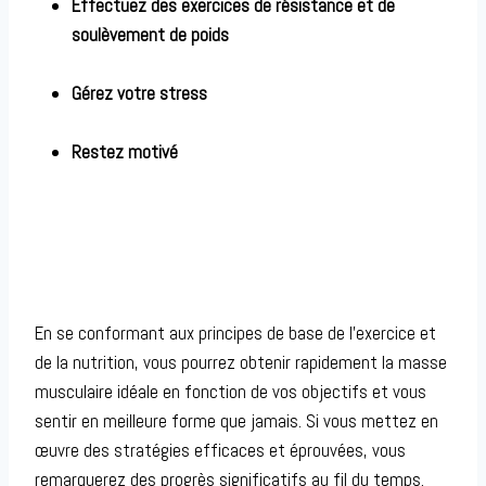
Effectuez des exercices de résistance et de
soulèvement de poids
Gérez votre stress
Restez motivé
En se conformant aux principes de base de l’exercice et
de la nutrition, vous pourrez obtenir rapidement la masse
musculaire idéale en fonction de vos objectifs et vous
sentir en meilleure forme que jamais. Si vous mettez en
œuvre des stratégies efficaces et éprouvées, vous
remarquerez des progrès significatifs au fil du temps.