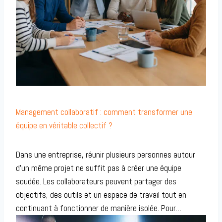
Management collaboratif : comment transformer une
équipe en véritable collectif ?
Dans une entreprise, réunir plusieurs personnes autour
d’un même projet ne suffit pas à créer une équipe
soudée. Les collaborateurs peuvent partager des
objectifs, des outils et un espace de travail tout en
continuant à fonctionner de manière isolée. Pour…