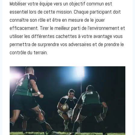
Mobiliser votre équipe vers un objectif commun est
essentiel lors de cette mission. Chaque participant doit
connaître son rôle et être en mesure de le jouer
efficacement. Tirer le meilleur parti de l’environnement et
utiliser les différentes cachettes à votre avantage vous
permettra de surprendre vos adversaires et de prendre le
contrôle du terrain.