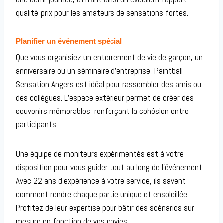
qualité-prix pour les amateurs de sensations fortes.
Planifier un événement spécial
Que vous organisiez un enterrement de vie de garçon, un
anniversaire ou un séminaire d’entreprise, Paintball
Sensation Angers est idéal pour rassembler des amis ou
des collègues. L’espace extérieur permet de créer des
souvenirs mémorables, renforçant la cohésion entre
participants.
Une équipe de moniteurs expérimentés est à votre
disposition pour vous guider tout au long de l’événement.
Avec 22 ans d’expérience à votre service, ils savent
comment rendre chaque partie unique et ensoleillée.
Profitez de leur expertise pour bâtir des scénarios sur
mesure en fonction de vos envies.