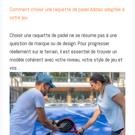
Comment choisir une raquette de padel Adidas adaptée à
votre jeu
Choisir une raquette de padel ne se résume pas à une
question de marque ou de design. Pour progresser
réellement sur le terrain, il est essentiel de trouver un
modèle cohérent avec votre niveau, votre style de jeu et
vos…