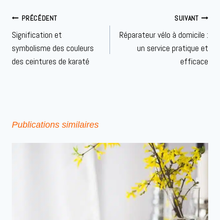
Navigation
PRÉCÉDENT
SUIVANT
de
Signification et
Réparateur vélo à domicile :
l’article
symbolisme des couleurs
un service pratique et
des ceintures de karaté
efficace
Publications similaires