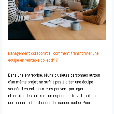
Management collaboratif : comment transformer une
équipe en véritable collectif ?
Dans une entreprise, réunir plusieurs personnes autour
d’un même projet ne suffit pas à créer une équipe
soudée. Les collaborateurs peuvent partager des
objectifs, des outils et un espace de travail tout en
continuant à fonctionner de manière isolée. Pour…