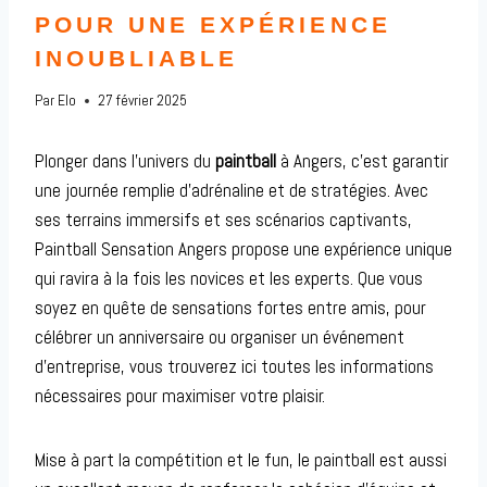
POUR UNE EXPÉRIENCE
INOUBLIABLE
Par
Elo
27 février 2025
Plonger dans l’univers du
paintball
à Angers, c’est garantir
une journée remplie d’adrénaline et de stratégies. Avec
ses terrains immersifs et ses scénarios captivants,
Paintball Sensation Angers propose une expérience unique
qui ravira à la fois les novices et les experts. Que vous
soyez en quête de sensations fortes entre amis, pour
célébrer un anniversaire ou organiser un événement
d’entreprise, vous trouverez ici toutes les informations
nécessaires pour maximiser votre plaisir.
Mise à part la compétition et le fun, le paintball est aussi