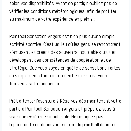
selon vos disponibilités. Avant de partir, n’oubliez pas de
vérifier les conditions météorologiques, afin de profiter
au maximum de votre expérience en plein air.
Paintball Sensation Angers est bien plus qu’une simple
activité sportive. C’est un lieu où les gens se rencontrent,
s’amusent et créent des souvenirs inoubliables tout en
développant des compétences de coopération et de
stratégie. Que vous soyez en quête de sensations fortes
ou simplement d’un bon moment entre amis, vous
trouverez votre bonheur ici.
Prêt à tenter l’aventure ? Réservez dès maintenant votre
partie à Paintball Sensation Angers et préparez-vous à
vivre une expérience inoubliable. Ne manquez pas
l’opportunité de découvrir les joies du paintball dans un