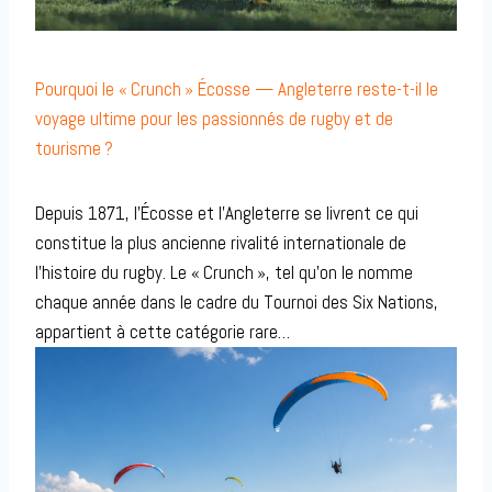
Pourquoi le « Crunch » Écosse — Angleterre reste-t-il le
voyage ultime pour les passionnés de rugby et de
tourisme ?
Depuis 1871, l’Écosse et l’Angleterre se livrent ce qui
constitue la plus ancienne rivalité internationale de
l’histoire du rugby. Le « Crunch », tel qu’on le nomme
chaque année dans le cadre du Tournoi des Six Nations,
appartient à cette catégorie rare…