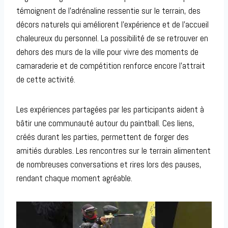
témoignent de l’adrénaline ressentie sur le terrain, des
décors naturels qui améliorent l’expérience et de l’accueil
chaleureux du personnel. La possibilité de se retrouver en
dehors des murs de la ville pour vivre des moments de
camaraderie et de compétition renforce encore l’attrait
de cette activité.
Les expériences partagées par les participants aident à
bâtir une communauté autour du paintball. Ces liens,
créés durant les parties, permettent de forger des
amitiés durables. Les rencontres sur le terrain alimentent
de nombreuses conversations et rires lors des pauses,
rendant chaque moment agréable.