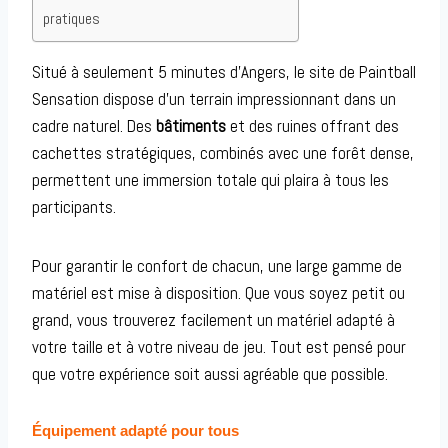
pratiques
Situé à seulement 5 minutes d’Angers, le site de Paintball
Sensation dispose d’un terrain impressionnant dans un
cadre naturel. Des
bâtiments
et des ruines offrant des
cachettes stratégiques, combinés avec une forêt dense,
permettent une immersion totale qui plaira à tous les
participants.
Pour garantir le confort de chacun, une large gamme de
matériel est mise à disposition. Que vous soyez petit ou
grand, vous trouverez facilement un matériel adapté à
votre taille et à votre niveau de jeu. Tout est pensé pour
que votre expérience soit aussi agréable que possible.
Équipement adapté pour tous