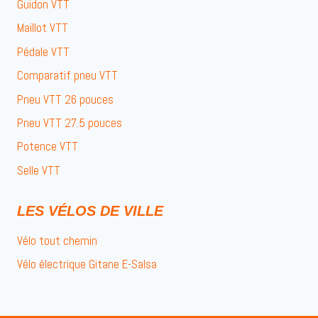
Guidon VTT
Maillot VTT
Pédale VTT
Comparatif pneu VTT
Pneu VTT 26 pouces
Pneu VTT 27.5 pouces
Potence VTT
Selle VTT
LES VÉLOS DE VILLE
Vélo tout chemin
Vélo électrique Gitane E-Salsa