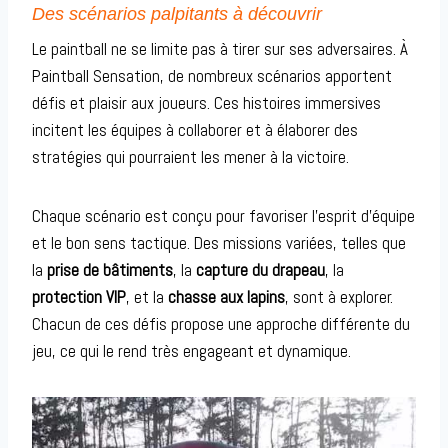
Des scénarios palpitants à découvrir
Le paintball ne se limite pas à tirer sur ses adversaires. À
Paintball Sensation, de nombreux scénarios apportent
défis et plaisir aux joueurs. Ces histoires immersives
incitent les équipes à collaborer et à élaborer des
stratégies qui pourraient les mener à la victoire.
Chaque scénario est conçu pour favoriser l’esprit d’équipe
et le bon sens tactique. Des missions variées, telles que
la
prise de bâtiments
, la
capture du drapeau
, la
protection VIP
, et la
chasse aux lapins
, sont à explorer.
Chacun de ces défis propose une approche différente du
jeu, ce qui le rend très engageant et dynamique.