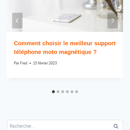
Comment choisir le meilleur support
téléphone moto magnétique ?
Par
Fred
15 février 2023
Rechercher :