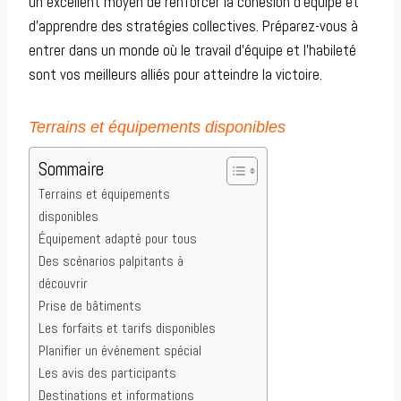
un excellent moyen de renforcer la cohésion d’équipe et
d’apprendre des stratégies collectives. Préparez-vous à
entrer dans un monde où le travail d’équipe et l’habileté
sont vos meilleurs alliés pour atteindre la victoire.
Terrains et équipements disponibles
Sommaire
Terrains et équipements
disponibles
Équipement adapté pour tous
Des scénarios palpitants à
découvrir
Prise de bâtiments
Les forfaits et tarifs disponibles
Planifier un événement spécial
Les avis des participants
Destinations et informations