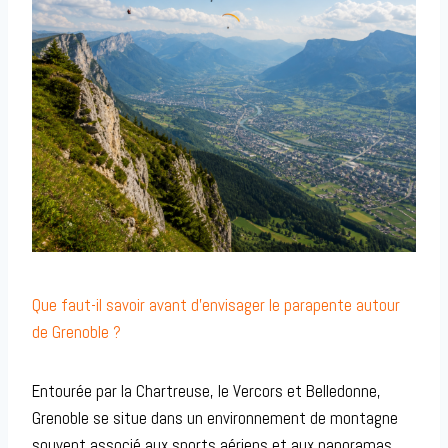
Que faut-il savoir avant d’envisager le parapente autour
de Grenoble ?
Entourée par la Chartreuse, le Vercors et Belledonne,
Grenoble se situe dans un environnement de montagne
souvent associé aux sports aériens et aux panoramas