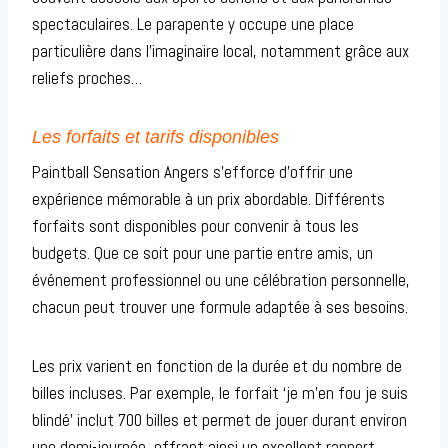
spectaculaires. Le parapente y occupe une place
particulière dans l’imaginaire local, notamment grâce aux
reliefs proches…
Les forfaits et tarifs disponibles
Paintball Sensation Angers s’efforce d’offrir une
expérience mémorable à un prix abordable. Différents
forfaits sont disponibles pour convenir à tous les
budgets. Que ce soit pour une partie entre amis, un
événement professionnel ou une célébration personnelle,
chacun peut trouver une formule adaptée à ses besoins.
Les prix varient en fonction de la durée et du nombre de
billes incluses. Par exemple, le forfait ‘je m’en fou je suis
blindé’ inclut 700 billes et permet de jouer durant environ
une demi-journée, offrant ainsi un excellent rapport