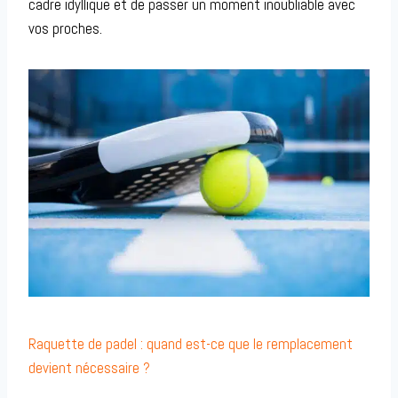
cadre idyllique et de passer un moment inoubliable avec
vos proches.
Raquette de padel : quand est-ce que le remplacement
devient nécessaire ?