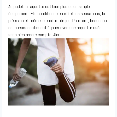
Au padel, la raquette est bien plus qu’un simple
équipement. Elle conditionne en effet les sensations, la
précision et même le confort de jeu. Pourtant, beaucoup
de joueurs continuent à jouer avec une raquette usée
sans s’en rendre compte. Alors,…