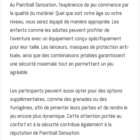
Au Paintball Sensation, l’expérience de jeu commence par
la qualité du matériel. Quel que soit votre âge ou votre
niveau, vous serez équipé de manière appropriée. Les
enfants comme les adultes peuvent profiter de
l’aventure avec un équipement conçu spécifiquement
pour leur taille. Les lanceurs, masques de protection anti-
buée, ainsi que des combinaisons jetables garantissent
une sécurité maximale tout en permettant un jeu
agréable.
Les participants peuvent aussi opter pour des options
supplémentaires, comme des grenades ou des
fumigènes, afin de pimenter leurs parties et de rendre le
jeu encore plus dynamique. Cette attention portée au
confort et à la sécurité contribue également à la
réputation de Paintball Sensation.