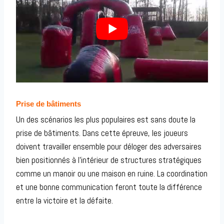
Prise de bâtiments
Un des scénarios les plus populaires est sans doute la
prise de bâtiments. Dans cette épreuve, les joueurs
doivent travailler ensemble pour déloger des adversaires
bien positionnés à l’intérieur de structures stratégiques
comme un manoir ou une maison en ruine. La coordination
et une bonne communication feront toute la différence
entre la victoire et la défaite.