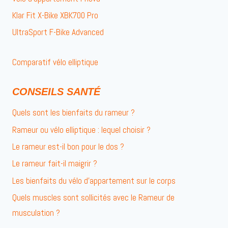
Klar Fit X-Bike XBK700 Pro
UltraSport F-Bike Advanced
Comparatif vélo elliptique
CONSEILS SANTÉ
Quels sont les bienfaits du rameur ?
Rameur ou vélo elliptique : lequel choisir ?
Le rameur est-il bon pour le dos ?
Le rameur fait-il maigrir ?
Les bienfaits du vélo d’appartement sur le corps
Quels muscles sont sollicités avec le Rameur de
musculation ?