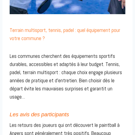
Terrain multisport, tennis, padel : quel équipement pour
votre commune ?
Les communes cherchent des équipements sportifs
durables, accessibles et adaptés à leur budget. Tennis,
padel, terrain multisport : chaque choix engage plusieurs
années de pratique et d’entretien. Bien choisir dès le
départ évite les mauvaises surprises et garantit un
usage…
Les avis des participants
Les retours des joueurs qui ont découvert le paintball à
Angers sont généralement très positifs. Beaucoup