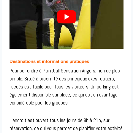
Destinations et informations pratiques
Pour se rendre à Paintball Sensation Angers, rien de plus
simple. Situé à proximité des principaux axes routiers,
l’accès est facile pour tous les visiteurs. Un parking est
également disponible sur place, ce qui est un avantage
considérable pour les groupes.
L’endroit est ouvert tous les jours de 9h à 21h, sur
réservation, ce qui vous permet de planifier votre activité