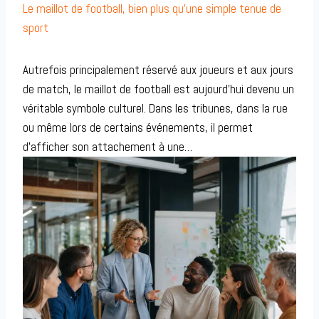
Le maillot de football, bien plus qu’une simple tenue de
sport
Autrefois principalement réservé aux joueurs et aux jours
de match, le maillot de football est aujourd’hui devenu un
véritable symbole culturel. Dans les tribunes, dans la rue
ou même lors de certains événements, il permet
d’afficher son attachement à une…