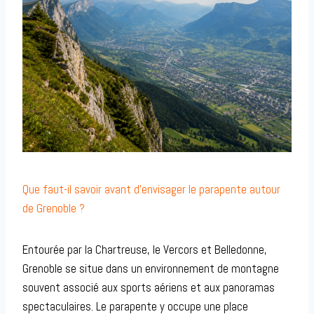
Que faut-il savoir avant d’envisager le parapente autour
de Grenoble ?
Entourée par la Chartreuse, le Vercors et Belledonne,
Grenoble se situe dans un environnement de montagne
souvent associé aux sports aériens et aux panoramas
spectaculaires. Le parapente y occupe une place