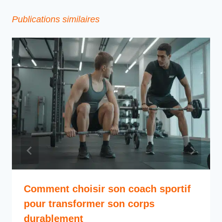
Publications similaires
Comment choisir son coach sportif
pour transformer son corps
durablement