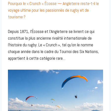
Pourquoi le « Crunch » Écosse — Angleterre reste-t-il le
voyage ultime pour les passionnés de rugby et de
tourisme ?
Depuis 1871, l’Écosse et l’Angleterre se livrent ce qui
constitue la plus ancienne rivalité internationale de
l’histoire du rugby. Le « Crunch », tel qu’on le nomme
chaque année dans le cadre du Tournoi des Six Nations,
appartient à cette catégorie rare…