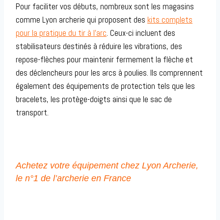
Pour faciliter vos débuts, nombreux sont les magasins
comme Lyon archerie qui proposent des
kits complets
pour la pratique du tir à l’arc
. Ceux-ci incluent des
stabilisateurs destinés à réduire les vibrations, des
repose-flèches pour maintenir fermement la flèche et
des déclencheurs pour les arcs à poulies. Ils comprennent
également des équipements de protection tels que les
bracelets, les protège-doigts ainsi que le sac de
transport.
Achetez votre équipement chez Lyon Archerie,
le n°1 de l’archerie en France