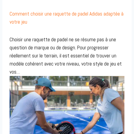
Comment choisir une raquette de padel Adidas adaptée à
votre jeu
Choisir une raquette de padel ne se résume pas à une
question de marque ou de design. Pour progresser
réellement sur le terrain, il est essentiel de trouver un
modèle cohérent avec votre niveau, votre style de jeu et
vos…