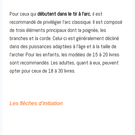
Pour ceux qui
débutent dans le tir à l’arc
, il est
recommandé de privilégier l’arc classique. Il est composé
de trois éléments principaux dont la poignée, les
branches et la corde. Celui-ci est généralement décliné
dans des puissances adaptées à l’âge et à la taille de
l’archer. Pour les enfants, les modèles de 15 à 20 livres
sont recommandés. Les adultes, quant à eux, peuvent
opter pour ceux de 18 à 30 livres.
Les flèches d’initiation