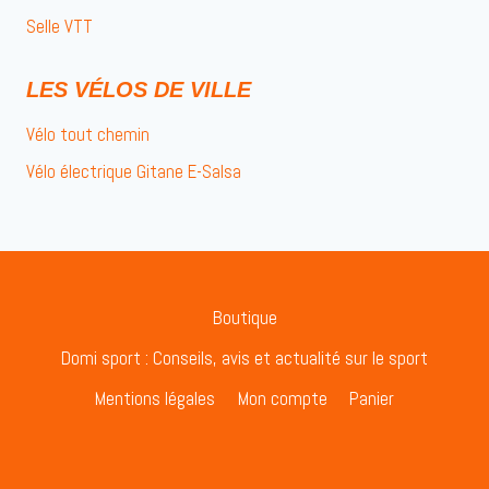
Selle VTT
LES VÉLOS DE VILLE
Vélo tout chemin
Vélo électrique Gitane E-Salsa
Boutique
Domi sport : Conseils, avis et actualité sur le sport
Mentions légales
Mon compte
Panier