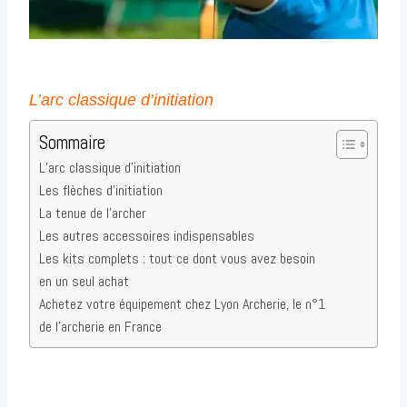
L’arc classique d’initiation
Sommaire
L’arc classique d’initiation
Les flèches d’initiation
La tenue de l’archer
Les autres accessoires indispensables
Les kits complets : tout ce dont vous avez besoin
en un seul achat
Achetez votre équipement chez Lyon Archerie, le n°1
de l’archerie en France