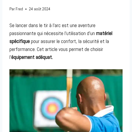
Par
Fred
24 août 2024
Se lancer dans le tir à l’arc est une aventure
passionnante qui nécessite l’utilisation d’un
matériel
spécifique
pour assurer le confort, la sécurité et la
performance. Cet article vous permet de choisir
l’
équipement adéquat.