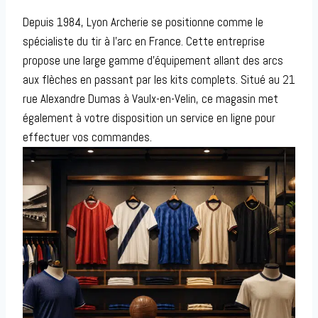
Depuis 1984, Lyon Archerie se positionne comme le
spécialiste du tir à l’arc en France. Cette entreprise
propose une large gamme d’équipement allant des arcs
aux flèches en passant par les kits complets. Situé au 21
rue Alexandre Dumas à Vaulx-en-Velin, ce magasin met
également à votre disposition un service en ligne pour
effectuer vos commandes.