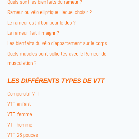
Quels sont les bienfaits du rameur ?
Rameur ou vélo elliptique : lequel choisir ?
Le rameur est-il bon pour le dos ?
Le rameur fait-il maigrir ?
Les bienfaits du vélo d’appartement sur le corps
Quels muscles sont sollicités avec le Rameur de
musculation ?
LES DIFFÉRENTS TYPES DE VTT
Comparatif VTT
VTT enfant
VTT femme
VTT homme
VTT 26 pouces