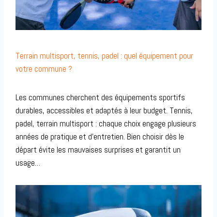
Terrain multisport, tennis, padel : quel équipement pour
votre commune ?
Les communes cherchent des équipements sportifs
durables, accessibles et adaptés à leur budget. Tennis,
padel, terrain multisport : chaque choix engage plusieurs
années de pratique et d’entretien. Bien choisir dès le
départ évite les mauvaises surprises et garantit un
usage…