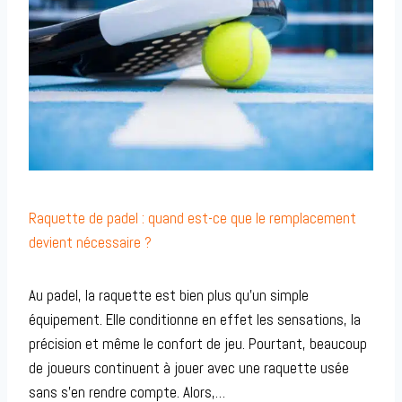
Raquette de padel : quand est-ce que le remplacement
devient nécessaire ?
Au padel, la raquette est bien plus qu’un simple
équipement. Elle conditionne en effet les sensations, la
précision et même le confort de jeu. Pourtant, beaucoup
de joueurs continuent à jouer avec une raquette usée
sans s’en rendre compte. Alors,…