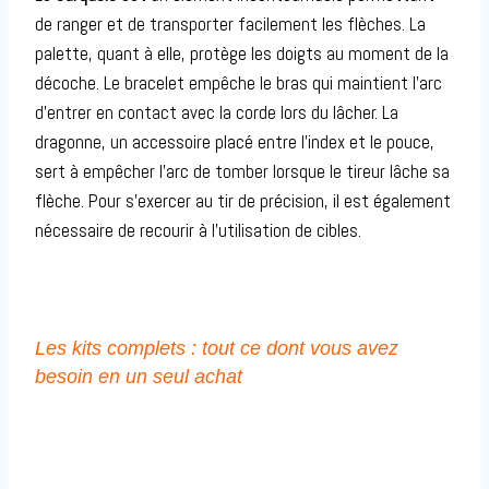
de ranger et de transporter facilement les flèches. La
palette, quant à elle, protège les doigts au moment de la
décoche. Le bracelet empêche le bras qui maintient l’arc
d’entrer en contact avec la corde lors du lâcher. La
dragonne, un accessoire placé entre l’index et le pouce,
sert à empêcher l’arc de tomber lorsque le tireur lâche sa
flèche. Pour s’exercer au tir de précision, il est également
nécessaire de recourir à l’utilisation de cibles.
Les kits complets : tout ce dont vous avez
besoin en un seul achat