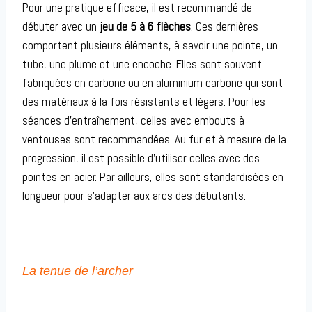
Pour une pratique efficace, il est recommandé de
débuter avec un
jeu de 5 à 6 flèches
. Ces dernières
comportent plusieurs éléments, à savoir une pointe, un
tube, une plume et une encoche. Elles sont souvent
fabriquées en carbone ou en aluminium carbone qui sont
des matériaux à la fois résistants et légers. Pour les
séances d’entraînement, celles avec embouts à
ventouses sont recommandées. Au fur et à mesure de la
progression, il est possible d’utiliser celles avec des
pointes en acier. Par ailleurs, elles sont standardisées en
longueur pour s’adapter aux arcs des débutants.
La tenue de l’archer