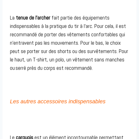
La
tenue de l’archer
fait partie des équipements
indispensables à la pratique du tir à l’arc. Pour cela, il est
recommandé de porter des vêtements confortables qui
n’entravent pas les mouvements. Pour le bas, le choix
peut se porter sur des shorts ou des survêtements. Pour
le haut, un T-shirt, un polo, un vêtement sans manches
ou serré près du corps est recommandé.
Les autres accessoires indispensables
Le
carquois
est un élément incontournable permettant