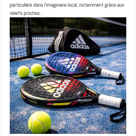
particulière dans l’imaginaire local, notamment grâce aux
reliefs proches…