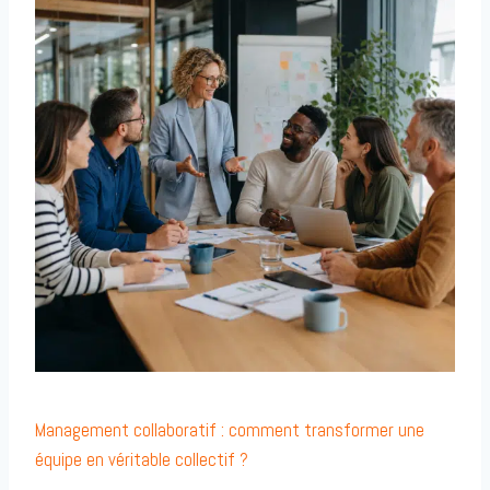
Management collaboratif : comment transformer une
équipe en véritable collectif ?