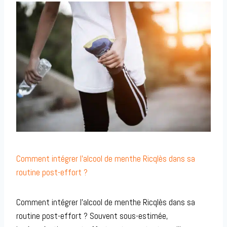
Comment intégrer l’alcool de menthe Ricqlès dans sa
routine post-effort ?
Comment intégrer l’alcool de menthe Ricqlès dans sa
routine post-effort ? Souvent sous-estimée,