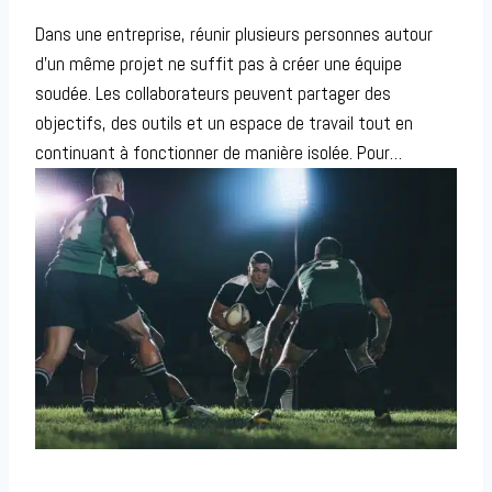
Dans une entreprise, réunir plusieurs personnes autour
d’un même projet ne suffit pas à créer une équipe
soudée. Les collaborateurs peuvent partager des
objectifs, des outils et un espace de travail tout en
continuant à fonctionner de manière isolée. Pour…