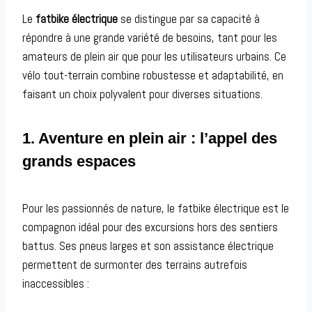
Le
fatbike électrique
se distingue par sa capacité à
répondre à une grande variété de besoins, tant pour les
amateurs de plein air que pour les utilisateurs urbains. Ce
vélo tout-terrain combine robustesse et adaptabilité, en
faisant un choix polyvalent pour diverses situations.
1. Aventure en plein air : l’appel des
grands espaces
Pour les passionnés de nature, le fatbike électrique est le
compagnon idéal pour des excursions hors des sentiers
battus. Ses pneus larges et son assistance électrique
permettent de surmonter des terrains autrefois
inaccessibles :