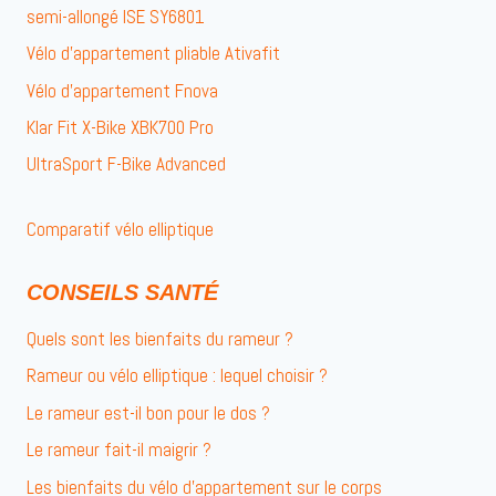
semi-allongé ISE SY6801
Vélo d’appartement pliable Ativafit
Vélo d’appartement Fnova
Klar Fit X-Bike XBK700 Pro
UltraSport F-Bike Advanced
Comparatif vélo elliptique
CONSEILS SANTÉ
Quels sont les bienfaits du rameur ?
Rameur ou vélo elliptique : lequel choisir ?
Le rameur est-il bon pour le dos ?
Le rameur fait-il maigrir ?
Les bienfaits du vélo d’appartement sur le corps