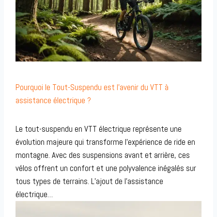
Pourquoi le Tout-Suspendu est l’avenir du VTT à
assistance électrique ?
Le tout-suspendu en VTT électrique représente une
évolution majeure qui transforme l’expérience de ride en
montagne. Avec des suspensions avant et arrière, ces
vélos offrent un confort et une polyvalence inégalés sur
tous types de terrains. L’ajout de l’assistance
électrique…