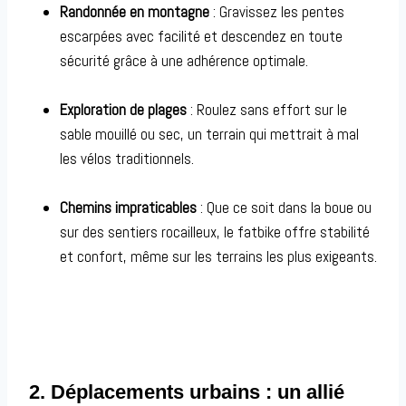
Randonnée en montagne
: Gravissez les pentes
escarpées avec facilité et descendez en toute
sécurité grâce à une adhérence optimale.
Exploration de plages
: Roulez sans effort sur le
sable mouillé ou sec, un terrain qui mettrait à mal
les vélos traditionnels.
Chemins impraticables
: Que ce soit dans la boue ou
sur des sentiers rocailleux, le fatbike offre stabilité
et confort, même sur les terrains les plus exigeants.
2. Déplacements urbains : un allié