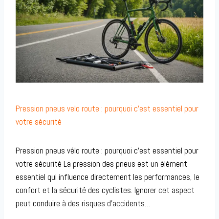
Pression pneus velo route : pourquoi c’est essentiel pour
votre sécurité
Pression pneus vélo route : pourquoi c’est essentiel pour
votre sécurité La pression des pneus est un élément
essentiel qui influence directement les performances, le
confort et la sécurité des cyclistes. Ignorer cet aspect
peut conduire à des risques d’accidents…