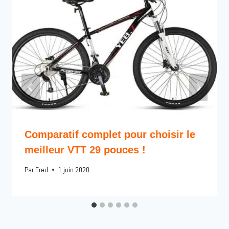
Comparatif complet pour choisir le
meilleur VTT 29 pouces !
Par
Fred
1 juin 2020