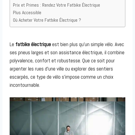
Prix et Primes : Rendez Votre Fatbike Électrique
Plus Accessible
Où Acheter Votre Fatbike Électrique ?
Le
fatbike électrique
est bien plus qu’un simple vélo. Avec
ses pneus larges et son assistance électrique, il combine
polyvalence, confort et robustesse. Que ce soit pour
arpenter les rues d’une ville ou explorer des sentiers
escarpés, ce type de vélo s’impose comme un choix
incontournable.