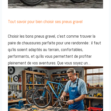
Tout savoir pour bien choisir ses pneus gravel
Choisir les bons pneus gravel, c’est comme trouver la
paire de chaussures parfaite pour une randonnée : il faut
qu’ils soient adaptés au terrain, confortables,
performants, et qu’ils vous permettent de profiter
pleinement de vos aventures. Que vous soyez un…