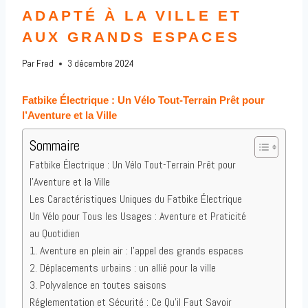
ADAPTÉ À LA VILLE ET
AUX GRANDS ESPACES
Par
Fred
3 décembre 2024
Fatbike Électrique : Un Vélo Tout-Terrain Prêt pour
l’Aventure et la Ville
Sommaire
Fatbike Électrique : Un Vélo Tout-Terrain Prêt pour
l’Aventure et la Ville
Les Caractéristiques Uniques du Fatbike Électrique
Un Vélo pour Tous les Usages : Aventure et Praticité
au Quotidien
1. Aventure en plein air : l’appel des grands espaces
2. Déplacements urbains : un allié pour la ville
3. Polyvalence en toutes saisons
Réglementation et Sécurité : Ce Qu’il Faut Savoir