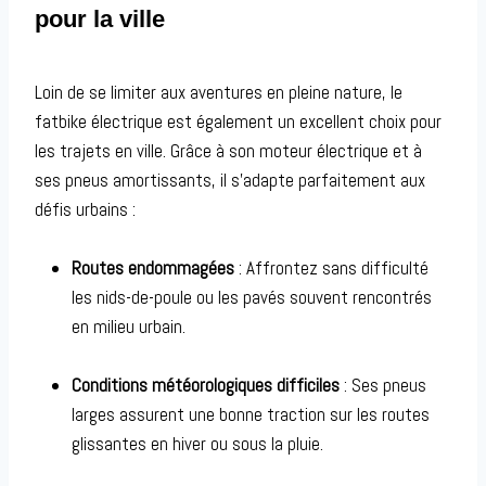
pour la ville
Loin de se limiter aux aventures en pleine nature, le
fatbike électrique est également un excellent choix pour
les trajets en ville. Grâce à son moteur électrique et à
ses pneus amortissants, il s’adapte parfaitement aux
défis urbains :
Routes endommagées
: Affrontez sans difficulté
les nids-de-poule ou les pavés souvent rencontrés
en milieu urbain.
Conditions météorologiques difficiles
: Ses pneus
larges assurent une bonne traction sur les routes
glissantes en hiver ou sous la pluie.