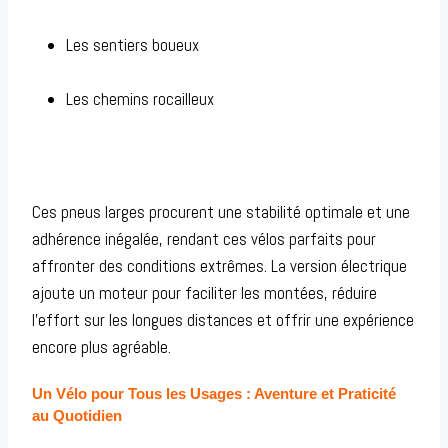
Les sentiers boueux
Les chemins rocailleux
Ces pneus larges procurent une stabilité optimale et une
adhérence inégalée, rendant ces vélos parfaits pour
affronter des conditions extrêmes. La version électrique
ajoute un moteur pour faciliter les montées, réduire
l’effort sur les longues distances et offrir une expérience
encore plus agréable.
Un Vélo pour Tous les Usages : Aventure et Praticité
au Quotidien