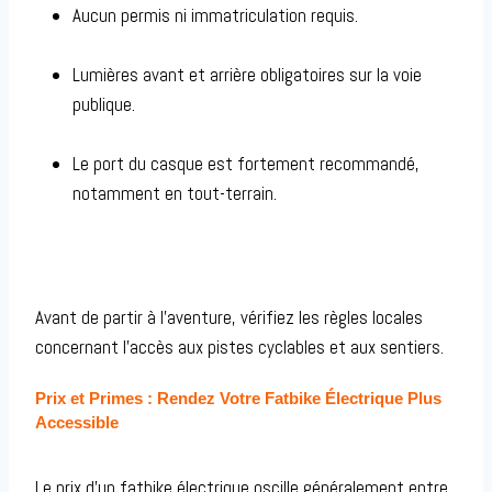
Aucun permis ni immatriculation requis.
Lumières avant et arrière obligatoires sur la voie
publique.
Le port du casque est fortement recommandé,
notamment en tout-terrain.
Avant de partir à l’aventure, vérifiez les règles locales
concernant l’accès aux pistes cyclables et aux sentiers.
Prix et Primes : Rendez Votre Fatbike Électrique Plus
Accessible
Le prix d’un fatbike électrique oscille généralement entre