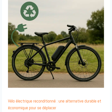
Vélo électrique reconditionné : une alternative durable et
économique pour se déplacer