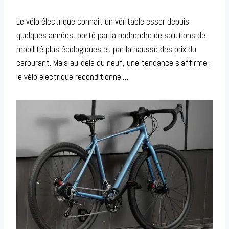
Le vélo électrique connaît un véritable essor depuis
quelques années, porté par la recherche de solutions de
mobilité plus écologiques et par la hausse des prix du
carburant. Mais au-delà du neuf, une tendance s’affirme :
le vélo électrique reconditionné.…