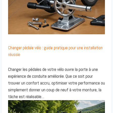
Changer pédale vélo : guide pratique pour une installation
réussie
Changer les pédales de votre vélo ouvre la porte à une
expérience de conduite améliorée. Que ce soit pour
trouver un confort accru, optimiser votre performance ou
simplement donner un coup de neuf à votre monture, la
tâche est réalisable…