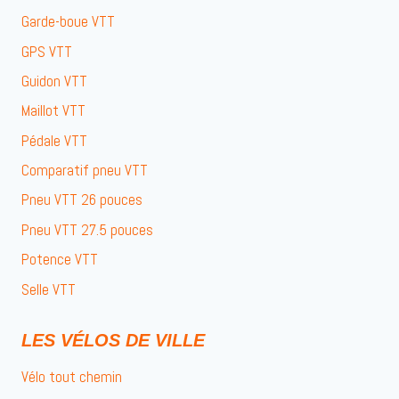
Garde-boue VTT
GPS VTT
Guidon VTT
Maillot VTT
Pédale VTT
Comparatif pneu VTT
Pneu VTT 26 pouces
Pneu VTT 27.5 pouces
Potence VTT
Selle VTT
LES VÉLOS DE VILLE
Vélo tout chemin