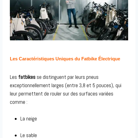
Les Caractéristiques Uniques du Fatbike Électrique
Les
fatbikes
se distinguent par leurs pneus
exceptionnellement larges (entre 3,8 et 5 pouces), qui
leur permettent de rouler sur des surfaces variées
comme :
La neige
Le sable