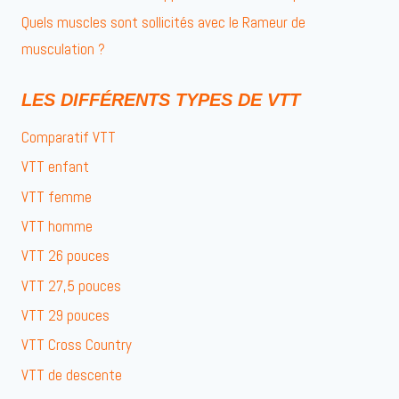
Quels muscles sont sollicités avec le Rameur de
musculation ?
LES DIFFÉRENTS TYPES DE VTT
Comparatif VTT
VTT enfant
VTT femme
VTT homme
VTT 26 pouces
VTT 27,5 pouces
VTT 29 pouces
VTT Cross Country
VTT de descente