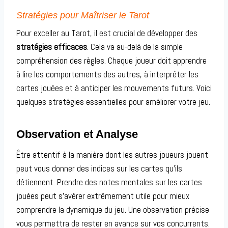
Stratégies pour Maîtriser le Tarot
Pour exceller au Tarot, il est crucial de développer des
stratégies efficaces
. Cela va au-delà de la simple
compréhension des règles. Chaque joueur doit apprendre
à lire les comportements des autres, à interpréter les
cartes jouées et à anticiper les mouvements futurs. Voici
quelques stratégies essentielles pour améliorer votre jeu.
Observation et Analyse
Être attentif à la manière dont les autres joueurs jouent
peut vous donner des indices sur les cartes qu’ils
détiennent. Prendre des notes mentales sur les cartes
jouées peut s’avérer extrêmement utile pour mieux
comprendre la dynamique du jeu. Une observation précise
vous permettra de rester en avance sur vos concurrents.