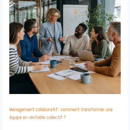
Management collaboratif : comment transformer une
équipe en véritable collectif ?