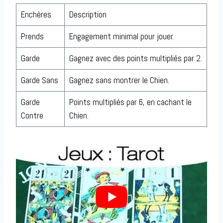
Enchères
Description
Prends
Engagement minimal pour jouer.
Garde
Gagnez avec des points multipliés par 2.
Garde Sans
Gagnez sans montrer le Chien.
Garde
Points multipliés par 6, en cachant le
Contre
Chien.