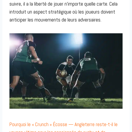
suivre, il a la liberté de jouer n’importe quelle carte. Cela
introduit un aspect stratégique où les joueurs doivent
anticiper les mouvements de leurs adversaires.
Pourquoi le « Crunch » Écosse — Angleterre reste-t-il le