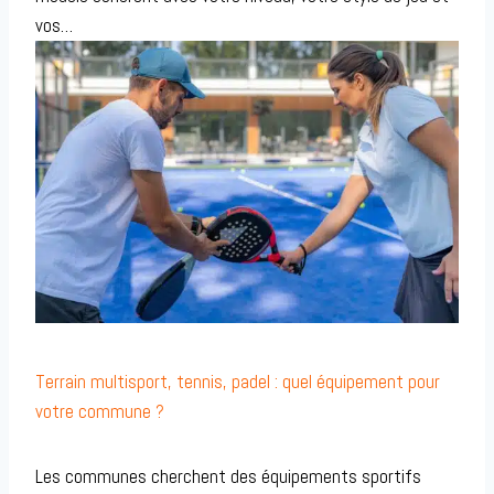
vos…
Terrain multisport, tennis, padel : quel équipement pour
votre commune ?
Les communes cherchent des équipements sportifs