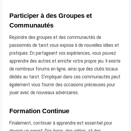
Participer à des Groupes et
Communautés
Rejoindre des groupes et des communautés de
passionnés de tarot vous expose à de nouvelles idées et
pratiques. En partageant vos expériences, vous pouvez
apprendre des autres et enrichir votre propre jeu. Il existe
de nombreux forums en ligne, ainsi que des clubs locaux
dédiés au tarot. S’impliquer dans ces communautés peut
également vous fournir des occasions précieuses pour
jouer avec de nouveaux adversaires.
Formation Continue
Finalement, continuer à apprendre est essentiel pour
devenir un expert. Des livres, des vidéos, et des