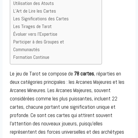
Utilisation des Atouts
L’Art de Lire les Cartes
Les Significations des Cartes
Les Tirages de Tarot
Évoluer vers l’Expertise
Participer à des Groupes et
Communautés
Formation Continue
Le jeu de Tarot se compose de
78 cartes
, réparties en
deux catégories principales : les Arcanes Majeures et les
Arcanes Mineures. Les Arcanes Majeures, souvent
considérées comme les plus puissantes, incluent 22
cartes, chacune portant une signification unique et
profonde. Ce sont ces cartes qui attirent souvent
l’attention des nouveaux joueurs, puisqu’elles
représentent des forces universelles et des archétypes