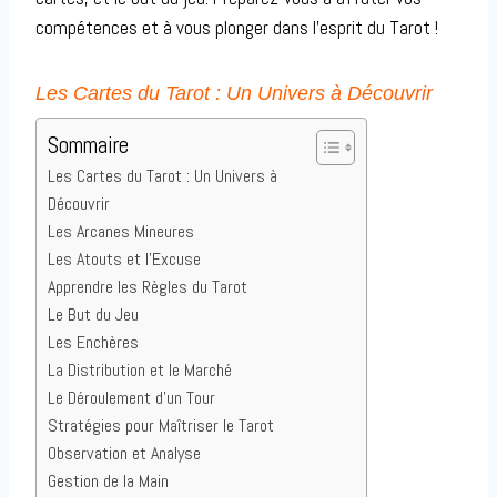
compétences et à vous plonger dans l’esprit du Tarot !
Les Cartes du Tarot : Un Univers à Découvrir
Sommaire
Les Cartes du Tarot : Un Univers à
Découvrir
Les Arcanes Mineures
Les Atouts et l’Excuse
Apprendre les Règles du Tarot
Le But du Jeu
Les Enchères
La Distribution et le Marché
Le Déroulement d’un Tour
Stratégies pour Maîtriser le Tarot
Observation et Analyse
Gestion de la Main