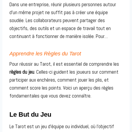
Dans une entreprise, réunir plusieurs personnes autour
d’un même projet ne suffit pas à créer une équipe
soudée. Les collaborateurs peuvent partager des
objectifs, des outils et un espace de travail tout en
continuant à fonctionner de manière isolée. Pour…
Apprendre les Règles du Tarot
Pour réussir au Tarot, il est essentiel de comprendre les
règles du jeu
. Celles-ci guident les joueurs sur comment
participer aux enchères, comment jouer les plis, et
comment score les points. Voici un aperçu des règles
fondamentales que vous devez connaître.
Le But du Jeu
Le Tarot est un jeu d’équipe ou individuel, où l’objectif