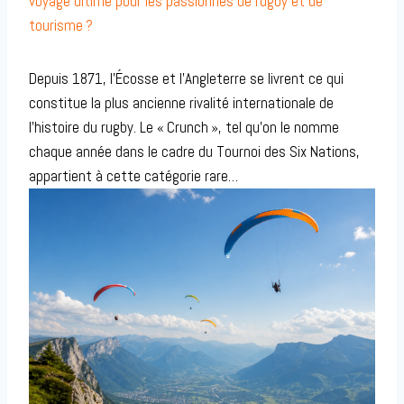
voyage ultime pour les passionnés de rugby et de
tourisme ?
Depuis 1871, l’Écosse et l’Angleterre se livrent ce qui
constitue la plus ancienne rivalité internationale de
l’histoire du rugby. Le « Crunch », tel qu’on le nomme
chaque année dans le cadre du Tournoi des Six Nations,
appartient à cette catégorie rare…