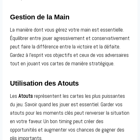
Gestion de la Main
La manière dont vous gérez votre main est essentielle.
Équilibrer entre jouer agressivement et conservativement
peut faire la différence entre la victoire et la défaite.
Gardez à l’esprit vos objectifs et ceux de vos adversaires
tout en jouant vos cartes de manière stratégique.
Utilisation des Atouts
Les
Atouts
représentent les cartes les plus puissantes
du jeu. Savoir quand les jouer est essentiel. Garder vos
atouts pour les moments clés peut renverser la situation
en votre faveur. Un bon timing peut créer des
opportunités et augmenter vos chances de gagner des
plis importants.