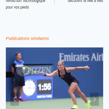
révolution technologique
découvrir la ville à vélo
pour vos pieds
Publications similaires