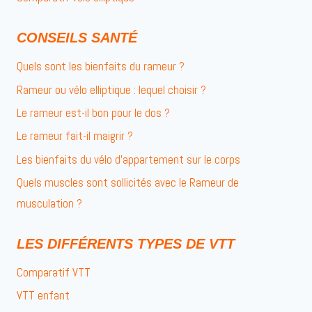
CONSEILS SANTÉ
Quels sont les bienfaits du rameur ?
Rameur ou vélo elliptique : lequel choisir ?
Le rameur est-il bon pour le dos ?
Le rameur fait-il maigrir ?
Les bienfaits du vélo d’appartement sur le corps
Quels muscles sont sollicités avec le Rameur de
musculation ?
LES DIFFÉRENTS TYPES DE VTT
Comparatif VTT
VTT enfant