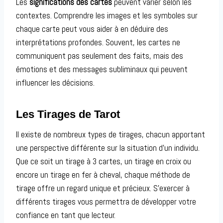
Les
significations des cartes
peuvent varier selon les
contextes. Comprendre les images et les symboles sur
chaque carte peut vous aider à en déduire des
interprétations profondes. Souvent, les cartes ne
communiquent pas seulement des faits, mais des
émotions et des messages subliminaux qui peuvent
influencer les décisions.
Les Tirages de Tarot
Il existe de nombreux types de tirages, chacun apportant
une perspective différente sur la situation d’un individu.
Que ce soit un tirage à 3 cartes, un tirage en croix ou
encore un tirage en fer à cheval, chaque méthode de
tirage offre un regard unique et précieux. S’exercer à
différents tirages vous permettra de développer votre
confiance en tant que lecteur.