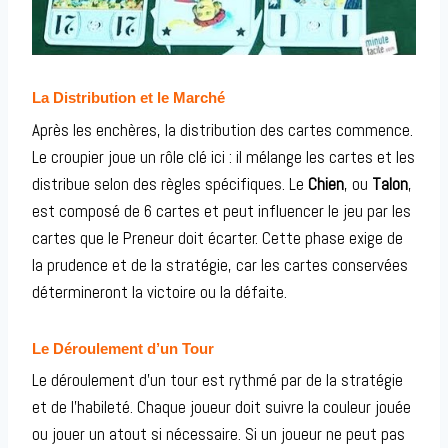
La Distribution et le Marché
Après les enchères, la distribution des cartes commence.
Le croupier joue un rôle clé ici : il mélange les cartes et les
distribue selon des règles spécifiques. Le
Chien
, ou
Talon
,
est composé de 6 cartes et peut influencer le jeu par les
cartes que le Preneur doit écarter. Cette phase exige de
la prudence et de la stratégie, car les cartes conservées
détermineront la victoire ou la défaite.
Le Déroulement d’un Tour
Le déroulement d’un tour est rythmé par de la stratégie
et de l’habileté. Chaque joueur doit suivre la couleur jouée
ou jouer un atout si nécessaire. Si un joueur ne peut pas