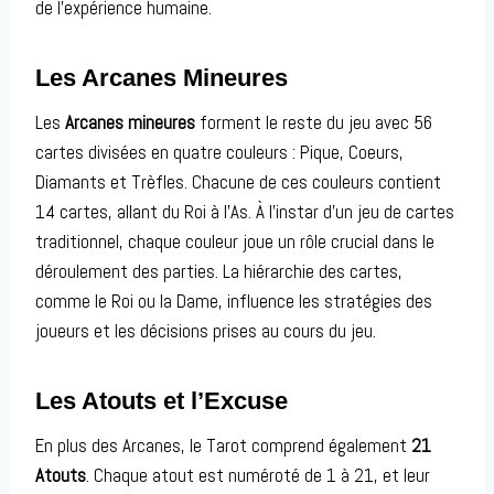
de l’expérience humaine.
Les Arcanes Mineures
Les
Arcanes mineures
forment le reste du jeu avec 56
cartes divisées en quatre couleurs : Pique, Coeurs,
Diamants et Trèfles. Chacune de ces couleurs contient
14 cartes, allant du Roi à l’As. À l’instar d’un jeu de cartes
traditionnel, chaque couleur joue un rôle crucial dans le
déroulement des parties. La hiérarchie des cartes,
comme le Roi ou la Dame, influence les stratégies des
joueurs et les décisions prises au cours du jeu.
Les Atouts et l’Excuse
En plus des Arcanes, le Tarot comprend également
21
Atouts
. Chaque atout est numéroté de 1 à 21, et leur