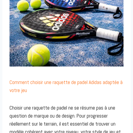
Comment choisir une raquette de padel Adidas adaptée à
votre jeu
Choisir une raquette de padel ne se résume pas à une
question de marque ou de design. Pour progresser
réellement sur le terrain, il est essentiel de trouver un
modèle cohérent avec votre niveau, votre style de jeu et