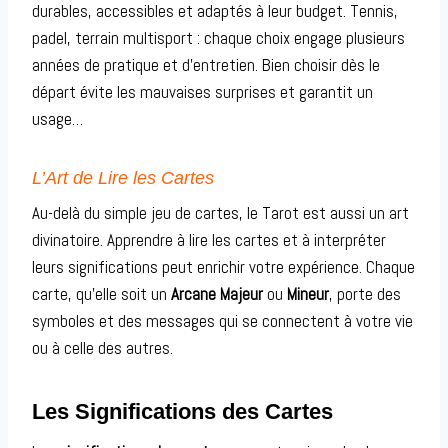
durables, accessibles et adaptés à leur budget. Tennis,
padel, terrain multisport : chaque choix engage plusieurs
années de pratique et d’entretien. Bien choisir dès le
départ évite les mauvaises surprises et garantit un
usage…
L’Art de Lire les Cartes
Au-delà du simple jeu de cartes, le Tarot est aussi un art
divinatoire. Apprendre à lire les cartes et à interpréter
leurs significations peut enrichir votre expérience. Chaque
carte, qu’elle soit un
Arcane Majeur
ou
Mineur
, porte des
symboles et des messages qui se connectent à votre vie
ou à celle des autres.
Les Significations des Cartes