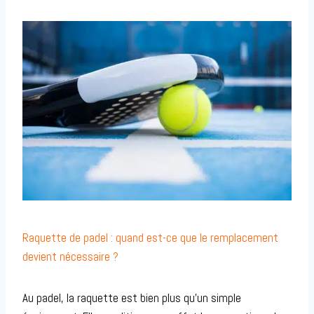
Raquette de padel : quand est-ce que le remplacement
devient nécessaire ?
Au padel, la raquette est bien plus qu’un simple