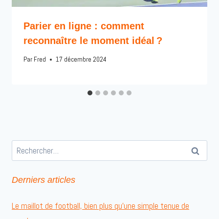
Parier en ligne : comment
reconnaître le moment idéal ?
Par
Fred
17 décembre 2024
Rechercher :
Derniers articles
Le maillot de football, bien plus qu’une simple tenue de