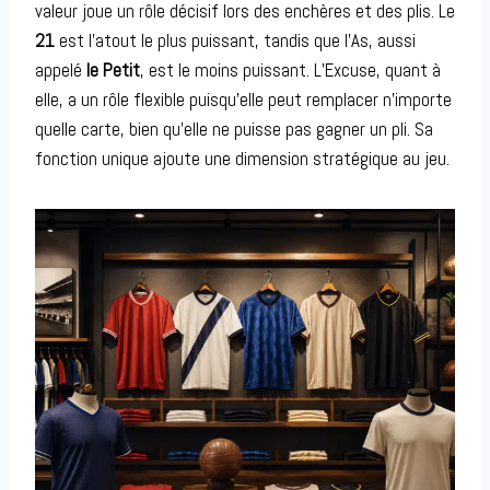
valeur joue un rôle décisif lors des enchères et des plis. Le
21
est l’atout le plus puissant, tandis que l’As, aussi
appelé
le Petit
, est le moins puissant. L’Excuse, quant à
elle, a un rôle flexible puisqu’elle peut remplacer n’importe
quelle carte, bien qu’elle ne puisse pas gagner un pli. Sa
fonction unique ajoute une dimension stratégique au jeu.