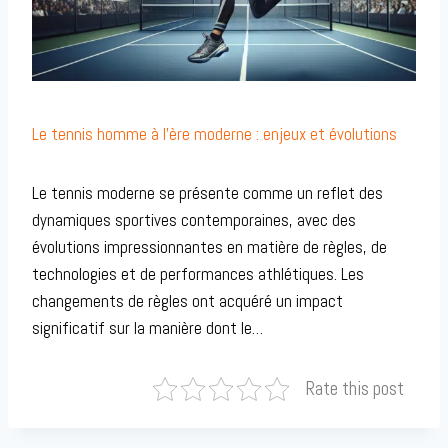
Le tennis homme à l’ère moderne : enjeux et évolutions
Le tennis moderne se présente comme un reflet des
dynamiques sportives contemporaines, avec des
évolutions impressionnantes en matière de règles, de
technologies et de performances athlétiques. Les
changements de règles ont acquéré un impact
significatif sur la manière dont le…
Rate this post