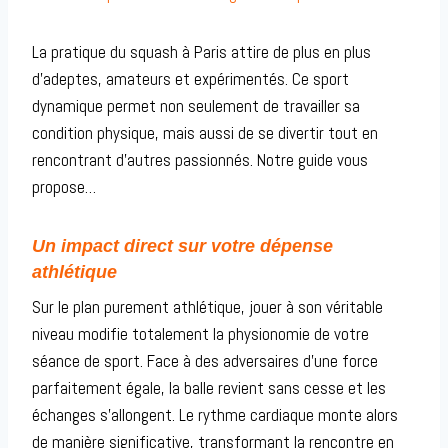
La pratique du squash à Paris attire de plus en plus
d’adeptes, amateurs et expérimentés. Ce sport
dynamique permet non seulement de travailler sa
condition physique, mais aussi de se divertir tout en
rencontrant d’autres passionnés. Notre guide vous
propose…
Un impact direct sur votre dépense
athlétique
Sur le plan purement athlétique, jouer à son véritable
niveau modifie totalement la physionomie de votre
séance de sport. Face à des adversaires d’une force
parfaitement égale, la balle revient sans cesse et les
échanges s’allongent. Le rythme cardiaque monte alors
de manière significative, transformant la rencontre en