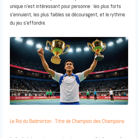
unique n’est intéressant pour personne : les plus forts
s’ennuient, les plus faibles se découragent, et le rythme
du jeu s’effondre.
Le Roi du Badminton : Titre de Champion des Champions