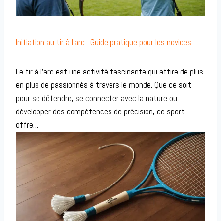
Initiation au tir à l’arc : Guide pratique pour les novices
Le tir à l’arc est une activité fascinante qui attire de plus
en plus de passionnés à travers le monde. Que ce soit
pour se détendre, se connecter avec la nature ou
développer des compétences de précision, ce sport
offre…