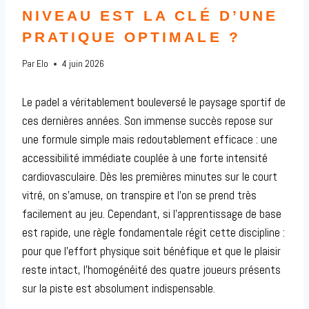
NIVEAU EST LA CLÉ D’UNE
PRATIQUE OPTIMALE ?
Par
Elo
4 juin 2026
Le padel a véritablement bouleversé le paysage sportif de
ces dernières années. Son immense succès repose sur
une formule simple mais redoutablement efficace : une
accessibilité immédiate couplée à une forte intensité
cardiovasculaire. Dès les premières minutes sur le court
vitré, on s’amuse, on transpire et l’on se prend très
facilement au jeu. Cependant, si l’apprentissage de base
est rapide, une règle fondamentale régit cette discipline :
pour que l’effort physique soit bénéfique et que le plaisir
reste intact, l’homogénéité des quatre joueurs présents
sur la piste est absolument indispensable.