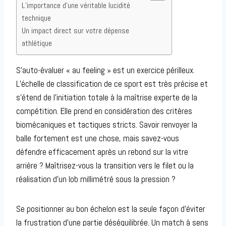
L’importance d’une véritable lucidité
technique
Un impact direct sur votre dépense
athlétique
S’auto-évaluer « au feeling » est un exercice périlleux.
L’échelle de classification de ce sport est très précise et
s’étend de l’initiation totale à la maîtrise experte de la
compétition. Elle prend en considération des critères
biomécaniques et tactiques stricts. Savoir renvoyer la
balle fortement est une chose, mais savez-vous
défendre efficacement après un rebond sur la vitre
arrière ? Maîtrisez-vous la transition vers le filet ou la
réalisation d’un lob millimétré sous la pression ?
Se positionner au bon échelon est la seule façon d’éviter
la frustration d’une partie déséquilibrée. Un match à sens