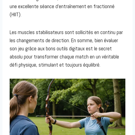
une excellente séance d’entraînement en fractionné
(HIIT).
Les muscles stabilisateurs sont sollicités en continu par
les changements de direction. En somme, bien évaluer
son jeu grâce aux bons outils digitaux est le secret
absolu pour transformer chaque match en un véritable
défi physique, stimulant et toujours équilibré.