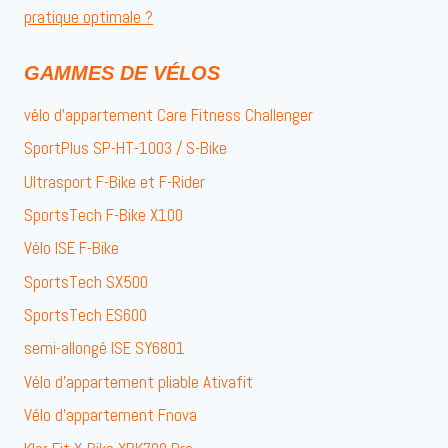
pratique optimale ?
GAMMES DE VÉLOS
vélo d’appartement Care Fitness Challenger
SportPlus SP-HT-1003 / S-Bike
Ultrasport F-Bike et F-Rider
SportsTech F-Bike X100
Vélo ISE F-Bike
SportsTech SX500
SportsTech ES600
semi-allongé ISE SY6801
Vélo d’appartement pliable Ativafit
Vélo d’appartement Fnova