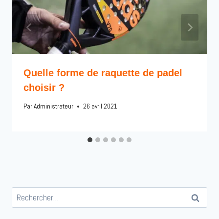
Quelle forme de raquette de padel
choisir ?
Par
Administrateur
26 avril 2021
Rechercher :