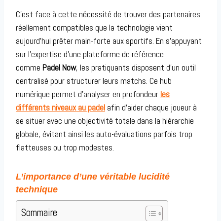
C’est face à cette nécessité de trouver des partenaires
réellement compatibles que la technologie vient
aujourd’hui prêter main-forte aux sportifs. En s’appuyant
sur l’expertise d’une plateforme de référence
comme
Padel Now
, les pratiquants disposent d’un outil
centralisé pour structurer leurs matchs. Ce hub
numérique permet d’analyser en profondeur
les
différents niveaux au padel
afin d’aider chaque joueur à
se situer avec une objectivité totale dans la hiérarchie
globale, évitant ainsi les auto-évaluations parfois trop
flatteuses ou trop modestes.
L’importance d’une véritable lucidité
technique
Sommaire