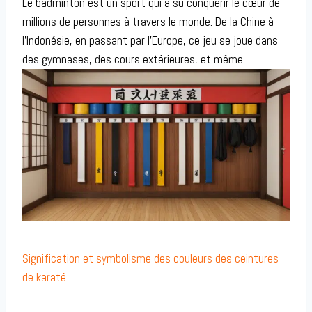
Le badminton est un sport qui a su conquérir le cœur de
millions de personnes à travers le monde. De la Chine à
l’Indonésie, en passant par l’Europe, ce jeu se joue dans
des gymnases, des cours extérieures, et même…
Signification et symbolisme des couleurs des ceintures
de karaté