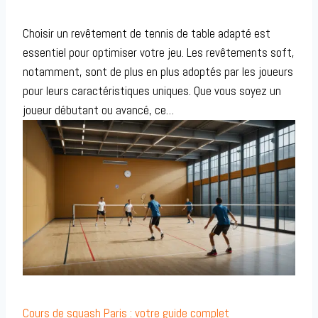
Choisir un revêtement de tennis de table adapté est
essentiel pour optimiser votre jeu. Les revêtements soft,
notamment, sont de plus en plus adoptés par les joueurs
pour leurs caractéristiques uniques. Que vous soyez un
joueur débutant ou avancé, ce…
Cours de squash Paris : votre guide complet