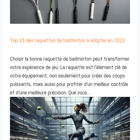
Top 15 des raquettes de badminton à adopter en 2023
Choisir la bonne raquette de badminton peut transformer
votre expérience de jeu. La raquette est l’élément clé de
votre équipement, non seulement pour créer des coups
puissants, mais aussi pour profiter d’un meilleur contrôle
et d’une meilleure précision. Que vous…