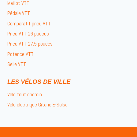
Maillot VTT
Pédale VTT
Comparatif pneu VTT
Pneu VTT 26 pouces
Pneu VTT 27.5 pouces
Potence VTT
Selle VTT
LES VÉLOS DE VILLE
Vélo tout chemin
Vélo électrique Gitane E-Salsa