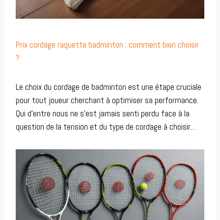
Prix cordage raquette badminton : comment bien choisir
?
Le choix du cordage de badminton est une étape cruciale
pour tout joueur cherchant à optimiser sa performance.
Qui d’entre nous ne s’est jamais senti perdu face à la
question de la tension et du type de cordage à choisir…