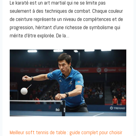
Le karaté est un art martial qui ne se limite pas
seulement à des techniques de combat. Chaque couleur
de ceinture représente un niveau de compétences et de
progression, héritant d’une richesse de symbolisme qui
mérite d’être explorée. De la…
Meilleur soft tennis de table : guide complet pour choisir