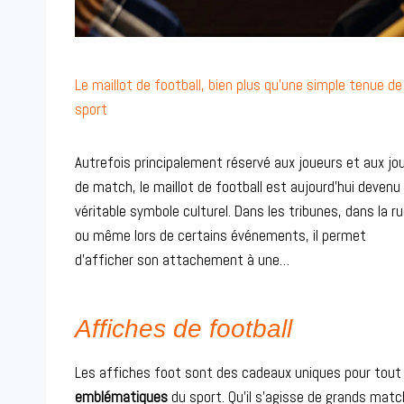
Le maillot de football, bien plus qu’une simple tenue de
sport
Autrefois principalement réservé aux joueurs et aux jo
de match, le maillot de football est aujourd’hui devenu
véritable symbole culturel. Dans les tribunes, dans la r
ou même lors de certains événements, il permet
d’afficher son attachement à une…
Affiches de football
Les affiches foot sont des cadeaux uniques pour tout 
emblématiques
du sport. Qu’il s’agisse de grands matc