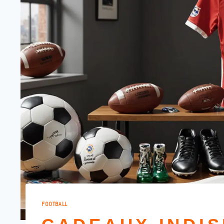
FOOTBALL