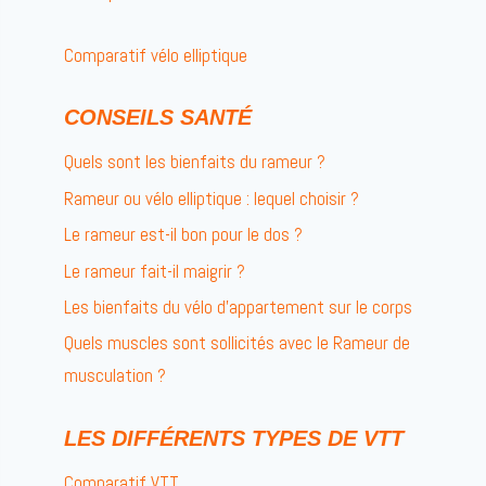
Comparatif vélo elliptique
CONSEILS SANTÉ
Quels sont les bienfaits du rameur ?
Rameur ou vélo elliptique : lequel choisir ?
Le rameur est-il bon pour le dos ?
Le rameur fait-il maigrir ?
Les bienfaits du vélo d’appartement sur le corps
Quels muscles sont sollicités avec le Rameur de
musculation ?
LES DIFFÉRENTS TYPES DE VTT
Comparatif VTT