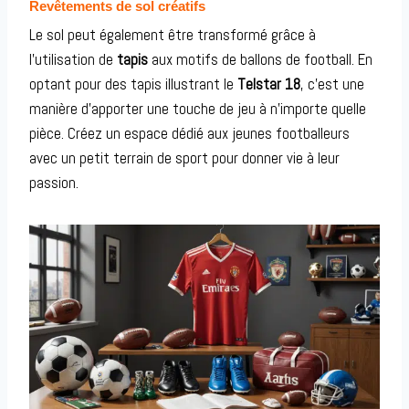
Revêtements de sol créatifs
Le sol peut également être transformé grâce à
l’utilisation de
tapis
aux motifs de ballons de football. En
optant pour des tapis illustrant le
Telstar 18
, c’est une
manière d’apporter une touche de jeu à n’importe quelle
pièce. Créez un espace dédié aux jeunes footballeurs
avec un petit terrain de sport pour donner vie à leur
passion.