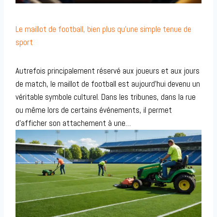
Le maillot de football, bien plus qu’une simple tenue de
sport
Autrefois principalement réservé aux joueurs et aux jours
de match, le maillot de football est aujourd’hui devenu un
véritable symbole culturel. Dans les tribunes, dans la rue
ou même lors de certains événements, il permet
d’afficher son attachement à une…