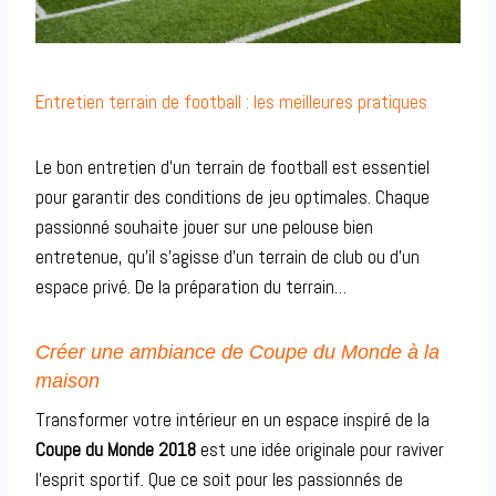
Entretien terrain de football : les meilleures pratiques
Le bon entretien d’un terrain de football est essentiel
pour garantir des conditions de jeu optimales. Chaque
passionné souhaite jouer sur une pelouse bien
entretenue, qu’il s’agisse d’un terrain de club ou d’un
espace privé. De la préparation du terrain…
Créer une ambiance de Coupe du Monde à la
maison
Transformer votre intérieur en un espace inspiré de la
Coupe du Monde 2018
est une idée originale pour raviver
l’esprit sportif. Que ce soit pour les passionnés de