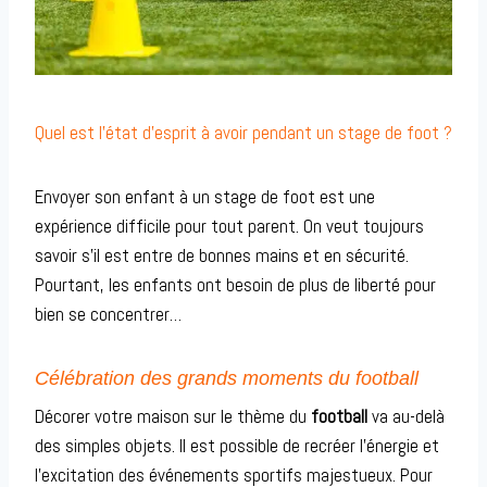
Quel est l’état d’esprit à avoir pendant un stage de foot ?
Envoyer son enfant à un stage de foot est une
expérience difficile pour tout parent. On veut toujours
savoir s’il est entre de bonnes mains et en sécurité.
Pourtant, les enfants ont besoin de plus de liberté pour
bien se concentrer…
Célébration des grands moments du football
Décorer votre maison sur le thème du
football
va au-delà
des simples objets. Il est possible de recréer l’énergie et
l’excitation des événements sportifs majestueux. Pour