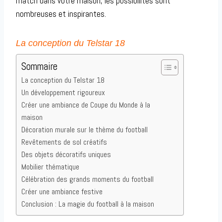
match dans votre maison, les possibilités sont
nombreuses et inspirantes.
La conception du Telstar 18
Sommaire
La conception du Telstar 18
Un développement rigoureux
Créer une ambiance de Coupe du Monde à la
maison
Décoration murale sur le thème du football
Revêtements de sol créatifs
Des objets décoratifs uniques
Mobilier thématique
Célébration des grands moments du football
Créer une ambiance festive
Conclusion : La magie du football à la maison