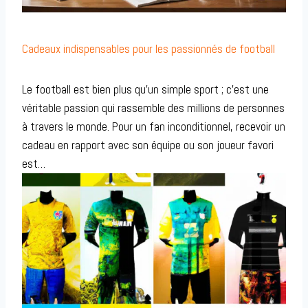
Cadeaux indispensables pour les passionnés de football
Le football est bien plus qu’un simple sport ; c’est une
véritable passion qui rassemble des millions de personnes
à travers le monde. Pour un fan inconditionnel, recevoir un
cadeau en rapport avec son équipe ou son joueur favori
est…