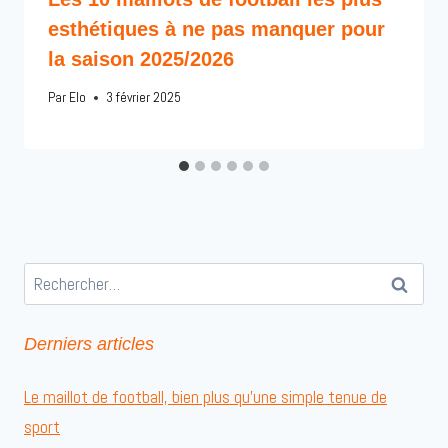
esthétiques à ne pas manquer pour
la saison 2025/2026
Par
Elo
3 février 2025
Rechercher :
Derniers articles
Le maillot de football, bien plus qu’une simple tenue de
sport