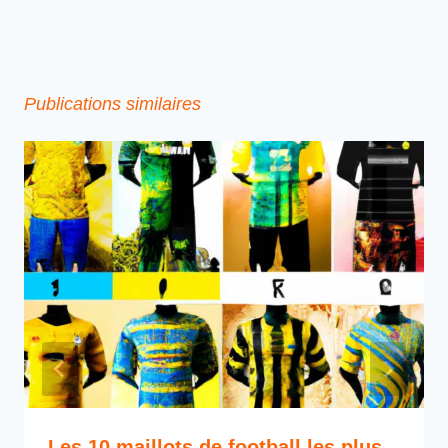
Publications similaires
Les 10 maillots de football les plus