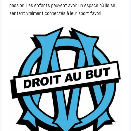
passion. Les enfants peuvent avoir un espace où ils se
sentent vraiment connectés à leur sport favori.