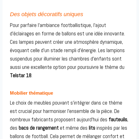
Des objets décoratifs uniques
Pour parfaire l’ambiance footballistique, l’ajout
d’éclairages en forme de ballons est une idée innovante.
Ces lampes peuvent créer une atmosphère dynamique,
évoquant celle d’un stade rempli d’énergie. Les lampions
suspendus pour illuminer les chambres d’enfants sont
aussi une excellente option pour poursuivre le thème du
Telstar 18
.
Mobilier thématique
Le choix de meubles pouvant s’intégrer dans ce thème
est crucial pour harmoniser l’ensemble de la pièce. De
nombreux fabricants proposent aujourd’hui des
fauteuils
,
des
bacs de rangement
et même des
lits
inspirés par les
ballons de football. Cela permet de mélanger confort et