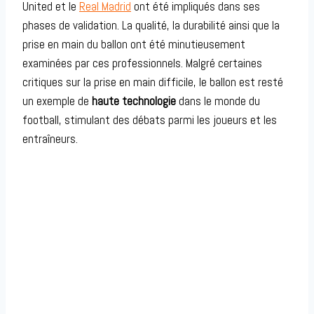
United et le
Real Madrid
ont été impliqués dans ses
phases de validation. La qualité, la durabilité ainsi que la
prise en main du ballon ont été minutieusement
examinées par ces professionnels. Malgré certaines
critiques sur la prise en main difficile, le ballon est resté
un exemple de
haute technologie
dans le monde du
football, stimulant des débats parmi les joueurs et les
entraîneurs.