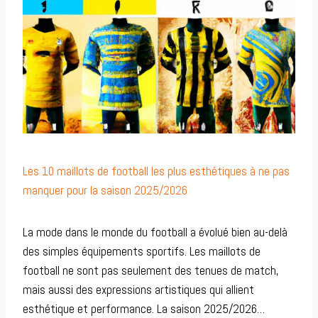
Les 10 maillots de football les plus esthétiques à ne pas
manquer pour la saison 2025/2026
La mode dans le monde du football a évolué bien au-delà
des simples équipements sportifs. Les maillots de
football ne sont pas seulement des tenues de match,
mais aussi des expressions artistiques qui allient
esthétique et performance. La saison 2025/2026…