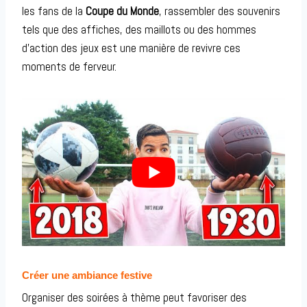
les fans de la
Coupe du Monde
, rassembler des souvenirs
tels que des affiches, des maillots ou des hommes
d’action des jeux est une manière de revivre ces
moments de ferveur.
Créer une ambiance festive
Organiser des soirées à thème peut favoriser des