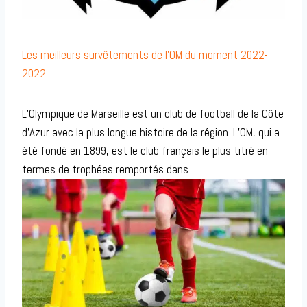
Les meilleurs survêtements de l’OM du moment 2022-
2022
L’Olympique de Marseille est un club de football de la Côte
d’Azur avec la plus longue histoire de la région. L’OM, qui a
été fondé en 1899, est le club français le plus titré en
termes de trophées remportés dans…