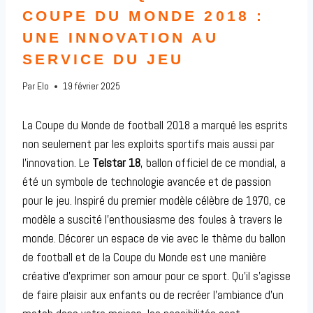
COUPE DU MONDE 2018 :
UNE INNOVATION AU
SERVICE DU JEU
Par
Elo
19 février 2025
La Coupe du Monde de football 2018 a marqué les esprits
non seulement par les exploits sportifs mais aussi par
l’innovation. Le
Telstar 18
, ballon officiel de ce mondial, a
été un symbole de technologie avancée et de passion
pour le jeu. Inspiré du premier modèle célèbre de 1970, ce
modèle a suscité l’enthousiasme des foules à travers le
monde. Décorer un espace de vie avec le thème du ballon
de football et de la Coupe du Monde est une manière
créative d’exprimer son amour pour ce sport. Qu’il s’agisse
de faire plaisir aux enfants ou de recréer l’ambiance d’un