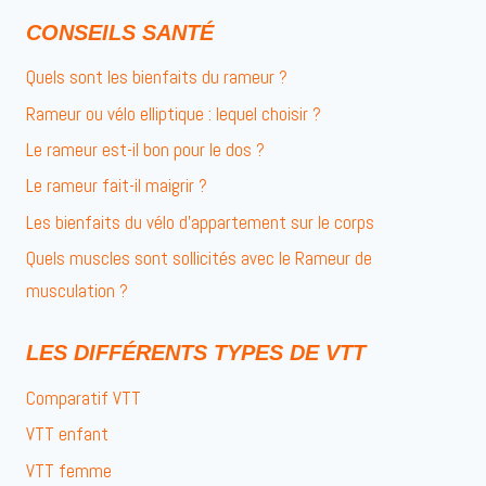
CONSEILS SANTÉ
Quels sont les bienfaits du rameur ?
Rameur ou vélo elliptique : lequel choisir ?
Le rameur est-il bon pour le dos ?
Le rameur fait-il maigrir ?
Les bienfaits du vélo d’appartement sur le corps
Quels muscles sont sollicités avec le Rameur de
musculation ?
LES DIFFÉRENTS TYPES DE VTT
Comparatif VTT
VTT enfant
VTT femme