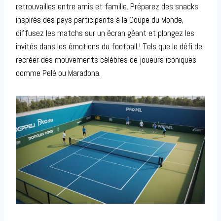
retrouvailles entre amis et famille. Préparez des snacks
inspirés des pays participants à la Coupe du Monde,
diffusez les matchs sur un écran géant et plongez les
invités dans les émotions du football ! Tels que le défi de
recréer des mouvements célèbres de joueurs iconiques
comme Pelé ou Maradona.