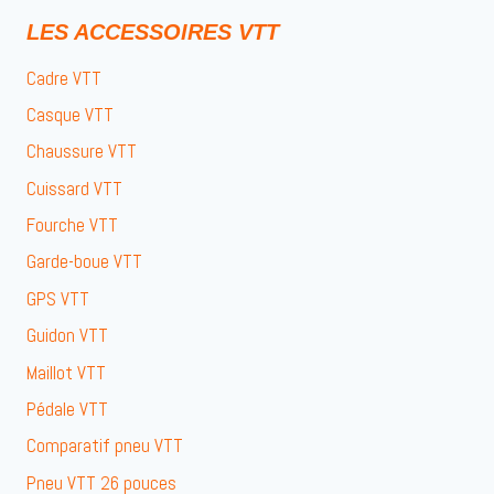
LES ACCESSOIRES VTT
Cadre VTT
Casque VTT
Chaussure VTT
Cuissard VTT
Fourche VTT
Garde-boue VTT
GPS VTT
Guidon VTT
Maillot VTT
Pédale VTT
Comparatif pneu VTT
Pneu VTT 26 pouces