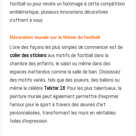
football ou pour rendre un hommage à cette compétition
emblématique, plusieurs innovations décoratives
s’offrent à vous.
Décoration murale sur le thème du football
L’une des façons les plus simples de commencer est de
coller des stickers
aux motifs de football dans la
chambre des enfants, le salon ou même dans des
espaces inattendus comme la salle de bain. Choisissez
des motifs variés, tels que des joueurs, des ballons ou
même le célèbre
Telstar 18
. Pour les plus talentueux, la
peinture murale peut également permettre d’exprimer
l’amour pour le sport à travers des œuvres d’art
personnalisées, transformant les murs en véritables
toiles d’expression.