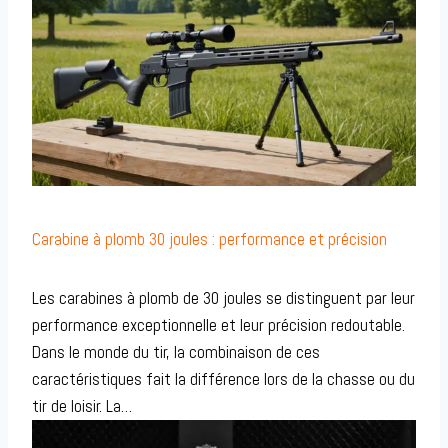
Carabine à plomb 30 joules : performance et précision
Les carabines à plomb de 30 joules se distinguent par leur
performance exceptionnelle et leur précision redoutable.
Dans le monde du tir, la combinaison de ces
caractéristiques fait la différence lors de la chasse ou du
tir de loisir. La…