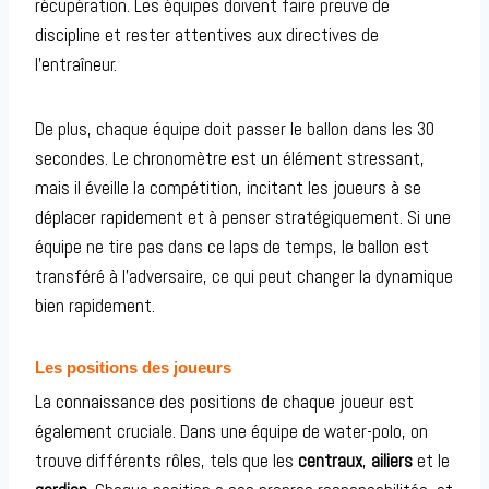
récupération. Les équipes doivent faire preuve de
discipline et rester attentives aux directives de
l’entraîneur.
De plus, chaque équipe doit passer le ballon dans les 30
secondes. Le chronomètre est un élément stressant,
mais il éveille la compétition, incitant les joueurs à se
déplacer rapidement et à penser stratégiquement. Si une
équipe ne tire pas dans ce laps de temps, le ballon est
transféré à l’adversaire, ce qui peut changer la dynamique
bien rapidement.
Les positions des joueurs
La connaissance des positions de chaque joueur est
également cruciale. Dans une équipe de water-polo, on
trouve différents rôles, tels que les
centraux
,
ailiers
et le