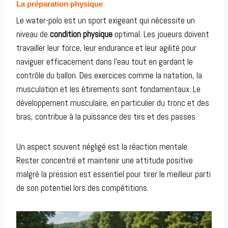
La préparation physique
Le water-polo est un sport exigeant qui nécessite un
niveau de
condition physique
optimal. Les joueurs doivent
travailler leur force, leur endurance et leur agilité pour
naviguer efficacement dans l’eau tout en gardant le
contrôle du ballon. Des exercices comme la natation, la
musculation et les étirements sont fondamentaux. Le
développement musculaire, en particulier du tronc et des
bras, contribue à la puissance des tirs et des passes.
Un aspect souvent négligé est la réaction mentale.
Rester concentré et maintenir une attitude positive
malgré la pression est essentiel pour tirer le meilleur parti
de son potentiel lors des compétitions.