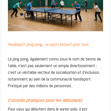
Handisport ping pong : un sport inclusif pour tous
Le ping pong, également connu sous le nom de tennis de
table, n’est pas seulement un simple divertissement ;
c’est un véritable vecteur de socialisation et d’inclusion,
notamment au sein de la communauté handisport.
Pratiqué par des millions de personnes…
Conseils pratiques pour les débutants
Pour ceux qui débutent dans le water-polo, il est