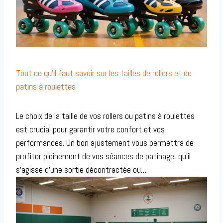
Tout ce qu’il faut savoir sur les tailles de rollers et de
patins à roulettes
Le choix de la taille de vos rollers ou patins à roulettes
est crucial pour garantir votre confort et vos
performances. Un bon ajustement vous permettra de
profiter pleinement de vos séances de patinage, qu’il
s’agisse d’une sortie décontractée ou…