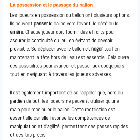
La possession et le passage du ballon
Les joueurs en possession du ballon ont plusieurs options.
Ils peuvent
passer
le ballon vers l’avant, le côté ou le
arrière
. Chaque joueur doit fournir des efforts pour
assurer la continuité du jeu, en évitant de devenir
prévisible. Se déplacer avec le ballon et
nager
tout en
maintenant la tête hors de l’eau est essentiel. Cela ouvre
des possibilités pour avancer et passer aux coéquipiers
tout en naviguant à travers les joueurs adverses.
Il est également important de se rappeler que, hors du
gardien de but, les joueurs ne peuvent utiliser qu’une
main pour manipuler le ballon. Cette restriction est
essentielle car elle favorise les compétences de
manipulation et d’agilité, permettant des passes rapides
et des tirs précis.