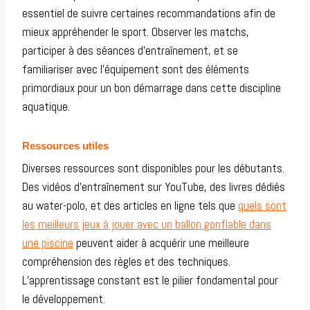
essentiel de suivre certaines recommandations afin de
mieux appréhender le sport. Observer les matchs,
participer à des séances d’entraînement, et se
familiariser avec l’équipement sont des éléments
primordiaux pour un bon démarrage dans cette discipline
aquatique.
Ressources utiles
Diverses ressources sont disponibles pour les débutants.
Des vidéos d’entraînement sur YouTube, des livres dédiés
au water-polo, et des articles en ligne tels que
quels sont
les meilleurs jeux à jouer avec un ballon gonflable dans
une piscine
peuvent aider à acquérir une meilleure
compréhension des règles et des techniques.
L’apprentissage constant est le pilier fondamental pour
le développement.