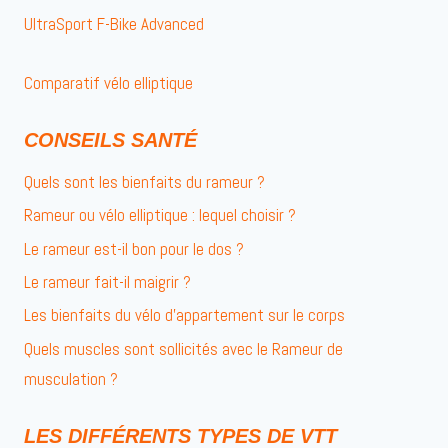
UltraSport F-Bike Advanced
Comparatif vélo elliptique
CONSEILS SANTÉ
Quels sont les bienfaits du rameur ?
Rameur ou vélo elliptique : lequel choisir ?
Le rameur est-il bon pour le dos ?
Le rameur fait-il maigrir ?
Les bienfaits du vélo d’appartement sur le corps
Quels muscles sont sollicités avec le Rameur de
musculation ?
LES DIFFÉRENTS TYPES DE VTT