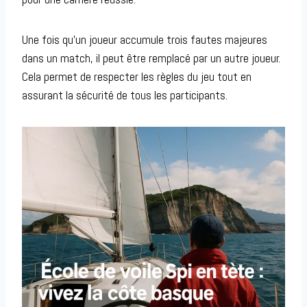
Une fois qu’un joueur accumule trois fautes majeures
dans un match, il peut être remplacé par un autre joueur.
Cela permet de respecter les règles du jeu tout en
assurant la sécurité de tous les participants.