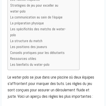
Stratégies de jeu pour exceller au
water-polo
La communication au sein de l’équipe
La préparation physique
Les spécificités des matchs de water-
polo
La structure du match
Les positions des joueurs
Conseils pratiques pour les débutants
Ressources utiles
Les bienfaits du water-polo
Le water-polo se joue dans une piscine où deux équipes
s’affrontent pour marquer des buts. Les règles du jeu
sont conçues pour assurer un déroulement fluide et
juste. Voici un aperçu des règles les plus importantes :