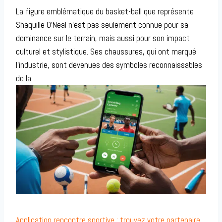
La figure emblématique du basket-ball que représente
Shaquille O’Neal n’est pas seulement connue pour sa
dominance sur le terrain, mais aussi pour son impact
culturel et stylistique. Ses chaussures, qui ont marqué
l’industrie, sont devenues des symboles reconnaissables
de la…
Application rencontre sportive : trouvez votre partenaire