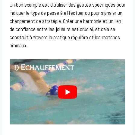
Un bon exemple est d’utiliser des gestes spécifiques pour
indiquer le type de passe à effectuer ou pour signaler un
changement de stratégie. Créer une harmonie et un lien
de confiance entre les joueurs est crucial, et cela se
construit à travers la pratique régulière et les matches
amicaux.