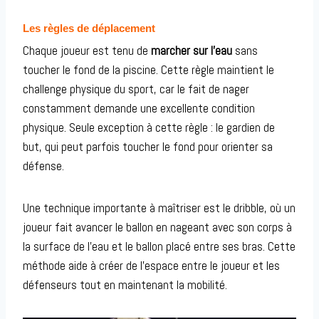
Les règles de déplacement
Chaque joueur est tenu de
marcher sur l’eau
sans
toucher le fond de la piscine. Cette règle maintient le
challenge physique du sport, car le fait de nager
constamment demande une excellente condition
physique. Seule exception à cette règle : le gardien de
but, qui peut parfois toucher le fond pour orienter sa
défense.
Une technique importante à maîtriser est le dribble, où un
joueur fait avancer le ballon en nageant avec son corps à
la surface de l’eau et le ballon placé entre ses bras. Cette
méthode aide à créer de l’espace entre le joueur et les
défenseurs tout en maintenant la mobilité.