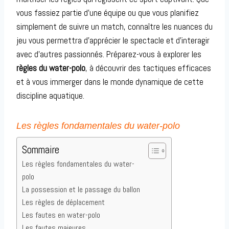
vous fassiez partie d’une équipe ou que vous planifiez
simplement de suivre un match, connaître les nuances du
jeu vous permettra d’apprécier le spectacle et d’interagir
avec d’autres passionnés. Préparez-vous à explorer les
règles du water-polo
, à découvrir des tactiques efficaces
et à vous immerger dans le monde dynamique de cette
discipline aquatique.
Les règles fondamentales du water-polo
Sommaire
Les règles fondamentales du water-
polo
La possession et le passage du ballon
Les règles de déplacement
Les fautes en water-polo
Les fautes majeures