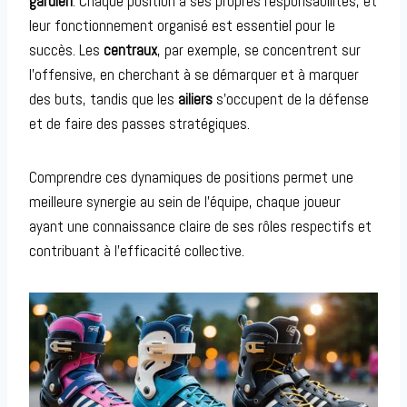
gardien
. Chaque position a ses propres responsabilités, et
leur fonctionnement organisé est essentiel pour le
succès. Les
centraux
, par exemple, se concentrent sur
l’offensive, en cherchant à se démarquer et à marquer
des buts, tandis que les
ailiers
s’occupent de la défense
et de faire des passes stratégiques.
Comprendre ces dynamiques de positions permet une
meilleure synergie au sein de l’équipe, chaque joueur
ayant une connaissance claire de ses rôles respectifs et
contribuant à l’efficacité collective.