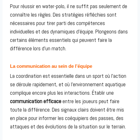
Pour réussir en water-polo, il ne suffit pas seulement de
connaître les règles. Des stratégies réfléchies sont
nécessaires pour tirer parti des compétences
individuelles et des dynamiques d’équipe. Plongeons dans
certains éléments essentiels qui peuvent faire la
différence lors d’un match.
La communication au sein de l’équipe
La coordination est essentielle dans un sport où l’action
se déroule rapidement, et où l’environnement aquatique
complique encore plus les interactions. Établir une
communication efficace
entre les joueurs peut faire
toute la différence. Des signaux clairs doivent être mis
en place pour informer les coéquipiers des passes, des
attaques et des évolutions de la situation sur le terrain.