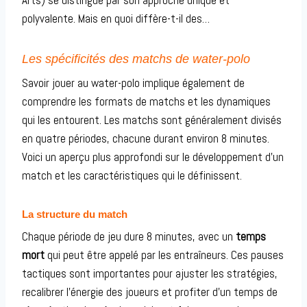
Arts) se distingue par son approche unique et
polyvalente. Mais en quoi diffère-t-il des…
Les spécificités des matchs de water-polo
Savoir jouer au water-polo implique également de
comprendre les formats de matchs et les dynamiques
qui les entourent. Les matchs sont généralement divisés
en quatre périodes, chacune durant environ 8 minutes.
Voici un aperçu plus approfondi sur le développement d’un
match et les caractéristiques qui le définissent.
La structure du match
Chaque période de jeu dure 8 minutes, avec un
temps
mort
qui peut être appelé par les entraîneurs. Ces pauses
tactiques sont importantes pour ajuster les stratégies,
recalibrer l’énergie des joueurs et profiter d’un temps de