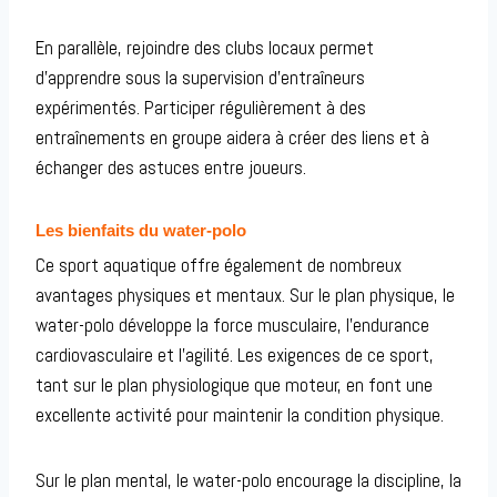
En parallèle, rejoindre des clubs locaux permet
d’apprendre sous la supervision d’entraîneurs
expérimentés. Participer régulièrement à des
entraînements en groupe aidera à créer des liens et à
échanger des astuces entre joueurs.
Les bienfaits du water-polo
Ce sport aquatique offre également de nombreux
avantages physiques et mentaux. Sur le plan physique, le
water-polo développe la force musculaire, l’endurance
cardiovasculaire et l’agilité. Les exigences de ce sport,
tant sur le plan physiologique que moteur, en font une
excellente activité pour maintenir la condition physique.
Sur le plan mental, le water-polo encourage la discipline, la