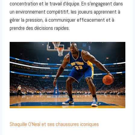
concentration et le travail d’équipe. En s’engageant dans
un environnement compétitif, les joueurs apprennent à
gérer la pression, à communiquer efficacement et à
prendre des décisions rapides.
Shaquille O’Neal et ses chaussures iconiques