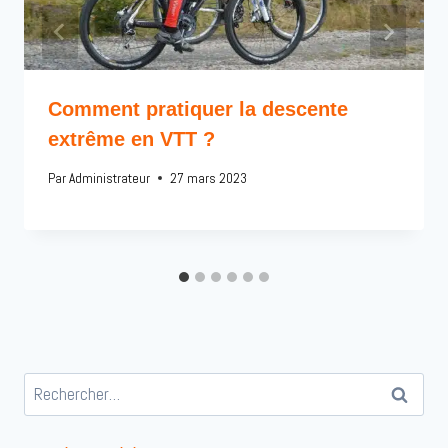
Comment pratiquer la descente
extrême en VTT ?
Par
Administrateur
27 mars 2023
Rechercher :