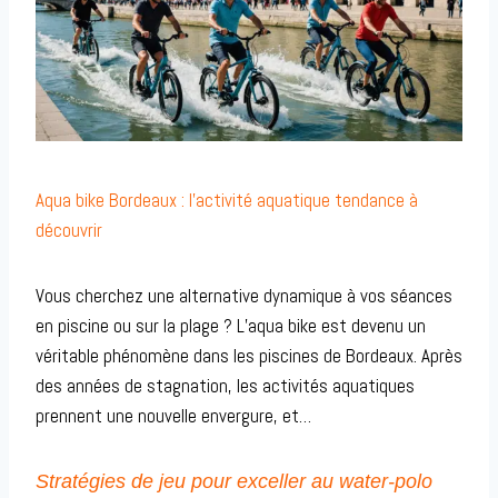
Aqua bike Bordeaux : l’activité aquatique tendance à
découvrir
Vous cherchez une alternative dynamique à vos séances
en piscine ou sur la plage ? L’aqua bike est devenu un
véritable phénomène dans les piscines de Bordeaux. Après
des années de stagnation, les activités aquatiques
prennent une nouvelle envergure, et…
Stratégies de jeu pour exceller au water-polo