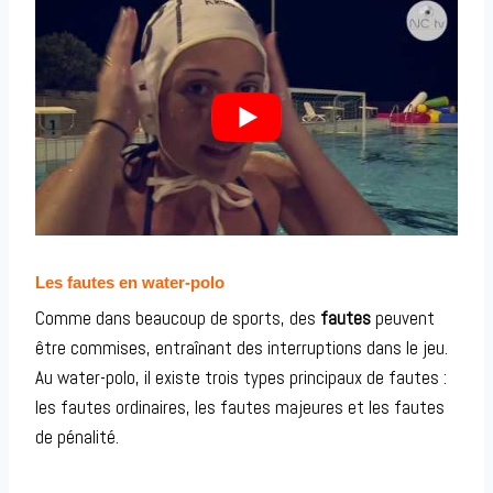
Les fautes en water-polo
Comme dans beaucoup de sports, des
fautes
peuvent
être commises, entraînant des interruptions dans le jeu.
Au water-polo, il existe trois types principaux de fautes :
les fautes ordinaires, les fautes majeures et les fautes
de pénalité.