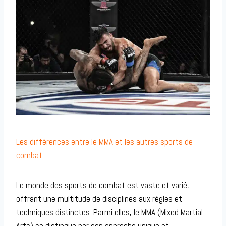
Les différences entre le MMA et les autres sports de
combat
Le monde des sports de combat est vaste et varié,
offrant une multitude de disciplines aux règles et
techniques distinctes. Parmi elles, le MMA (Mixed Martial