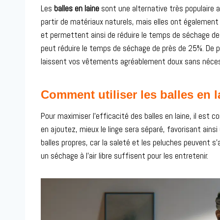
Les
balles en laine
sont une alternative très populaire 
partir de matériaux naturels, mais elles ont également
et permettent ainsi de réduire le temps de séchage de 
peut réduire le temps de séchage de près de 25%. De plu
laissent vos vêtements agréablement doux sans néces
Comment utiliser les balles en l
Pour maximiser l’efficacité des balles en laine, il est co
en ajoutez, mieux le linge sera séparé, favorisant ains
balles propres, car la saleté et les peluches peuvent s’
un séchage à l’air libre suffisent pour les entretenir.