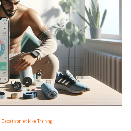
 Decathlon et Nike Training