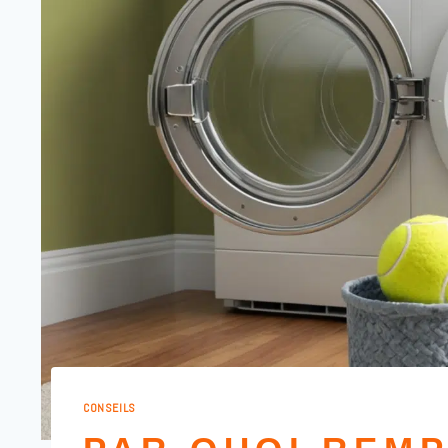
CONSEILS