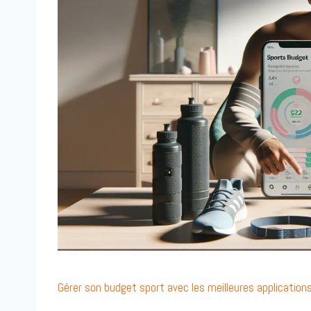
Gérer son budget sport avec les meilleures applications