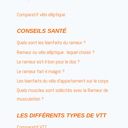
Comparatif vélo elliptique
CONSEILS SANTÉ
Quels sont les bienfaits du rameur ?
Rameur ou vélo elliptique : lequel choisir ?
Le rameur est-il bon pour le dos ?
Le rameur fait-il maigrir ?
Les bienfaits du vélo d’appartement sur le corps
Quels muscles sont sollicités avec le Rameur de
musculation ?
LES DIFFÉRENTS TYPES DE VTT
Comparatif VTT