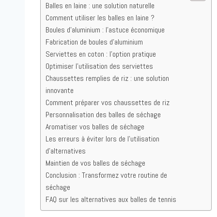
Balles en laine : une solution naturelle
Comment utiliser les balles en laine ?
Boules d’aluminium : l’astuce économique
Fabrication de boules d’aluminium
Serviettes en coton : l’option pratique
Optimiser l’utilisation des serviettes
Chaussettes remplies de riz : une solution
innovante
Comment préparer vos chaussettes de riz
Personnalisation des balles de séchage
Aromatiser vos balles de séchage
Les erreurs à éviter lors de l’utilisation
d’alternatives
Maintien de vos balles de séchage
Conclusion : Transformez votre routine de
séchage
FAQ sur les alternatives aux balles de tennis