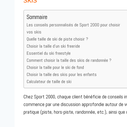
Sommaire
Les conseils personnalisés de Sport 2000 pour choisir
vos skis
Quelle taille de ski de piste choisir ?
Choisir la taille d’un ski freeride
Essentiel du ski freestyle
Comment choisir la taille des skis de randonnée ?
Choisir la taille pour le ski de fond
Choisir la taille des skis pour les enfants
Calculateur de taille de ski
Chez Sport 2000, chaque client bénéficie de conseils indi
commence par une discussion approfondie autour de vo
pratique (piste, hors-piste, randonnée, etc.), ainsi que 