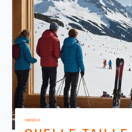
CONSEILS