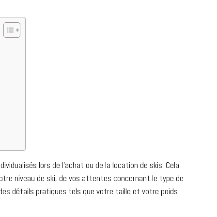
vidualisés lors de l’achat ou de la location de skis. Cela
tre niveau de ski, de vos attentes concernant le type de
des détails pratiques tels que votre taille et votre poids.