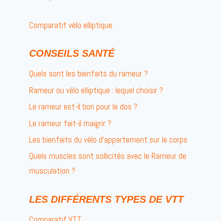
Comparatif vélo elliptique
CONSEILS SANTÉ
Quels sont les bienfaits du rameur ?
Rameur ou vélo elliptique : lequel choisir ?
Le rameur est-il bon pour le dos ?
Le rameur fait-il maigrir ?
Les bienfaits du vélo d’appartement sur le corps
Quels muscles sont sollicités avec le Rameur de
musculation ?
LES DIFFÉRENTS TYPES DE VTT
Comparatif VTT