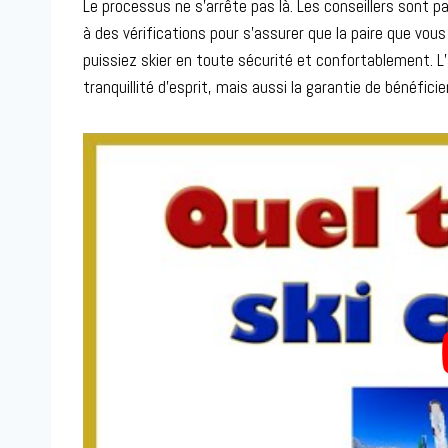
Le processus ne s’arrête pas là. Les conseillers sont pa
à des vérifications pour s’assurer que la paire que vous
puissiez skier en toute sécurité et confortablement. 
tranquillité d’esprit, mais aussi la garantie de bénéfic