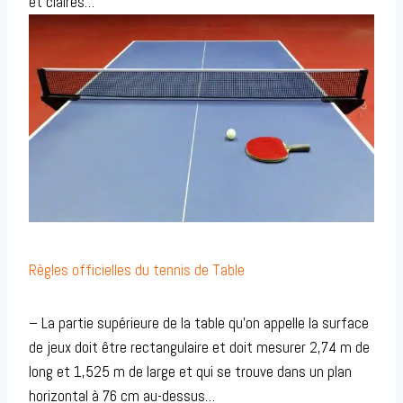
et claires…
Règles officielles du tennis de Table
– La partie supérieure de la table qu’on appelle la surface
de jeux doit être rectangulaire et doit mesurer 2,74 m de
long et 1,525 m de large et qui se trouve dans un plan
horizontal à 76 cm au-dessus…