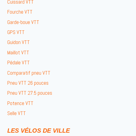
Cuissard VTT
Fourche VTT
Garde-boue VTT
GPS VTT
Guidon VTT
Maillot VTT
Pédale VTT
Comparatif pneu VTT
Pneu VTT 26 pouces
Pneu VTT 27.5 pouces
Potence VTT
Selle VTT
LES VÉLOS DE VILLE