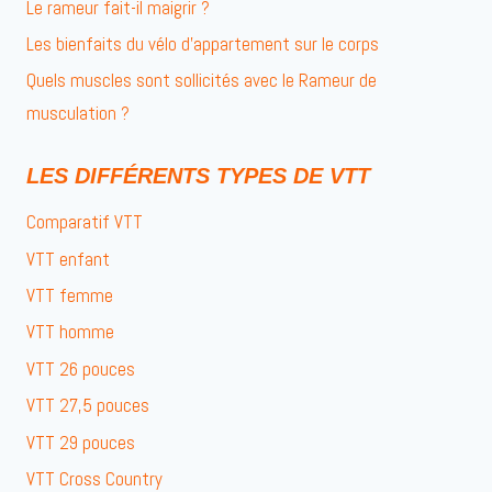
Le rameur fait-il maigrir ?
Les bienfaits du vélo d’appartement sur le corps
Quels muscles sont sollicités avec le Rameur de
musculation ?
LES DIFFÉRENTS TYPES DE VTT
Comparatif VTT
VTT enfant
VTT femme
VTT homme
VTT 26 pouces
VTT 27,5 pouces
VTT 29 pouces
VTT Cross Country