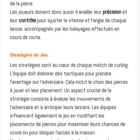
de la pierre.
Les joueurs doivent donc aussi travailler leur
précision
et
leur
contrôle
pour ajuster la vitesse et l’angle de chaque
lancer, accompagnés par les balayages effectués en
cours de route.
Stratégies de Jeu
Les stratégies sont au cœur de chaque match de curling.
L’équipe doit élaborer des tactiques pour prendre
l’avantage sur l’adversaire. Cela inclut le choix des pierres
à jouer et leur placement. Un aspect crucial de la
stratégie consiste à évaluer les mouvements de
l’adversaire et à anticiper leurs lancers. Les équipes
influencent également le jeu en modifiant les
placements de pierres pour maximiser leurs chances de
score ou pour bloquer l’accès à la maison.