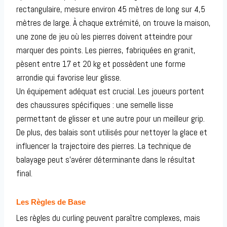
rectangulaire, mesure environ 45 mètres de long sur 4,5
mètres de large. À chaque extrémité, on trouve la maison,
une zone de jeu où les pierres doivent atteindre pour
marquer des points. Les pierres, fabriquées en granit,
pèsent entre 17 et 20 kg et possèdent une forme
arrondie qui favorise leur glisse.
Un équipement adéquat est crucial. Les joueurs portent
des chaussures spécifiques : une semelle lisse
permettant de glisser et une autre pour un meilleur grip.
De plus, des balais sont utilisés pour nettoyer la glace et
influencer la trajectoire des pierres. La technique de
balayage peut s’avérer déterminante dans le résultat
final.
Les Règles de Base
Les règles du curling peuvent paraître complexes, mais