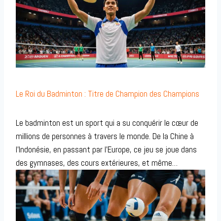
Le Roi du Badminton : Titre de Champion des Champions
Le badminton est un sport qui a su conquérir le cœur de
millions de personnes à travers le monde. De la Chine à
l’Indonésie, en passant par l’Europe, ce jeu se joue dans
des gymnases, des cours extérieures, et même…