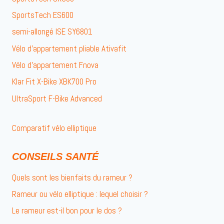
SportsTech ES600
semi-allongé ISE SY6801
Vélo d’appartement pliable Ativafit
Vélo d’appartement Fnova
Klar Fit X-Bike XBK700 Pro
UltraSport F-Bike Advanced
Comparatif vélo elliptique
CONSEILS SANTÉ
Quels sont les bienfaits du rameur ?
Rameur ou vélo elliptique : lequel choisir ?
Le rameur est-il bon pour le dos ?