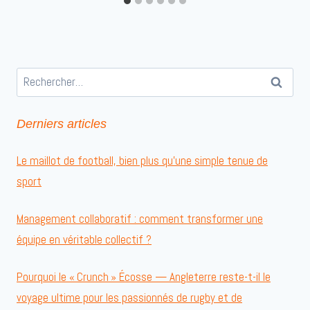
Rechercher :
Derniers articles
Le maillot de football, bien plus qu’une simple tenue de
sport
Management collaboratif : comment transformer une
équipe en véritable collectif ?
Pourquoi le « Crunch » Écosse — Angleterre reste-t-il le
voyage ultime pour les passionnés de rugby et de