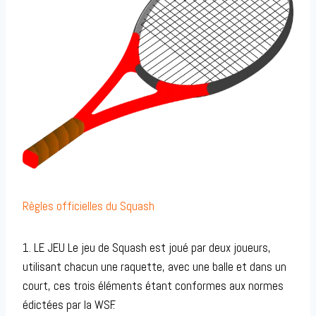
Règles officielles du Squash
1. LE JEU Le jeu de Squash est joué par deux joueurs,
utilisant chacun une raquette, avec une balle et dans un
court, ces trois éléments étant conformes aux normes
édictées par la WSF.