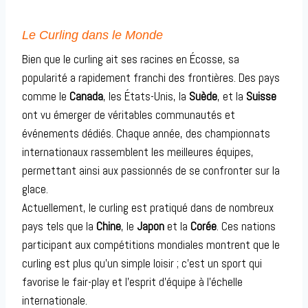
Le Curling dans le Monde
Bien que le curling ait ses racines en Écosse, sa
popularité a rapidement franchi des frontières. Des pays
comme le
Canada
, les États-Unis, la
Suède
, et la
Suisse
ont vu émerger de véritables communautés et
événements dédiés. Chaque année, des championnats
internationaux rassemblent les meilleures équipes,
permettant ainsi aux passionnés de se confronter sur la
glace.
Actuellement, le curling est pratiqué dans de nombreux
pays tels que la
Chine
, le
Japon
et la
Corée
. Ces nations
participant aux compétitions mondiales montrent que le
curling est plus qu’un simple loisir ; c’est un sport qui
favorise le fair-play et l’esprit d’équipe à l’échelle
internationale.