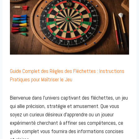
Guide Complet des Règles des Fléchettes : Instructions
Pratiques pour Maîtriser le Jeu
Bienvenue dans l’univers captivant des fléchettes, un jeu
qui allie précision, stratégie et amusement. Que vous
soyez un curieux désireux d’apprendre ou un joueur
expérimenté cherchant à affiner ses compétences, ce
guide complet vous fournira des informations concises