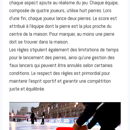
chaque aspect ajoute au réalisme du jeu. Chaque équipe,
composée de quatre joueurs, utilise huit pierres. Lors
d’une fin, chaque joueur lance deux pierres. Le score est
attribué à l’équipe dont la pierre est la plus proche du
centre de la maison. Pour marquer, au moins une pierre
doit se trouver dans la maison.
Les règles stipulent également des limitations de temps
pour le lancement des pierres, ainsi qu’une gestion des
faux lancers qui peuvent être annulés selon certaines
conditions. Le respect des règles est primordial pour
maintenir l’esprit sportif et garantir une compétition
juste et équilibrée.