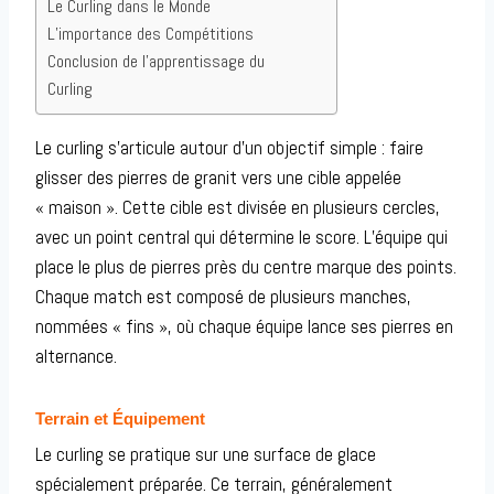
Le Curling dans le Monde
L’importance des Compétitions
Conclusion de l’apprentissage du
Curling
Le curling s’articule autour d’un objectif simple : faire
glisser des pierres de granit vers une cible appelée
« maison ». Cette cible est divisée en plusieurs cercles,
avec un point central qui détermine le score. L’équipe qui
place le plus de pierres près du centre marque des points.
Chaque match est composé de plusieurs manches,
nommées « fins », où chaque équipe lance ses pierres en
alternance.
Terrain et Équipement
Le curling se pratique sur une surface de glace
spécialement préparée. Ce terrain, généralement