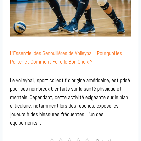
L’Essentiel des Genouillères de Volleyball : Pourquoi les
Porter et Comment Faire le Bon Choix ?
Le volleyball, sport collectif d’origine américaine, est prisé
pour ses nombreux bienfaits sur la santé physique et
mentale. Cependant, cette activité exigeante sur le plan
articulaire, notamment lors des rebonds, expose les
joueurs à des blessures fréquentes. L’un des
équipements…