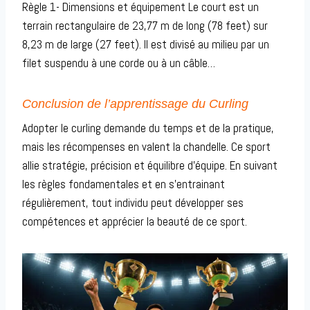
Règle 1- Dimensions et équipement Le court est un
terrain rectangulaire de 23,77 m de long (78 feet) sur
8,23 m de large (27 feet). Il est divisé au milieu par un
filet suspendu à une corde ou à un câble…
Conclusion de l’apprentissage du Curling
Adopter le curling demande du temps et de la pratique,
mais les récompenses en valent la chandelle. Ce sport
allie stratégie, précision et équilibre d’équipe. En suivant
les règles fondamentales et en s’entrainant
régulièrement, tout individu peut développer ses
compétences et apprécier la beauté de ce sport.