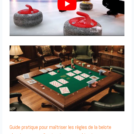
Guide pratique pour maîtriser les règles de la belote