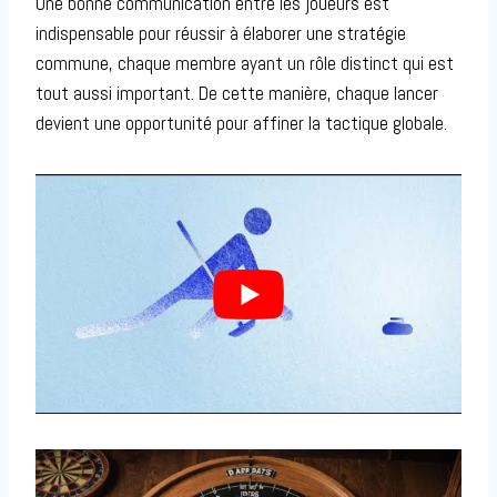
Une bonne communication entre les joueurs est
indispensable pour réussir à élaborer une stratégie
commune, chaque membre ayant un rôle distinct qui est
tout aussi important. De cette manière, chaque lancer
devient une opportunité pour affiner la tactique globale.