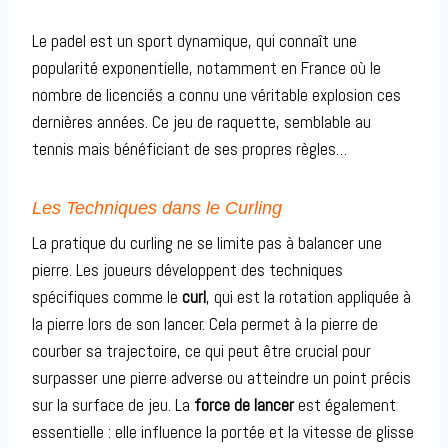
Le padel est un sport dynamique, qui connaît une
popularité exponentielle, notamment en France où le
nombre de licenciés a connu une véritable explosion ces
dernières années. Ce jeu de raquette, semblable au
tennis mais bénéficiant de ses propres règles…
Les Techniques dans le Curling
La pratique du curling ne se limite pas à balancer une
pierre. Les joueurs développent des techniques
spécifiques comme le
curl
, qui est la rotation appliquée à
la pierre lors de son lancer. Cela permet à la pierre de
courber sa trajectoire, ce qui peut être crucial pour
surpasser une pierre adverse ou atteindre un point précis
sur la surface de jeu. La
force de lancer
est également
essentielle : elle influence la portée et la vitesse de glisse