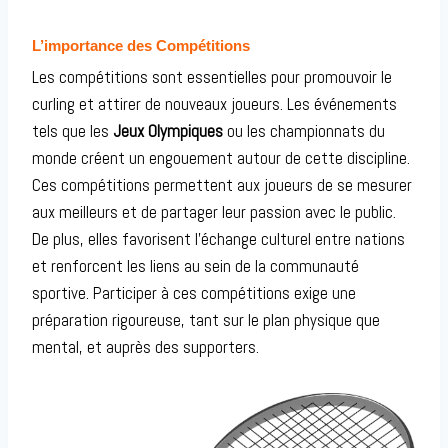
L’importance des Compétitions
Les compétitions sont essentielles pour promouvoir le
curling et attirer de nouveaux joueurs. Les événements
tels que les
Jeux Olympiques
ou les championnats du
monde créent un engouement autour de cette discipline.
Ces compétitions permettent aux joueurs de se mesurer
aux meilleurs et de partager leur passion avec le public.
De plus, elles favorisent l’échange culturel entre nations
et renforcent les liens au sein de la communauté
sportive. Participer à ces compétitions exige une
préparation rigoureuse, tant sur le plan physique que
mental, et auprès des supporters.