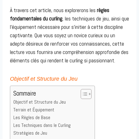
À travers cet article, nous explorerons les
règles
fondamentales du curling
, les techniques de jeu, ainsi que
l’équipement nécessaire pour s’initier à cette discipline
captivante. Que vous soyez un novice curieux ou un
adepte désireux de renforcer vos connaissances, cette
lecture vous fournira une compréhension approfondie des
éléments clés qui rendent le curling si passionnant.
Objectif et Structure du Jeu
Sommaire
Objectif et Structure du Jeu
Terrain et Équipement
Les Règles de Base
Les Techniques dans le Curling
Stratégies de Jeu