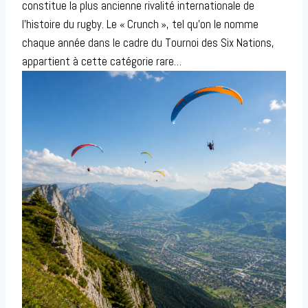
constitue la plus ancienne rivalité internationale de
l’histoire du rugby. Le « Crunch », tel qu’on le nomme
chaque année dans le cadre du Tournoi des Six Nations,
appartient à cette catégorie rare…