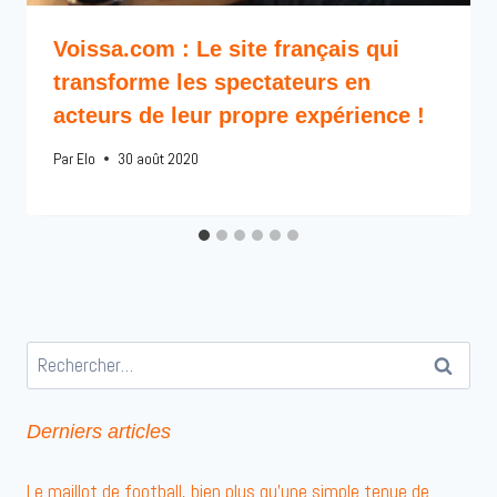
Voissa.com : Le site français qui
transforme les spectateurs en
acteurs de leur propre expérience !
Par
Elo
30 août 2020
Rechercher :
Derniers articles
Le maillot de football, bien plus qu’une simple tenue de