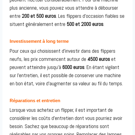
plus ancienne, vous pouvez vous attendre à débourser
entre
200 et 500 euros
. Les flippers d’occasion fiables se
situent généralement entre
500 et 2000 euros
.
Investissement à long terme
Pour ceux qui choisissent d’investir dans des flippers
neufs, les prix commencent autour de
4500 euros
et
peuvent atteindre jusqu’à
6000 euros
. En étant vigilant
sur l’entretien, il est possible de conserver une machine
en bon état, voire d’augmenter sa valeur au fil du temps.
Réparations et entretien
Lorsque vous achetez un flipper, il est important de
considérer les coûts d’entretien dont vous pourriez avoir
besoin. Sachez que beaucoup de réparations sont
réalisables par vos propres soins. Remplacer des lampes