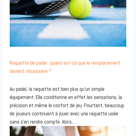
Raquette de padel : quand est-ce que le remplacement
devient nécessaire ?
Au padel, la raquette est bien plus qu’un simple
équipement. Elle conditionne en effet les sensations, la
précision et même le confort de jeu. Pourtant, beaucoup
de joueurs continuent à jouer avec une raquette usée
sans s’en rendre compte. Alors,…