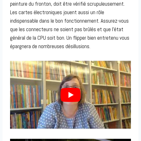
peinture du fronton, doit être vérifié scrupuleusement.
Les cartes électroniques jouent aussi un rôle
indispensable dans le bon fonctionnement. Assurez-vous
que les connecteurs ne soient pas brûlés et que l’état
général de la CPU soit bon. Un flipper bien entretenu vous
épargnera de nombreuses désillusions.