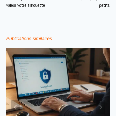
valeur votre silhouette
petits
Publications similaires