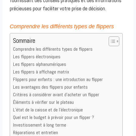
fournissant des conseils pratiques et des informations
précieuses pour faciliter votre prise de décision.
Comprendre les différents types de flippers
Sommaire
Comprendre les différents types de flippers
Les flippers électroniques
Les flippers alphanumériques
Les flippers à affichage matrix
Flippers pour enfants : une introduction au flipper
Les avantages des flippers pour enfants
Critères à considérer avant d’acheter un flipper
Éléments à vérifier sur le plateau
L’état de la caisse et de l’électronique
Quel est le budget à prévoir pour un flipper ?
Investissement à long terme
Réparations et entretien