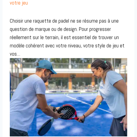
votre jeu
Choisir une raquette de padel ne se résume pas à une
question de marque ou de design. Pour progresser
réellement sur le terrain, il est essentiel de trouver un
modèle cohérent avec votre niveau, votre style de jeu et
vos…