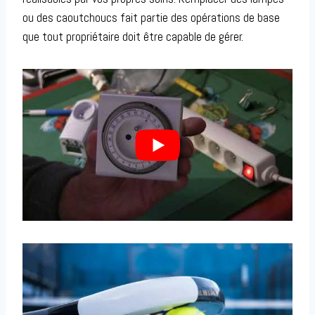
ou des caoutchoucs fait partie des opérations de base
que tout propriétaire doit être capable de gérer.