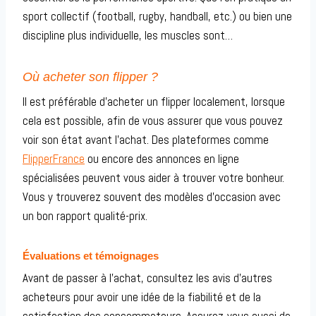
sport collectif (football, rugby, handball, etc.) ou bien une
discipline plus individuelle, les muscles sont…
Où acheter son flipper ?
Il est préférable d’acheter un flipper localement, lorsque
cela est possible, afin de vous assurer que vous pouvez
voir son état avant l’achat. Des plateformes comme
FlipperFrance
ou encore des annonces en ligne
spécialisées peuvent vous aider à trouver votre bonheur.
Vous y trouverez souvent des modèles d’occasion avec
un bon rapport qualité-prix.
Évaluations et témoignages
Avant de passer à l’achat, consultez les avis d’autres
acheteurs pour avoir une idée de la fiabilité et de la