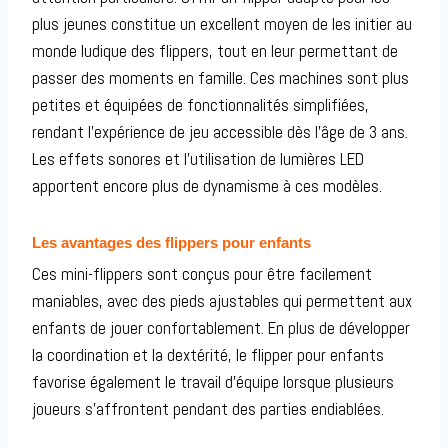
plus jeunes constitue un excellent moyen de les initier au
monde ludique des flippers, tout en leur permettant de
passer des moments en famille. Ces machines sont plus
petites et équipées de fonctionnalités simplifiées,
rendant l’expérience de jeu accessible dès l’âge de 3 ans.
Les effets sonores et l’utilisation de lumières LED
apportent encore plus de dynamisme à ces modèles.
Les avantages des flippers pour enfants
Ces mini-flippers sont conçus pour être facilement
maniables, avec des pieds ajustables qui permettent aux
enfants de jouer confortablement. En plus de développer
la coordination et la dextérité, le flipper pour enfants
favorise également le travail d’équipe lorsque plusieurs
joueurs s’affrontent pendant des parties endiablées.