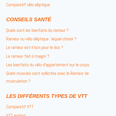
Comparatif vélo elliptique
CONSEILS SANTÉ
Quels sont les bienfaits du rameur ?
Rameur ou vélo elliptique : lequel choisir ?
Le rameur est-il bon pour le dos ?
Le rameur fait-il maigrir ?
Les bienfaits du vélo d’appartement sur le corps
Quels muscles sont sollicités avec le Rameur de
musculation ?
LES DIFFÉRENTS TYPES DE VTT
Comparatif VTT
VTT enfant