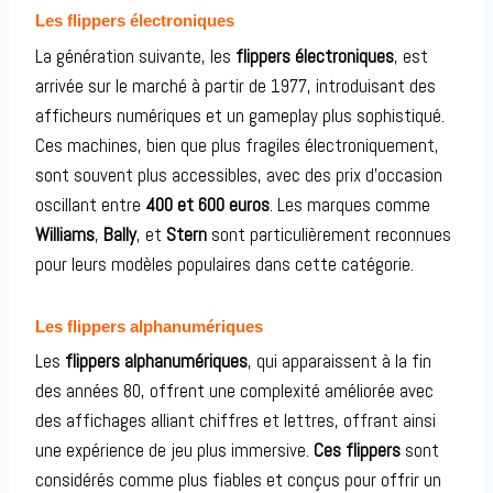
Les flippers électroniques
La génération suivante, les
flippers électroniques
, est
arrivée sur le marché à partir de 1977, introduisant des
afficheurs numériques et un gameplay plus sophistiqué.
Ces machines, bien que plus fragiles électroniquement,
sont souvent plus accessibles, avec des prix d’occasion
oscillant entre
400 et 600 euros
. Les marques comme
Williams
,
Bally
, et
Stern
sont particulièrement reconnues
pour leurs modèles populaires dans cette catégorie.
Les flippers alphanumériques
Les
flippers alphanumériques
, qui apparaissent à la fin
des années 80, offrent une complexité améliorée avec
des affichages alliant chiffres et lettres, offrant ainsi
une expérience de jeu plus immersive.
Ces flippers
sont
considérés comme plus fiables et conçus pour offrir un