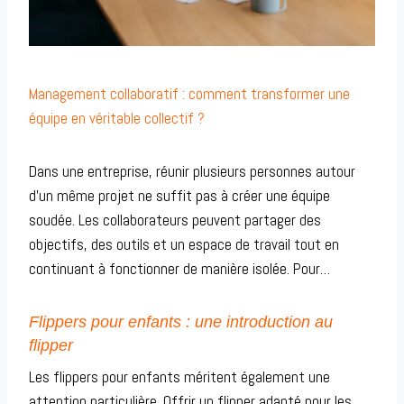
Management collaboratif : comment transformer une
équipe en véritable collectif ?
Dans une entreprise, réunir plusieurs personnes autour
d’un même projet ne suffit pas à créer une équipe
soudée. Les collaborateurs peuvent partager des
objectifs, des outils et un espace de travail tout en
continuant à fonctionner de manière isolée. Pour…
Flippers pour enfants : une introduction au
flipper
Les flippers pour enfants méritent également une
attention particulière. Offrir un flipper adapté pour les