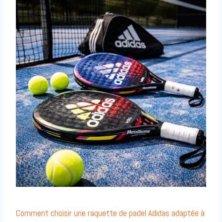
Comment choisir une raquette de padel Adidas adaptée à