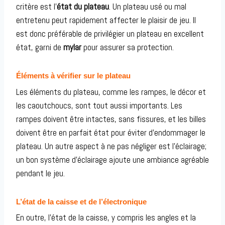
critère est l’
état du plateau
. Un plateau usé ou mal
entretenu peut rapidement affecter le plaisir de jeu. Il
est donc préférable de privilégier un plateau en excellent
état, garni de
mylar
pour assurer sa protection.
Éléments à vérifier sur le plateau
Les éléments du plateau, comme les rampes, le décor et
les caoutchoucs, sont tout aussi importants. Les
rampes doivent être intactes, sans fissures, et les billes
doivent être en parfait état pour éviter d’endommager le
plateau. Un autre aspect à ne pas négliger est l’éclairage;
un bon système d’éclairage ajoute une ambiance agréable
pendant le jeu.
L’état de la caisse et de l’électronique
En outre, l’état de la caisse, y compris les angles et la