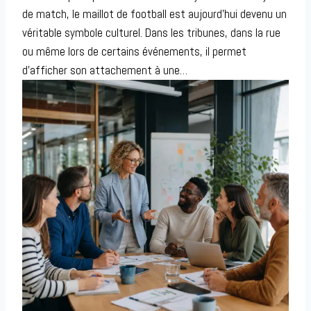
de match, le maillot de football est aujourd’hui devenu un
véritable symbole culturel. Dans les tribunes, dans la rue
ou même lors de certains événements, il permet
d’afficher son attachement à une…