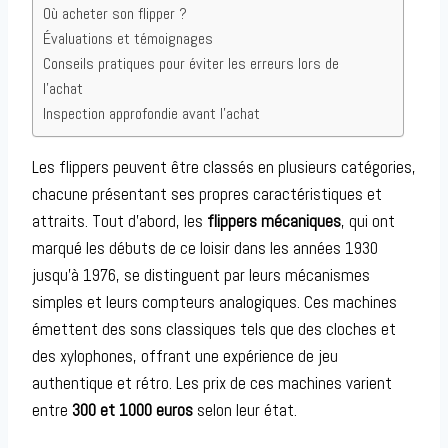
Où acheter son flipper ?
Évaluations et témoignages
Conseils pratiques pour éviter les erreurs lors de
l’achat
Inspection approfondie avant l’achat
Les flippers peuvent être classés en plusieurs catégories,
chacune présentant ses propres caractéristiques et
attraits. Tout d’abord, les
flippers mécaniques
, qui ont
marqué les débuts de ce loisir dans les années 1930
jusqu’à 1976, se distinguent par leurs mécanismes
simples et leurs compteurs analogiques. Ces machines
émettent des sons classiques tels que des cloches et
des xylophones, offrant une expérience de jeu
authentique et rétro. Les prix de ces machines varient
entre
300 et 1000 euros
selon leur état.