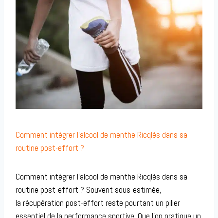
Comment intégrer l’alcool de menthe Ricqlès dans sa
routine post-effort ?
Comment intégrer l’alcool de menthe Ricqlès dans sa
routine post-effort ? Souvent sous-estimée,
la récupération post-effort reste pourtant un pilier
essentiel de la performance sportive. Que l’on pratique un