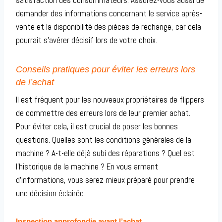
satisfaction des consommateurs. Assurez-vous aussi de
demander des informations concernant le service après-
vente et la disponibilité des pièces de rechange, car cela
pourrait s’avérer décisif lors de votre choix.
Conseils pratiques pour éviter les erreurs lors
de l’achat
Il est fréquent pour les nouveaux propriétaires de flippers
de commettre des erreurs lors de leur premier achat.
Pour éviter cela, il est crucial de poser les bonnes
questions. Quelles sont les conditions générales de la
machine ? A-t-elle déjà subi des réparations ? Quel est
l’historique de la machine ? En vous armant
d’informations, vous serez mieux préparé pour prendre
une décision éclairée.
Inspection approfondie avant l’achat