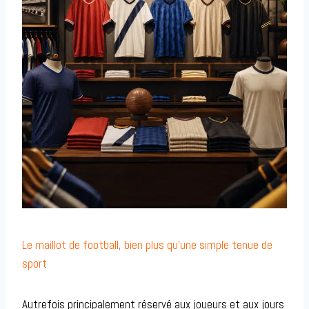
Le maillot de football, bien plus qu’une simple tenue de
sport
Autrefois principalement réservé aux joueurs et aux jours