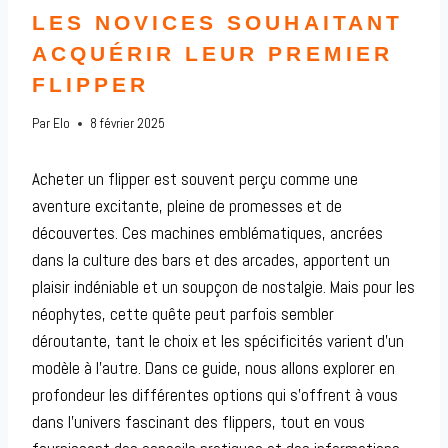
LES NOVICES SOUHAITANT
ACQUÉRIR LEUR PREMIER
FLIPPER
Par
Elo
8 février 2025
Acheter un flipper est souvent perçu comme une
aventure excitante, pleine de promesses et de
découvertes. Ces machines emblématiques, ancrées
dans la culture des bars et des arcades, apportent un
plaisir indéniable et un soupçon de nostalgie. Mais pour les
néophytes, cette quête peut parfois sembler
déroutante, tant le choix et les spécificités varient d’un
modèle à l’autre. Dans ce guide, nous allons explorer en
profondeur les différentes options qui s’offrent à vous
dans l’univers fascinant des flippers, tout en vous