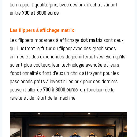
bon rapport qualité-prix, avec des prix d’achat variant
entre
700 et 3000 euros
.
Les flippers à affichage matrix
Les flippers modernes à affichage
dot matrix
sont ceux
qui illustrent le futur du flipper avec des graphismes
animés et des expériences de jeu interactives. Bien qu’ils
soient plus coûteux, leur technologie avancée et leurs
fonctionnalités font d’eux un choix attrayant pour les
passionnés prêts à investir. Les prix pour ces derniers
peuvent aller de
700 à 3000 euros
, en fonction de la
rareté et de l’état de la machine.