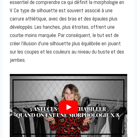
essentiel de comprendre ce qui définit la morphologie en
V. Ce type de silhouette est souvent associé à une
carrure athlétique, avec des bras et des épaules plus
développés. Les hanches, plus étroites, offrent une
courbe moins marquée. Par conséquent, le but est de
créer l’illusion d’une silhouette plus équilibrée en jouant
sur les coupes et les couleurs au niveau du buste et des
jambes.