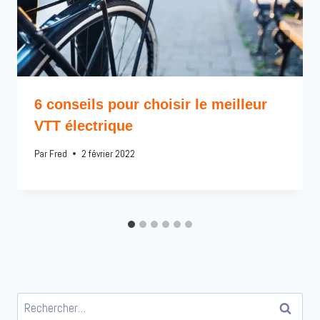
6 conseils pour choisir le meilleur
VTT électrique
Par
Fred
2 février 2022
Rechercher :