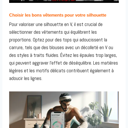
Choisir les bons vêtements pour votre silhouette
Pour valoriser une silhouette en V, il est crucial de
sélectionner des vêtements qui équilibrent les
proportions. Optez pour des tops qui adoucissent la
carrure, tels que des blouses avec un décolleté en V ou
des styles à traits fluides. Évitez les épaules trop larges,
qui peuvent aggraver l’effet de déséquilibre. Les matières
légères et les motifs délicats contribuent également à
adoucir les lignes.