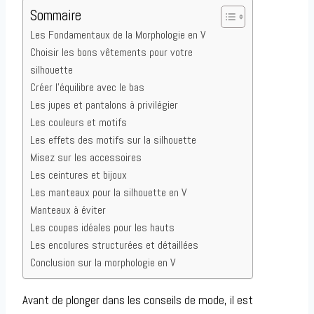
Sommaire
Les Fondamentaux de la Morphologie en V
Choisir les bons vêtements pour votre
silhouette
Créer l’équilibre avec le bas
Les jupes et pantalons à privilégier
Les couleurs et motifs
Les effets des motifs sur la silhouette
Misez sur les accessoires
Les ceintures et bijoux
Les manteaux pour la silhouette en V
Manteaux à éviter
Les coupes idéales pour les hauts
Les encolures structurées et détaillées
Conclusion sur la morphologie en V
Avant de plonger dans les conseils de mode, il est