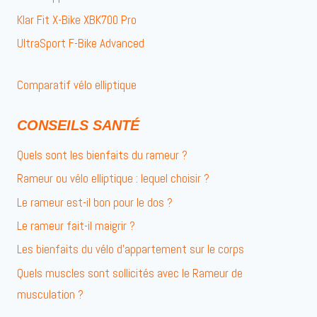
Klar Fit X-Bike XBK700 Pro
UltraSport F-Bike Advanced
Comparatif vélo elliptique
CONSEILS SANTÉ
Quels sont les bienfaits du rameur ?
Rameur ou vélo elliptique : lequel choisir ?
Le rameur est-il bon pour le dos ?
Le rameur fait-il maigrir ?
Les bienfaits du vélo d’appartement sur le corps
Quels muscles sont sollicités avec le Rameur de
musculation ?