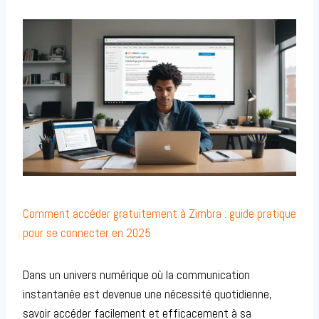
Comment accéder gratuitement à Zimbra : guide pratique
pour se connecter en 2025
Dans un univers numérique où la communication
instantanée est devenue une nécessité quotidienne,
savoir accéder facilement et efficacement à sa