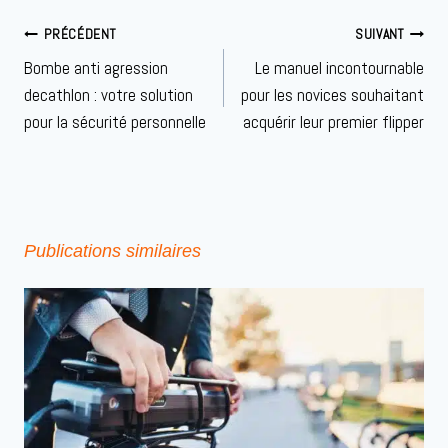
Navigation
PRÉCÉDENT
SUIVANT
de
Bombe anti agression
Le manuel incontournable
l’article
decathlon : votre solution
pour les novices souhaitant
pour la sécurité personnelle
acquérir leur premier flipper
Publications similaires