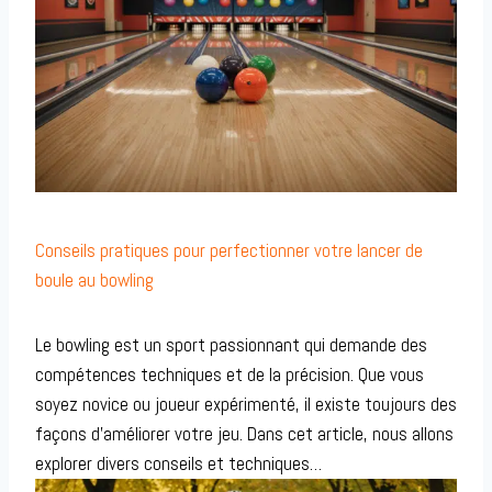
Conseils pratiques pour perfectionner votre lancer de
boule au bowling
Le bowling est un sport passionnant qui demande des
compétences techniques et de la précision. Que vous
soyez novice ou joueur expérimenté, il existe toujours des
façons d’améliorer votre jeu. Dans cet article, nous allons
explorer divers conseils et techniques…