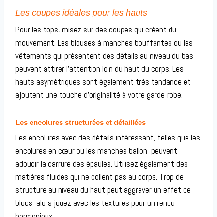
Les coupes idéales pour les hauts
Pour les tops, misez sur des coupes qui créent du
mouvement. Les blouses à manches bouffantes ou les
vêtements qui présentent des détails au niveau du bas
peuvent attirer l’attention loin du haut du corps. Les
hauts asymétriques sont également très tendance et
ajoutent une touche d’originalité à votre garde-robe.
Les encolures structurées et détaillées
Les encolures avec des détails intéressant, telles que les
encolures en cœur ou les manches ballon, peuvent
adoucir la carrure des épaules. Utilisez également des
matières fluides qui ne collent pas au corps. Trop de
structure au niveau du haut peut aggraver un effet de
blocs, alors jouez avec les textures pour un rendu
harmonieux.