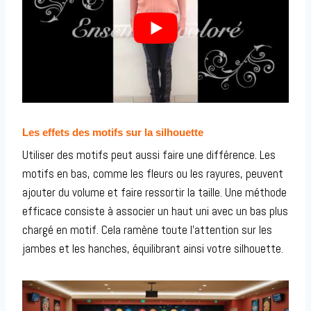
Les effets des motifs sur la silhouette
Utiliser des motifs peut aussi faire une différence. Les
motifs en bas, comme les fleurs ou les rayures, peuvent
ajouter du volume et faire ressortir la taille. Une méthode
efficace consiste à associer un haut uni avec un bas plus
chargé en motif. Cela ramène toute l’attention sur les
jambes et les hanches, équilibrant ainsi votre silhouette.