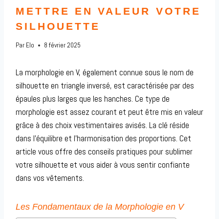
METTRE EN VALEUR VOTRE
SILHOUETTE
Par
Elo
8 février 2025
La morphologie en V, également connue sous le nom de
silhouette en triangle inversé, est caractérisée par des
épaules plus larges que les hanches. Ce type de
morphologie est assez courant et peut être mis en valeur
grâce à des choix vestimentaires avisés. La clé réside
dans l’équilibre et l’harmonisation des proportions. Cet
article vous offre des conseils pratiques pour sublimer
votre silhouette et vous aider à vous sentir confiante
dans vos vêtements.
Les Fondamentaux de la Morphologie en V