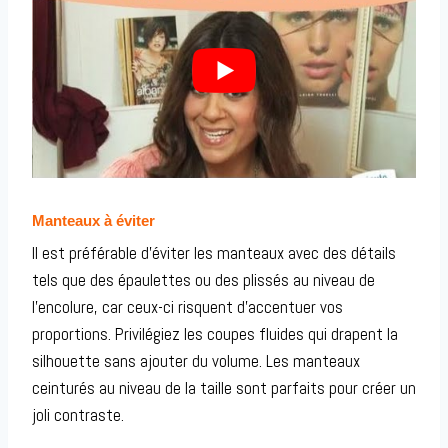
Manteaux à éviter
Il est préférable d’éviter les manteaux avec des détails
tels que des épaulettes ou des plissés au niveau de
l’encolure, car ceux-ci risquent d’accentuer vos
proportions. Privilégiez les coupes fluides qui drapent la
silhouette sans ajouter du volume. Les manteaux
ceinturés au niveau de la taille sont parfaits pour créer un
joli contraste.