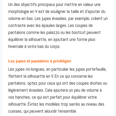
Un des objectifs principaux pour mettre en valeur une
morphologie en V est de souligner la taille et d’ajouter du
volume en bas. Les jupes évasées, par exemple, créent un
contraste avec les épaules larges. Les coupes de
pantalons comme les palazzo ou les bootcut peuvent
équilibrer la silhouette, en ajoutant une forme plus
hivernale à votre bas du corps.
Les jupes et pantalons à privilégier
Les jupes mi-longues, en particulier les jupes portefeuille,
flattent la silhouette en V. En ce qui concerne les
pantalons, optez pour ceux qui ont des coupes droites ou
légèrement évasées. Cela ajoutera un peu de volume à
vos hanches, ce qui est parfait pour équilibrer votre
silhouette. Évitez les modèles trop serrés au niveau des
cuisses, qui peuvent alourdir l’ensemble.