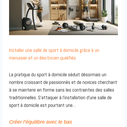
Installer une salle de sport à domicile grâce à un
menuisier et un électricien qualifiés
La pratique du sport à domicile séduit désormais un
nombre croissant de passionnés et de novices cherchant
à se maintenir en forme sans les contraintes des salles
traditionnelles. S’attaquer à l’installation d’une salle de
sport à domicile est pourtant une…
Créer l’équilibre avec le bas