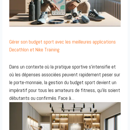
Gérer son budget sport avec les meilleures applications
Decathlon et Nike Training
Dans un contexte où la pratique sportive s’intensifie et
où les dépenses associées peuvent rapidement peser sur
le porte-monnaie, la gestion du budget sport devient un
impératif pour tous les amateurs de fitness, qu’ils soient
débutants ou confirmés. Face à…