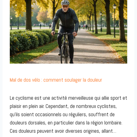
Mal de dos vélo : comment soulager la douleur
Le cyclisme est une activité merveilleuse qui allie sport et
plaisir en plein air. Cependant, de nombreux cyclistes,
qu’ils soient occasionnels ou réguliers, souffrent de
douleurs dorsales, en particulier dans la région lombaire.
Ces douleurs peuvent avoir diverses origines, allant…