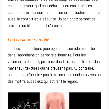
chaque danseur, qu’il soit débutant ou confirmé. Les
chaussons influencent non seulement la technique, mais
aussi le confort et la sécurité. Un bon choix permet de
prévenir les blessures et d’améliorer…
Les couleurs et motifs
Le choix des couleurs joue également un rôle essentiel
dans l’appréhension de votre silhouette. Pour les
vêtements du haut, préférez des teintes neutres et des
matériaux texturés qui ne creusent pas. Au contraire,
pour le bas, n’hésitez pas à explorer des couleurs vives ou
des motifs audacieux qui attirent le regard.