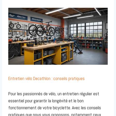
Entretien vélo Decathlon : conseils pratiques
Pour les passionnés de vélo, un entretien régulier est
essentiel pour garantir la longévité et le bon
fonctionnement de votre bicyclette. Avec les conseils
pratiques que nous vous proposons, notamment ceux