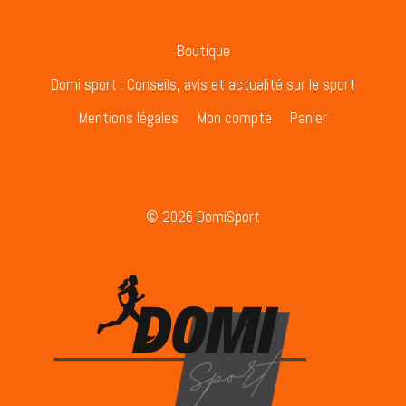
Boutique
Domi sport : Conseils, avis et actualité sur le sport
Mentions légales
Mon compte
Panier
© 2026 DomiSport