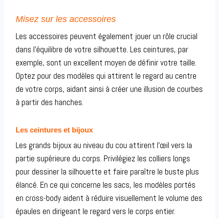
Misez sur les accessoires
Les accessoires peuvent également jouer un rôle crucial
dans l’équilibre de votre silhouette. Les ceintures, par
exemple, sont un excellent moyen de définir votre taille.
Optez pour des modèles qui attirent le regard au centre
de votre corps, aidant ainsi à créer une illusion de courbes
à partir des hanches.
Les ceintures et bijoux
Les grands bijoux au niveau du cou attirent l’œil vers la
partie supérieure du corps. Privilégiez les colliers longs
pour dessiner la silhouette et faire paraître le buste plus
élancé. En ce qui concerne les sacs, les modèles portés
en cross-body aident à réduire visuellement le volume des
épaules en dirigeant le regard vers le corps entier.