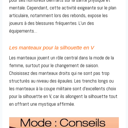
pour ses nombreux bienfaits sur la santé physique et
mentale. Cependant, cette activité exigeante sur le plan
articulaire, notamment lors des rebonds, expose les
joueurs à des blessures fréquentes. L’un des
équipements…
Les manteaux pour la silhouette en V
Les manteaux jouent un rôle central dans la mode de la
femme, surtout pour le changement de saison.
Choisissez des manteaux droits qui ne sont pas trop
structurés au niveau des épaules. Les trenchs longs ou
les manteaux à la coupe militaire sont d’excellents choix
pour la silhouette en V, car ils allongent la silhouette tout
en offrant une mystique affirmée.