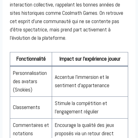
interaction collective, rappelant les bonnes années de
sites historiques comme Coolmath Games. On retrouve
cet esprit d’une communauté qui ne se contente pas
d’être spectatrice, mais prend part activement à
l’évolution de la plateforme.
Fonctionnalité
Impact sur l’expérience joueur
Personnalisation
Accentue l’immersion et le
des avatars
sentiment d’appartenance
(Snokies)
Stimule la compétition et
Classements
l’engagement régulier
Commentaires et
Encourage la qualité des jeux
notations
proposés via un retour direct