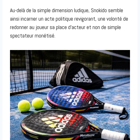
Au-delà de la simple dimension ludique, Snokido semble
ainsi incarner un acte politique revigorant, une volonté de
redonner au joueur sa place d’acteur et non de simple
spectateur monétisé.