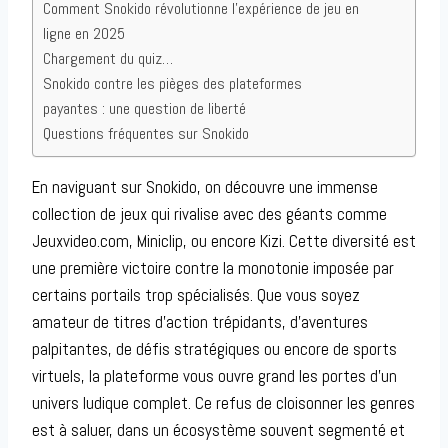
Comment Snokido révolutionne l’expérience de jeu en
ligne en 2025
Chargement du quiz…
Snokido contre les pièges des plateformes
payantes : une question de liberté
Questions fréquentes sur Snokido
En naviguant sur Snokido, on découvre une immense
collection de jeux qui rivalise avec des géants comme
Jeuxvideo.com, Miniclip, ou encore Kizi. Cette diversité est
une première victoire contre la monotonie imposée par
certains portails trop spécialisés. Que vous soyez
amateur de titres d’action trépidants, d’aventures
palpitantes, de défis stratégiques ou encore de sports
virtuels, la plateforme vous ouvre grand les portes d’un
univers ludique complet. Ce refus de cloisonner les genres
est à saluer, dans un écosystème souvent segmenté et