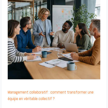
Management collaboratif : comment transformer une
équipe en véritable collectif ?