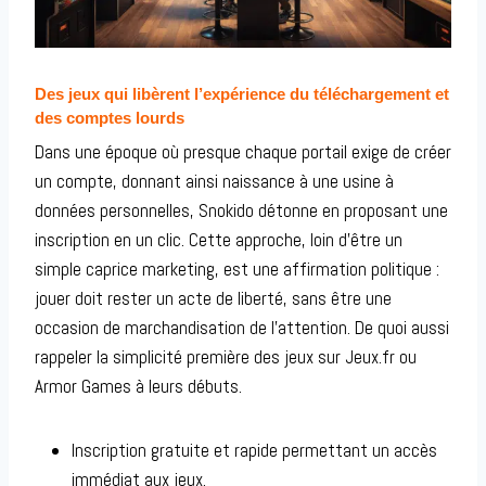
Des jeux qui libèrent l’expérience du téléchargement et
des comptes lourds
Dans une époque où presque chaque portail exige de créer
un compte, donnant ainsi naissance à une usine à
données personnelles, Snokido détonne en proposant une
inscription en un clic. Cette approche, loin d’être un
simple caprice marketing, est une affirmation politique :
jouer doit rester un acte de liberté, sans être une
occasion de marchandisation de l’attention. De quoi aussi
rappeler la simplicité première des jeux sur Jeux.fr ou
Armor Games à leurs débuts.
Inscription gratuite et rapide permettant un accès
immédiat aux jeux.