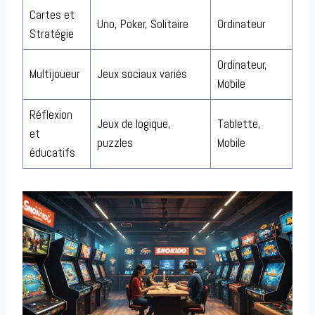
Cartes et
Uno, Poker, Solitaire
Ordinateur
Stratégie
Ordinateur,
Multijoueur
Jeux sociaux variés
Mobile
Réflexion
Jeux de logique,
Tablette,
et
puzzles
Mobile
éducatifs