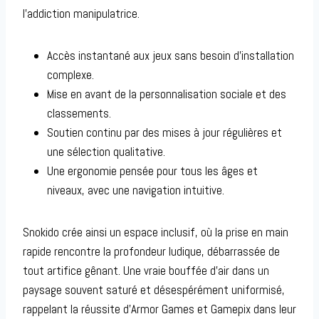
l’addiction manipulatrice.
Accès instantané aux jeux sans besoin d’installation
complexe.
Mise en avant de la personnalisation sociale et des
classements.
Soutien continu par des mises à jour régulières et
une sélection qualitative.
Une ergonomie pensée pour tous les âges et
niveaux, avec une navigation intuitive.
Snokido crée ainsi un espace inclusif, où la prise en main
rapide rencontre la profondeur ludique, débarrassée de
tout artifice gênant. Une vraie bouffée d’air dans un
paysage souvent saturé et désespérément uniformisé,
rappelant la réussite d’Armor Games et Gamepix dans leur