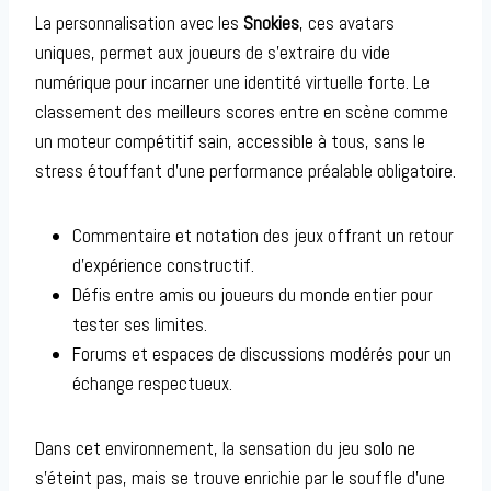
La personnalisation avec les
Snokies
, ces avatars
uniques, permet aux joueurs de s’extraire du vide
numérique pour incarner une identité virtuelle forte. Le
classement des meilleurs scores entre en scène comme
un moteur compétitif sain, accessible à tous, sans le
stress étouffant d’une performance préalable obligatoire.
Commentaire et notation des jeux offrant un retour
d’expérience constructif.
Défis entre amis ou joueurs du monde entier pour
tester ses limites.
Forums et espaces de discussions modérés pour un
échange respectueux.
Dans cet environnement, la sensation du jeu solo ne
s’éteint pas, mais se trouve enrichie par le souffle d’une