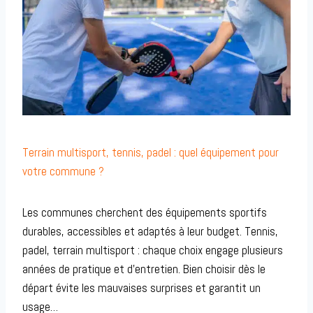
Terrain multisport, tennis, padel : quel équipement pour
votre commune ?
Les communes cherchent des équipements sportifs
durables, accessibles et adaptés à leur budget. Tennis,
padel, terrain multisport : chaque choix engage plusieurs
années de pratique et d’entretien. Bien choisir dès le
départ évite les mauvaises surprises et garantit un
usage…