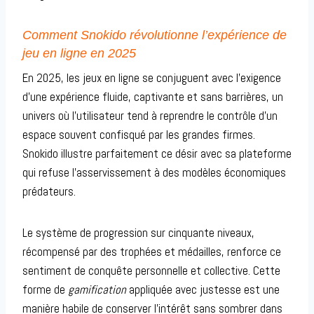
Comment Snokido révolutionne l’expérience de
jeu en ligne en 2025
En 2025, les jeux en ligne se conjuguent avec l’exigence
d’une expérience fluide, captivante et sans barrières, un
univers où l’utilisateur tend à reprendre le contrôle d’un
espace souvent confisqué par les grandes firmes.
Snokido illustre parfaitement ce désir avec sa plateforme
qui refuse l’asservissement à des modèles économiques
prédateurs.
Le système de progression sur cinquante niveaux,
récompensé par des trophées et médailles, renforce ce
sentiment de conquête personnelle et collective. Cette
forme de
gamification
appliquée avec justesse est une
manière habile de conserver l’intérêt sans sombrer dans