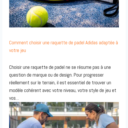
Comment choisir une raquette de padel Adidas adaptée à
votre jeu
Choisir une raquette de padel ne se résume pas à une
question de marque ou de design. Pour progresser
réellement sur le terrain, il est essentiel de trouver un
modèle cohérent avec votre niveau, votre style de jeu et
vos…