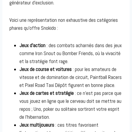
générateur d’exclusion.
Voici une représentation non exhaustive des catégories
phares qu’offre Snokido :
Jeux d’action
: des combats acharnés dans des jeux
comme Iron Snout ou Bomber Friends, où la vivacité
et la stratégie font rage.
Jeux de course et voitures
: pour les amateurs de
vitesse et de domination de circuit, Paintball Racers
et Pixel Road Taxi Dépôt figurent en bonne place.
Jeux de cartes et stratégie
: ce n’est pas parce que
vous jouez en ligne que le cerveau doit se mettre au
repos ; Uno, poker ou solitaire sortiront votre esprit
de l’hibernation.
Jeux multijoueurs
: ces titres favorisent