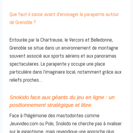
Que faut-il savoir avant d’envisager le parapente autour
de Grenoble ?
Entourée par la Chartreuse, le Vercors et Belledonne,
Grenoble se situe dans un environnement de montagne
souvent associé aux sports aériens et aux panoramas
spectaculaires. Le parapente y occupe une place
particulière dans l’imaginaire local, notamment grâce aux
reliefs proches…
Snokido face aux géants du jeu en ligne : un
positionnement stratégique et libre
Face à l’hégémonie des mastodontes comme
Jeuxvideo.com ou Poki, Snokido ne cherche pas à rivaliser
sur le gigantisme, mais revendique une approche plus