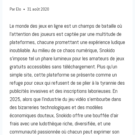
Par
Elo
31 août 2020
Le monde des jeux en ligne est un champs de bataille où
l’attention des joueurs est captée par une multitude de
plateformes, chacune promettant une expérience ludique
inoubliable. Au milieu de ce chaos numérique, Snokido
s’impose tel un phare lumineux pour les amateurs de jeux
gratuits accessibles sans téléchargement. Plus qu’un
simple site, cette plateforme se présente comme un
refuge pour ceux qui refusent de se plier à la tyrannie des
publicités invasives et des inscriptions laborieuses. En
2025, alors que l’industrie du jeu vidéo s’embourbe dans
des bizarreries technologiques et des modèles
économiques douteux, Snokido offre une bouffée d’air
frais avec une ludothèque riche, diversifiée, et une
communauté passionnée où chacun peut exprimer son