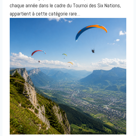
chaque année dans le cadre du Tournoi des Six Nations,
appartient à cette catégorie rare…