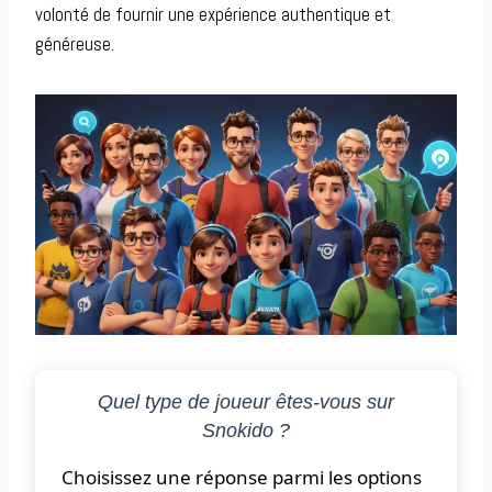
volonté de fournir une expérience authentique et
généreuse.
Quel type de joueur êtes-vous sur
Snokido ?
Choisissez une réponse parmi les options