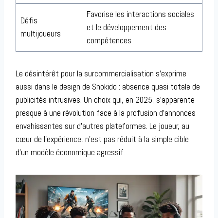
Favorise les interactions sociales
Défis
et le développement des
multijoueurs
compétences
Le désintérêt pour la surcommercialisation s’exprime
aussi dans le design de Snokido : absence quasi totale de
publicités intrusives. Un choix qui, en 2025, s’apparente
presque à une révolution face à la profusion d’annonces
envahissantes sur d’autres plateformes. Le joueur, au
cœur de l’expérience, n’est pas réduit à la simple cible
d’un modèle économique agressif.