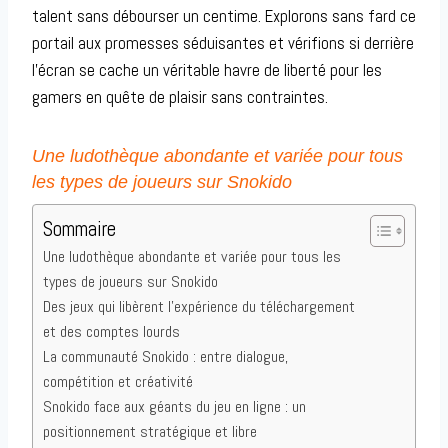
talent sans débourser un centime. Explorons sans fard ce
portail aux promesses séduisantes et vérifions si derrière
l’écran se cache un véritable havre de liberté pour les
gamers en quête de plaisir sans contraintes.
Une ludothèque abondante et variée pour tous
les types de joueurs sur Snokido
Sommaire
Une ludothèque abondante et variée pour tous les
types de joueurs sur Snokido
Des jeux qui libèrent l’expérience du téléchargement
et des comptes lourds
La communauté Snokido : entre dialogue,
compétition et créativité
Snokido face aux géants du jeu en ligne : un
positionnement stratégique et libre