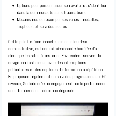
Options pour personnaliser son avatar et s’identifier
dans la communauté sans traumatisme.
Mécanismes de récompenses variés : médailles,
trophées, et suivi des scores.
Cette palette fonctionnelle, loin de la lourdeur
administrative, est une rafraîchissante bouffée d’air
alors que les sites à l’instar de Friv rendent souvent la
navigation fastidieuse avec des interruptions
publicitaires et des captures d’information à répétition.
En proposant également un suivi des progressions sur 50
niveaux, Snokido crée un engagement par la performance,
sans tomber dans l’addiction déguisée.