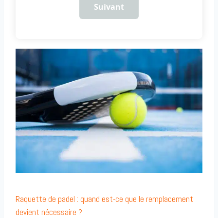
Suivant
Raquette de padel : quand est-ce que le remplacement
devient nécessaire ?