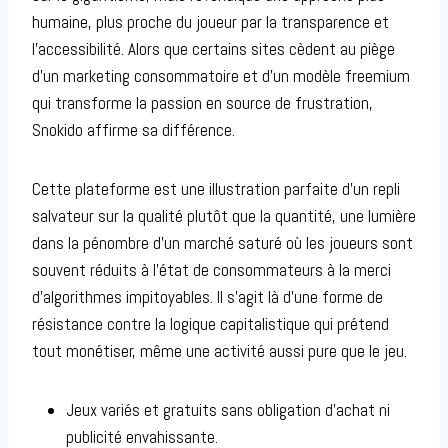
humaine, plus proche du joueur par la transparence et
l’accessibilité. Alors que certains sites cèdent au piège
d’un marketing consommatoire et d’un modèle freemium
qui transforme la passion en source de frustration,
Snokido affirme sa différence.
Cette plateforme est une illustration parfaite d’un repli
salvateur sur la qualité plutôt que la quantité, une lumière
dans la pénombre d’un marché saturé où les joueurs sont
souvent réduits à l’état de consommateurs à la merci
d’algorithmes impitoyables. Il s’agit là d’une forme de
résistance contre la logique capitalistique qui prétend
tout monétiser, même une activité aussi pure que le jeu.
Jeux variés et gratuits sans obligation d’achat ni
publicité envahissante.