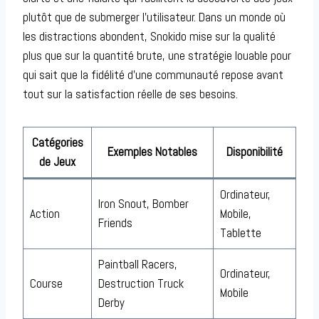
plutôt que de submerger l’utilisateur. Dans un monde où
les distractions abondent, Snokido mise sur la qualité
plus que sur la quantité brute, une stratégie louable pour
qui sait que la fidélité d’une communauté repose avant
tout sur la satisfaction réelle de ses besoins.
Catégories
Exemples Notables
Disponibilité
de Jeux
Ordinateur,
Iron Snout, Bomber
Action
Mobile,
Friends
Tablette
Paintball Racers,
Ordinateur,
Course
Destruction Truck
Mobile
Derby