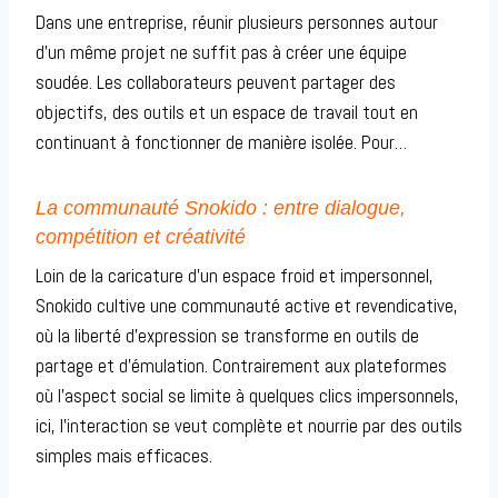
Dans une entreprise, réunir plusieurs personnes autour
d’un même projet ne suffit pas à créer une équipe
soudée. Les collaborateurs peuvent partager des
objectifs, des outils et un espace de travail tout en
continuant à fonctionner de manière isolée. Pour…
La communauté Snokido : entre dialogue,
compétition et créativité
Loin de la caricature d’un espace froid et impersonnel,
Snokido cultive une communauté active et revendicative,
où la liberté d’expression se transforme en outils de
partage et d’émulation. Contrairement aux plateformes
où l’aspect social se limite à quelques clics impersonnels,
ici, l’interaction se veut complète et nourrie par des outils
simples mais efficaces.